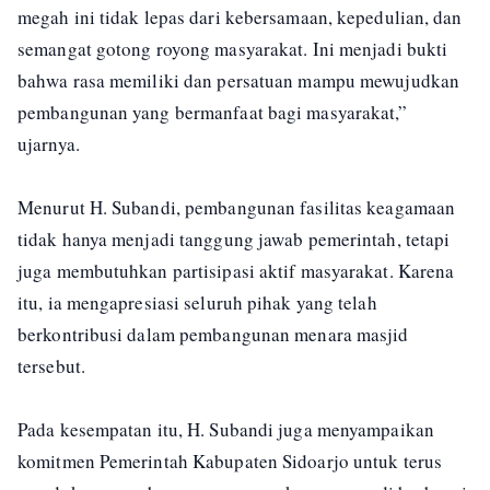
megah ini tidak lepas dari kebersamaan, kepedulian, dan
semangat gotong royong masyarakat. Ini menjadi bukti
bahwa rasa memiliki dan persatuan mampu mewujudkan
pembangunan yang bermanfaat bagi masyarakat,”
ujarnya.
Menurut H. Subandi, pembangunan fasilitas keagamaan
tidak hanya menjadi tanggung jawab pemerintah, tetapi
juga membutuhkan partisipasi aktif masyarakat. Karena
itu, ia mengapresiasi seluruh pihak yang telah
berkontribusi dalam pembangunan menara masjid
tersebut.
Pada kesempatan itu, H. Subandi juga menyampaikan
komitmen Pemerintah Kabupaten Sidoarjo untuk terus