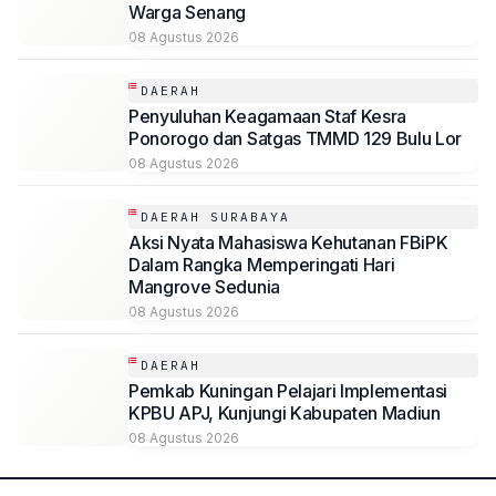
Warga Senang
08 Agustus 2026
DAERAH
Penyuluhan Keagamaan Staf Kesra
Ponorogo dan Satgas TMMD 129 Bulu Lor
08 Agustus 2026
DAERAH SURABAYA
Aksi Nyata Mahasiswa Kehutanan FBiPK
Dalam Rangka Memperingati Hari
Mangrove Sedunia
08 Agustus 2026
DAERAH
Pemkab Kuningan Pelajari Implementasi
KPBU APJ, Kunjungi Kabupaten Madiun
08 Agustus 2026