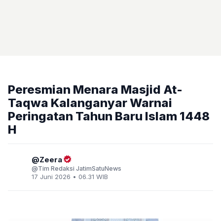
Peresmian Menara Masjid At-
Taqwa Kalanganyar Warnai
Peringatan Tahun Baru Islam 1448
H
Zeera
Tim Redaksi JatimSatuNews
17 Juni 2026 • 06.31 WIB