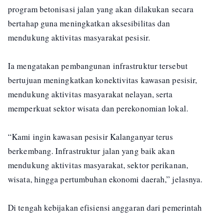
program betonisasi jalan yang akan dilakukan secara
bertahap guna meningkatkan aksesibilitas dan
mendukung aktivitas masyarakat pesisir.
Ia mengatakan pembangunan infrastruktur tersebut
bertujuan meningkatkan konektivitas kawasan pesisir,
mendukung aktivitas masyarakat nelayan, serta
memperkuat sektor wisata dan perekonomian lokal.
“Kami ingin kawasan pesisir Kalanganyar terus
berkembang. Infrastruktur jalan yang baik akan
mendukung aktivitas masyarakat, sektor perikanan,
wisata, hingga pertumbuhan ekonomi daerah,” jelasnya.
Di tengah kebijakan efisiensi anggaran dari pemerintah