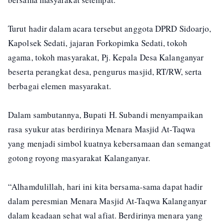
Turut hadir dalam acara tersebut anggota DPRD Sidoarjo,
Kapolsek Sedati, jajaran Forkopimka Sedati, tokoh
agama, tokoh masyarakat, Pj. Kepala Desa Kalanganyar
beserta perangkat desa, pengurus masjid, RT/RW, serta
berbagai elemen masyarakat.
Dalam sambutannya, Bupati H. Subandi menyampaikan
rasa syukur atas berdirinya Menara Masjid At-Taqwa
yang menjadi simbol kuatnya kebersamaan dan semangat
gotong royong masyarakat Kalanganyar.
“Alhamdulillah, hari ini kita bersama-sama dapat hadir
dalam peresmian Menara Masjid At-Taqwa Kalanganyar
dalam keadaan sehat wal afiat. Berdirinya menara yang