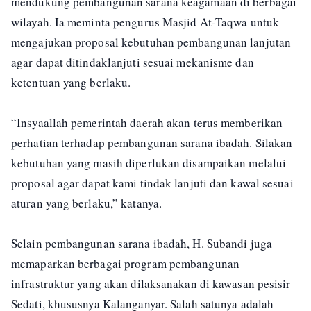
mendukung pembangunan sarana keagamaan di berbagai
wilayah. Ia meminta pengurus Masjid At-Taqwa untuk
mengajukan proposal kebutuhan pembangunan lanjutan
agar dapat ditindaklanjuti sesuai mekanisme dan
ketentuan yang berlaku.
“Insyaallah pemerintah daerah akan terus memberikan
perhatian terhadap pembangunan sarana ibadah. Silakan
kebutuhan yang masih diperlukan disampaikan melalui
proposal agar dapat kami tindak lanjuti dan kawal sesuai
aturan yang berlaku,” katanya.
Selain pembangunan sarana ibadah, H. Subandi juga
memaparkan berbagai program pembangunan
infrastruktur yang akan dilaksanakan di kawasan pesisir
Sedati, khususnya Kalanganyar. Salah satunya adalah