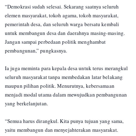
“Demokrasi sudah selesai. Sekarang saatnya seluruh
elemen masyarakat, tokoh agama, tokoh masyarakat,
pemerintah desa, dan seluruh warga bersatu kembali
untuk membangun desa dan daerahnya masing-masing.
Jangan sampai perbedaan politik menghambat
pembangunan,” pungkasnya.
Ia juga meminta para kepala desa untuk terus merangkul
seluruh masyarakat tanpa membedakan latar belakang
maupun pilihan politik. Menurutnya, kebersamaan
menjadi modal utama dalam mewujudkan pembangunan
yang berkelanjutan.
“Semua harus dirangkul. Kita punya tujuan yang sama,
yaitu membangun dan menyejahterakan masyarakat.