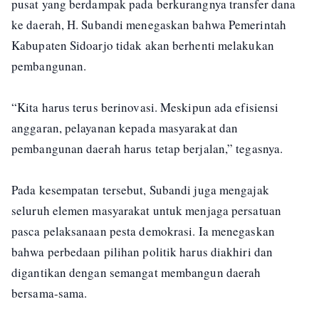
pusat yang berdampak pada berkurangnya transfer dana
ke daerah, H. Subandi menegaskan bahwa Pemerintah
Kabupaten Sidoarjo tidak akan berhenti melakukan
pembangunan.
“Kita harus terus berinovasi. Meskipun ada efisiensi
anggaran, pelayanan kepada masyarakat dan
pembangunan daerah harus tetap berjalan,” tegasnya.
Pada kesempatan tersebut, Subandi juga mengajak
seluruh elemen masyarakat untuk menjaga persatuan
pasca pelaksanaan pesta demokrasi. Ia menegaskan
bahwa perbedaan pilihan politik harus diakhiri dan
digantikan dengan semangat membangun daerah
bersama-sama.