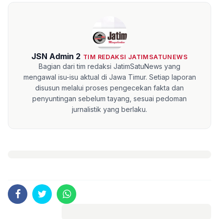
JSN Admin 2
TIM REDAKSI JATIMSATUNEWS
Bagian dari tim redaksi JatimSatuNews yang
mengawal isu-isu aktual di Jawa Timur. Setiap laporan
disusun melalui proses pengecekan fakta dan
penyuntingan sebelum tayang, sesuai pedoman
jurnalistik yang berlaku.