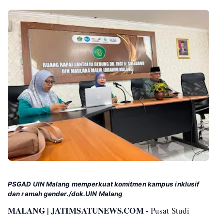
PSGAD UIN Malang memperkuat komitmen kampus inklusif
dan ramah gender./dok.UIN Malang
MALANG | JATIMSATUNEWS.COM -
Pusat Studi