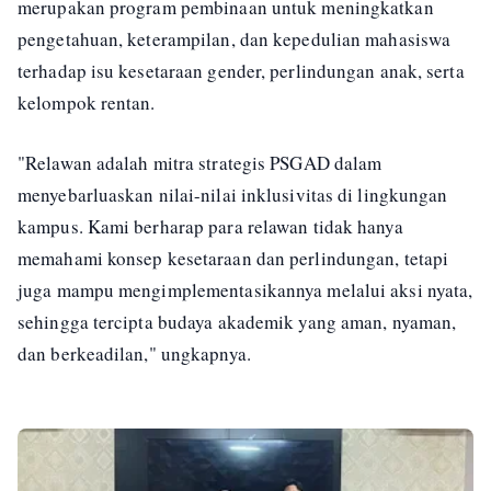
merupakan program pembinaan untuk meningkatkan
pengetahuan, keterampilan, dan kepedulian mahasiswa
terhadap isu kesetaraan gender, perlindungan anak, serta
kelompok rentan.
"Relawan adalah mitra strategis PSGAD dalam
menyebarluaskan nilai-nilai inklusivitas di lingkungan
kampus. Kami berharap para relawan tidak hanya
memahami konsep kesetaraan dan perlindungan, tetapi
juga mampu mengimplementasikannya melalui aksi nyata,
sehingga tercipta budaya akademik yang aman, nyaman,
dan berkeadilan," ungkapnya.