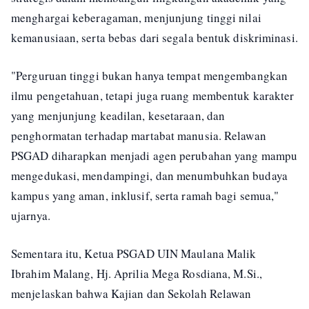
menghargai keberagaman, menjunjung tinggi nilai
kemanusiaan, serta bebas dari segala bentuk diskriminasi.
"Perguruan tinggi bukan hanya tempat mengembangkan
ilmu pengetahuan, tetapi juga ruang membentuk karakter
yang menjunjung keadilan, kesetaraan, dan
penghormatan terhadap martabat manusia. Relawan
PSGAD diharapkan menjadi agen perubahan yang mampu
mengedukasi, mendampingi, dan menumbuhkan budaya
kampus yang aman, inklusif, serta ramah bagi semua,"
ujarnya.
Sementara itu, Ketua PSGAD UIN Maulana Malik
Ibrahim Malang, Hj. Aprilia Mega Rosdiana, M.Si.,
menjelaskan bahwa Kajian dan Sekolah Relawan