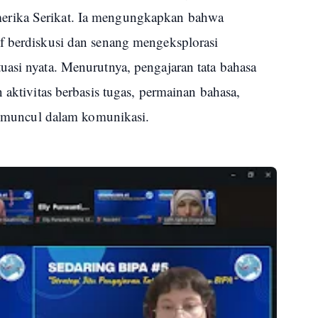
erika Serikat. Ia mengungkapkan bahwa
f berdiskusi dan senang mengeksplorasi
uasi nyata. Menurutnya, pengajaran tata bahasa
 aktivitas berbasis tugas, permainan bahasa,
ng muncul dalam komunikasi.