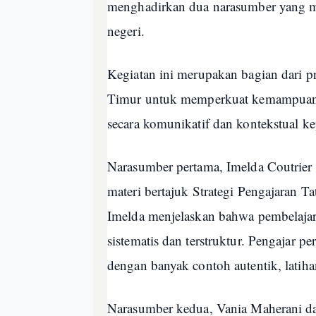
menghadirkan dua narasumber yang m
negeri.
Kegiatan ini merupakan bagian dari
Timur untuk memperkuat kemampuan p
secara komunikatif dan kontekstual ke
Narasumber pertama, Imelda Coutrie
materi bertajuk Strategi Pengajaran 
Imelda menjelaskan bahwa pembelaja
sistematis dan terstruktur. Pengajar pe
dengan banyak contoh autentik, latiha
Narasumber kedua, Vania Maherani 