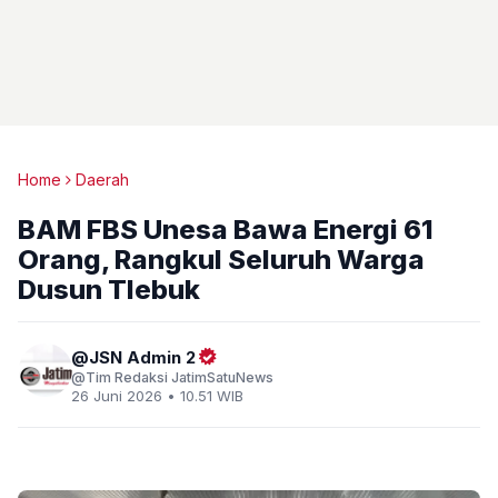
Home
Daerah
BAM FBS Unesa Bawa Energi 61
Orang, Rangkul Seluruh Warga
Dusun Tlebuk
JSN Admin 2
Tim Redaksi JatimSatuNews
26 Juni 2026 • 10.51 WIB