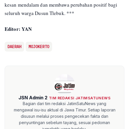
kesan mendalam dan membawa perubahan positif bagi
seluruh warga Dusun Tlebuk. ***
Editor: YAN
DAERAH
MOJOKERTO
JSN Admin 2
TIM REDAKSI JATIMSATUNEWS
Bagian dari tim redaksi JatimSatuNews yang
mengawal isu-isu aktual di Jawa Timur. Setiap laporan
disusun melalui proses pengecekan fakta dan
penyuntingan sebelum tayang, sesuai pedoman
jurnalistik yang berlaku.