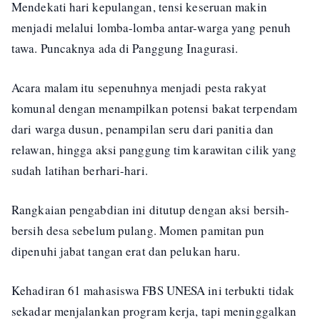
Mendekati hari kepulangan, tensi keseruan makin
menjadi melalui lomba-lomba antar-warga yang penuh
tawa. Puncaknya ada di Panggung Inagurasi.
Acara malam itu sepenuhnya menjadi pesta rakyat
komunal dengan menampilkan potensi bakat terpendam
dari warga dusun, penampilan seru dari panitia dan
relawan, hingga aksi panggung tim karawitan cilik yang
sudah latihan berhari-hari.
Rangkaian pengabdian ini ditutup dengan aksi bersih-
bersih desa sebelum pulang. Momen pamitan pun
dipenuhi jabat tangan erat dan pelukan haru.
Kehadiran 61 mahasiswa FBS UNESA ini terbukti tidak
sekadar menjalankan program kerja, tapi meninggalkan