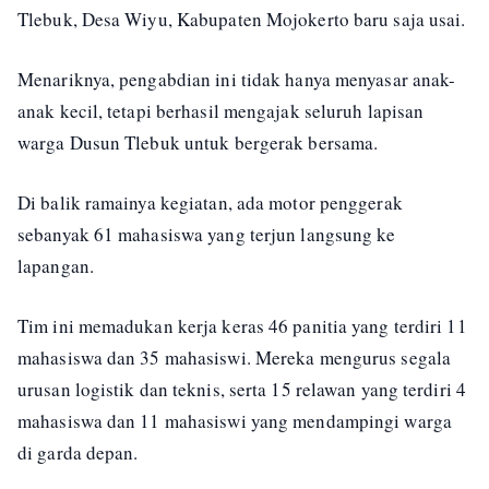
Tlebuk, Desa Wiyu, Kabupaten Mojokerto baru saja usai.
Menariknya, pengabdian ini tidak hanya menyasar anak-
anak kecil, tetapi berhasil mengajak seluruh lapisan
warga Dusun Tlebuk untuk bergerak bersama.
Di balik ramainya kegiatan, ada motor penggerak
sebanyak 61 mahasiswa yang terjun langsung ke
lapangan.
Tim ini memadukan kerja keras 46 panitia yang terdiri 11
mahasiswa dan 35 mahasiswi. Mereka mengurus segala
urusan logistik dan teknis, serta 15 relawan yang terdiri 4
mahasiswa dan 11 mahasiswi yang mendampingi warga
di garda depan.