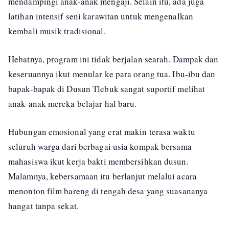
mendampingi anak-anak mengaji. Selain itu, ada juga
latihan intensif seni karawitan untuk mengenalkan
kembali musik tradisional.
Hebatnya, program ini tidak berjalan searah. Dampak dan
keseruannya ikut menular ke para orang tua. Ibu-ibu dan
bapak-bapak di Dusun Tlebuk sangat suportif melihat
anak-anak mereka belajar hal baru.
Hubungan emosional yang erat makin terasa waktu
seluruh warga dari berbagai usia kompak bersama
mahasiswa ikut kerja bakti membersihkan dusun.
Malamnya, kebersamaan itu berlanjut melalui acara
menonton film bareng di tengah desa yang suasananya
hangat tanpa sekat.