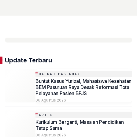
Update Terbaru
DAERAH PASURUAN
Buntut Kasus Yurizal, Mahasiswa Kesehatan
BEM Pasuruan Raya Desak Reformasi Total
Pelayanan Pasien BPJS
06 Agustus 2026
ARTIKEL
Kurikulum Berganti, Masalah Pendidikan
Tetap Sama
06 Agustus 2026