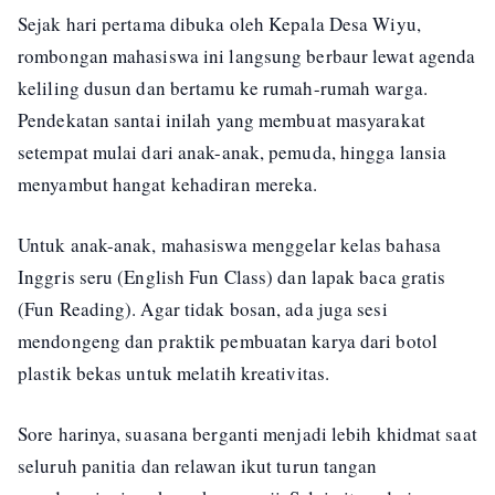
Sejak hari pertama dibuka oleh Kepala Desa Wiyu,
rombongan mahasiswa ini langsung berbaur lewat agenda
keliling dusun dan bertamu ke rumah-rumah warga.
Pendekatan santai inilah yang membuat masyarakat
setempat mulai dari anak-anak, pemuda, hingga lansia
menyambut hangat kehadiran mereka.
Untuk anak-anak, mahasiswa menggelar kelas bahasa
Inggris seru (English Fun Class) dan lapak baca gratis
(Fun Reading). Agar tidak bosan, ada juga sesi
mendongeng dan praktik pembuatan karya dari botol
plastik bekas untuk melatih kreativitas.
Sore harinya, suasana berganti menjadi lebih khidmat saat
seluruh panitia dan relawan ikut turun tangan