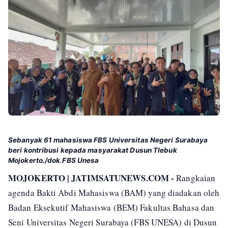
Sebanyak 61 mahasiswa FBS Universitas Negeri Surabaya
beri kontribusi kepada masyarakat Dusun Tlebuk
Mojokerto./dok.FBS Unesa
MOJOKERTO | JATIMSATUNEWS.COM -
Rangkaian
agenda Bakti Abdi Mahasiswa (BAM) yang diadakan oleh
Badan Eksekutif Mahasiswa (BEM) Fakultas Bahasa dan
Seni Universitas Negeri Surabaya (FBS UNESA) di Dusun