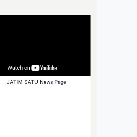
JATIM SATU News Page