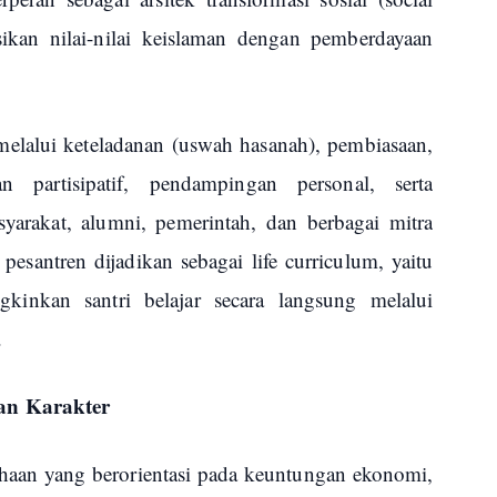
ikan nilai-nilai keislaman dengan pemberdayaan
elalui keteladanan (uswah hasanah), pembiasaan,
n partisipatif, pendampingan personal, serta
syarakat, alumni, pemerintah, dan berbagai mitra
 pesantren dijadikan sebagai life curriculum, yaitu
inkan santri belajar secara langsung melalui
.
kan Karakter
haan yang berorientasi pada keuntungan ekonomi,