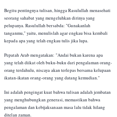
Begitu pentingnya tulisan, hingga Rasulullah menasehati
seorang sahabat yang mengeluhkan dirinya yang
pelupanya. Rasulullah bersabda: "Gunakanlah
tanganmu," yaitu, menulislah agar engkau bisa kembali
kepada apa yang telah engkau tulis jika lupa.
Pepatah Arab mengatakan: "Andai bukan karena apa
yang telah diikat oleh buku-buku dari pengalaman orang-
orang terdahulu, niscaya akan terlepas bersama kelupaan
ikatan-ikatan orang-orang yang datang kemudian."
Ini adalah pengingat kuat bahwa tulisan adalah jembatan
yang menghubungkan generasi, memastikan bahwa
pengalaman dan kebijaksanaan masa lalu tidak hilang
ditelan zaman.