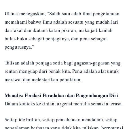
Ulama menegaskan, "Salah satu adab ilmu pengetahuan
memahami bahwa ilmu adalah sesuatu yang mudah lari
dari akal dan ikatan-ikatan pikiran, maka jadikanlah
buku-buku sebagai penjaganya, dan pena sebagai
pengurusnya."
Tulisan adalah penjaga setia bagi gagasan-gagasan yang
rentan menguap dari benak kita. Pena adalah alat untuk
merawat dan melestarikan pemikiran.
Menulis: Fondasi Peradaban dan Pengembangan Diri
Dalam konteks kekinian, urgensi menulis semakin terasa.
Setiap ide brilian, setiap pemahaman mendalam, setiap
pengalaman berharga yang tidak kita tuliskan, berpotensi