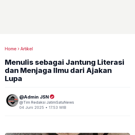
Home
Artikel
Menulis sebagai Jantung Literasi
dan Menjaga Ilmu dari Ajakan
Lupa
Admin JSN
Tim Redaksi JatimSatuNews
04 Juni 2025 • 17.53 WIB