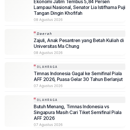
Ekonomi Jatim Tembus 5,84 Persen
Lampaui Nasional, Senator Lia Istifhama Puji
Tangan Dingin Khofifah
08 Agustus 2026
𝘋𝘢𝘦𝘳𝘢𝘩
Zajuli, Anak Pesantren yang Betah Kuliah di
Universitas Ma Chung
08 Agustus 2026
OLAHRAGA
Timnas Indonesia Gagal ke Semifinal Piala
AFF 2026, Puasa Gelar 30 Tahun Berlanjut
07 Agustus 2026
OLAHRAGA
Butuh Menang, Timnas Indonesia vs
Singapura Masih Cari Tiket Semifinal Piala
AFF 2026
07 Agustus 2026