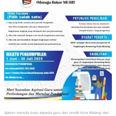
Ajakan menulis buku kepada guru dan tendik Kota Malang dari