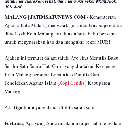
untuk menyuarakan isi hati dan mengukir rekor MURI./dok.
JSN-ANS
MALANG | JATIMSATUNEWS.COM -
Kementerian
Agama Kota Malang mengajak guru dan tenaga pendidik
di wilayah Kota Malang untuk membuat buku bersama
untuk menyuarakan hati dan mengukir rekor MURI.
Ajakan ini termuat dalam tajuk 'Ayo Ikut Menulis Buku:
Seribu Satu Suara Hati Guru' yang diadakan Kemenag
Kota Malang bersama Komunitas Penulis Guru
Pendidikan Agama Islam (
Kopi Gendis
) Kabupaten
Malang.
tiga tema
Ada
yang dapat dipilih salah satu.
Pertama
, Apa yang Anda rasakan jika pernah mengalami