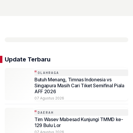
Update Terbaru
OLAHRAGA
Butuh Menang, Timnas Indonesia vs
Singapura Masih Cari Tiket Semifinal Piala
AFF 2026
07 Agustus 2026
DAERAH
Tim Wasev Mabesad Kunjungi TMMD ke-
129 Bulu Lor
07 Agustus 2026