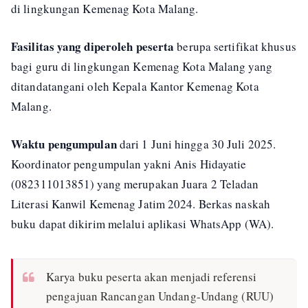
di lingkungan Kemenag Kota Malang.
Fasilitas yang diperoleh peserta
berupa sertifikat khusus
bagi guru di lingkungan Kemenag Kota Malang yang
ditandatangani oleh Kepala Kantor Kemenag Kota
Malang.
Waktu pengumpulan
dari 1 Juni hingga 30 Juli 2025.
Koordinator pengumpulan yakni Anis Hidayatie
(082311013851) yang merupakan Juara 2 Teladan
Literasi Kanwil Kemenag Jatim 2024. Berkas naskah
buku dapat dikirim melalui aplikasi WhatsApp (WA).
Karya buku peserta akan menjadi referensi
pengajuan Rancangan Undang-Undang (RUU)