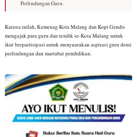
Perlindungan Guru.
Karena inilah, Kemenag Kota Malang dan Kopi Gendis
mengajak para guru dan tendik se-Kota Malang untuk
ikut berpartisipasi untuk menyuarakan aspirasi guru demi
perlindungan dan martabat pendidikan.