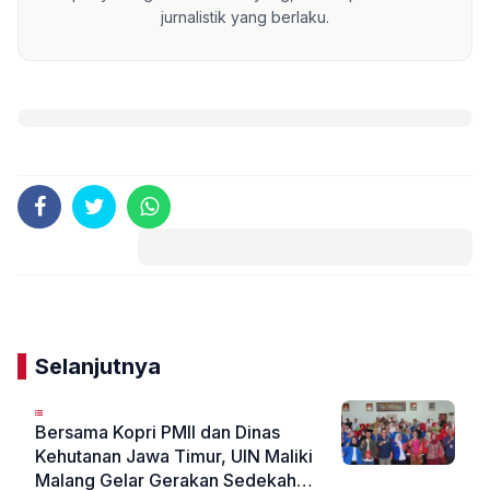
jurnalistik yang berlaku.
Komentar
Selanjutnya
Bersama Kopri PMII dan Dinas
Kehutanan Jawa Timur, UIN Maliki
Malang Gelar Gerakan Sedekah