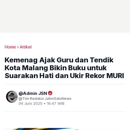
Home
Artikel
Kemenag Ajak Guru dan Tendik
Kota Malang Bikin Buku untuk
Suarakan Hati dan Ukir Rekor MURI
Admin JSN
Tim Redaksi JatimSatuNews
04 Juni 2025 • 16.47 WIB