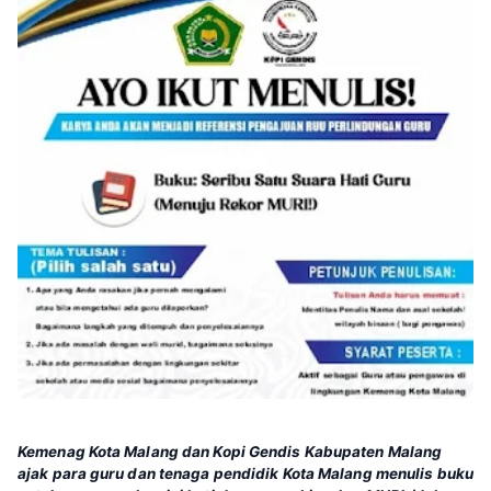
Kemenag Kota Malang dan Kopi Gendis Kabupaten Malang
ajak para guru dan tenaga pendidik Kota Malang menulis buku