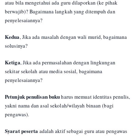
atau bila mengetahui ada guru dilaporkan (ke pihak
berwajib)? Bagaimana langkah yang ditempuh dan
penyelesaiannya?
Kedua
, Jika ada masalah dengan wali murid, bagaimana
solusinya?
Ketiga
, Jika ada permasalahan dengan lingkungan
sekitar sekolah atau media sosial, bagaimana
penyelesaiannya?
Petunjuk penulisan buku
harus memuat identitas penulis,
yakni nama dan asal sekolah/wilayah binaan (bagi
pengawas).
Syarat peserta
adalah aktif sebagai guru atau pengawas