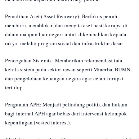
Pemulihan Aset (Asset Recovery): Berfokus penuh
memburu, memblokir, dan menyita aset hasil korupsi di
dalam maupun luar negeri untuk dikembalikan kepada
rakyat melalui program sosial dan infrastruktur dasar.
Pencegahan Sistemik: Memberikan rekomendasi tata
kelola sistem pada sektor rawan seperti Minerba, BUMN,
dan pengelolaan keuangan negara agar celah korupsi
tertutup.
Penguatan APH: Menjadi pelindung politik dan hukum
bagi internal APH agar bebas dari intervensi kelompok
kepentingan (vested interest).