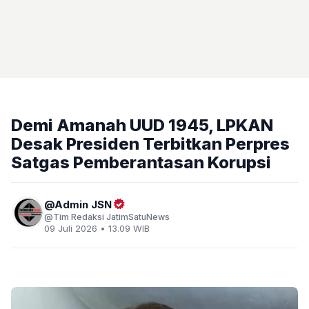
Demi Amanah UUD 1945, LPKAN
Desak Presiden Terbitkan Perpres
Satgas Pemberantasan Korupsi
Admin JSN
Tim Redaksi JatimSatuNews
09 Juli 2026 • 13.09 WIB