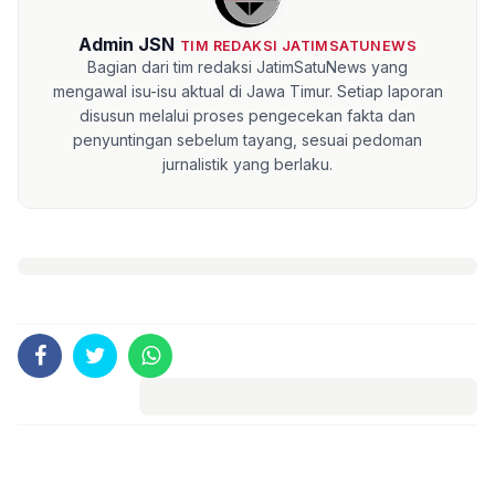
Admin JSN
TIM REDAKSI JATIMSATUNEWS
Bagian dari tim redaksi JatimSatuNews yang
mengawal isu-isu aktual di Jawa Timur. Setiap laporan
disusun melalui proses pengecekan fakta dan
penyuntingan sebelum tayang, sesuai pedoman
jurnalistik yang berlaku.
Komentar