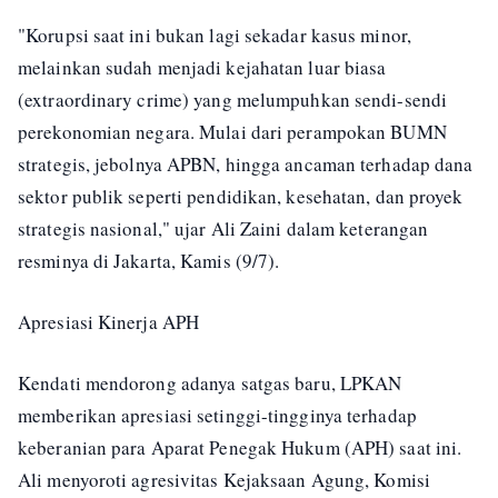
"Korupsi saat ini bukan lagi sekadar kasus minor,
melainkan sudah menjadi kejahatan luar biasa
(extraordinary crime) yang melumpuhkan sendi-sendi
perekonomian negara. Mulai dari perampokan BUMN
strategis, jebolnya APBN, hingga ancaman terhadap dana
sektor publik seperti pendidikan, kesehatan, dan proyek
strategis nasional," ujar Ali Zaini dalam keterangan
resminya di Jakarta, Kamis (9/7).
Apresiasi Kinerja APH
Kendati mendorong adanya satgas baru, LPKAN
memberikan apresiasi setinggi-tingginya terhadap
keberanian para Aparat Penegak Hukum (APH) saat ini.
Ali menyoroti agresivitas Kejaksaan Agung, Komisi