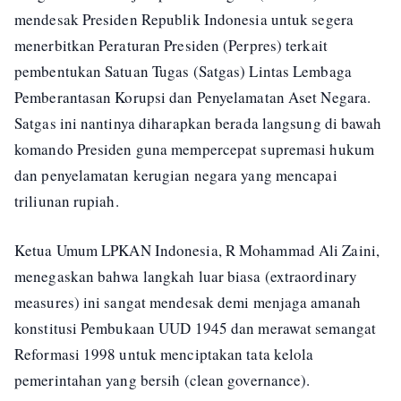
mendesak Presiden Republik Indonesia untuk segera
menerbitkan Peraturan Presiden (Perpres) terkait
pembentukan Satuan Tugas (Satgas) Lintas Lembaga
Pemberantasan Korupsi dan Penyelamatan Aset Negara.
Satgas ini nantinya diharapkan berada langsung di bawah
komando Presiden guna mempercepat supremasi hukum
dan penyelamatan kerugian negara yang mencapai
triliunan rupiah.
Ketua Umum LPKAN Indonesia, R Mohammad Ali Zaini,
menegaskan bahwa langkah luar biasa (extraordinary
measures) ini sangat mendesak demi menjaga amanah
konstitusi Pembukaan UUD 1945 dan merawat semangat
Reformasi 1998 untuk menciptakan tata kelola
pemerintahan yang bersih (clean governance).