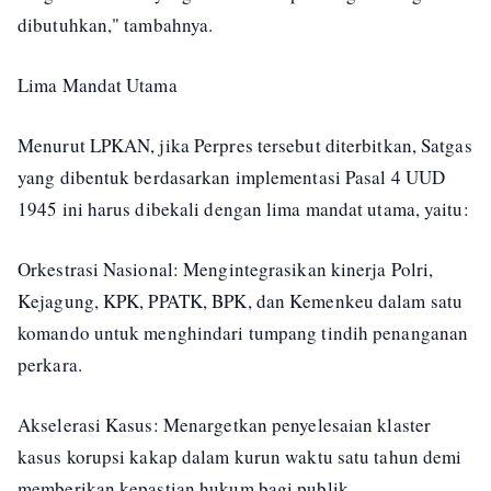
dibutuhkan," tambahnya.
Lima Mandat Utama
Menurut LPKAN, jika Perpres tersebut diterbitkan, Satgas
yang dibentuk berdasarkan implementasi Pasal 4 UUD
1945 ini harus dibekali dengan lima mandat utama, yaitu:
Orkestrasi Nasional: Mengintegrasikan kinerja Polri,
Kejagung, KPK, PPATK, BPK, dan Kemenkeu dalam satu
komando untuk menghindari tumpang tindih penanganan
perkara.
Akselerasi Kasus: Menargetkan penyelesaian klaster
kasus korupsi kakap dalam kurun waktu satu tahun demi
memberikan kepastian hukum bagi publik.