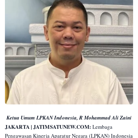
Ketua Umum LPKAN Indonesia, R Mohammad Ali Zaini
JAKARTA | JATIMSATUNEW.COM:
Lembaga
Pengawasan Kinerja Aparatur Negara (LPKAN) Indonesia