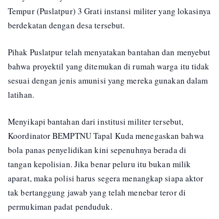
Tempur (Puslatpur) 3 Grati instansi militer yang lokasinya
berdekatan dengan desa tersebut.
Pihak Puslatpur telah menyatakan bantahan dan menyebut
bahwa proyektil yang ditemukan di rumah warga itu tidak
sesuai dengan jenis amunisi yang mereka gunakan dalam
latihan.
Menyikapi bantahan dari institusi militer tersebut,
Koordinator BEMPTNU Tapal Kuda menegaskan bahwa
bola panas penyelidikan kini sepenuhnya berada di
tangan kepolisian. Jika benar peluru itu bukan milik
aparat, maka polisi harus segera menangkap siapa aktor
tak bertanggung jawab yang telah menebar teror di
permukiman padat penduduk.