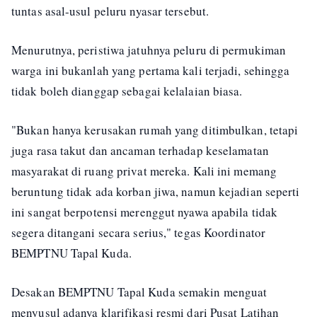
tuntas asal-usul peluru nyasar tersebut.
Menurutnya, peristiwa jatuhnya peluru di permukiman
warga ini bukanlah yang pertama kali terjadi, sehingga
tidak boleh dianggap sebagai kelalaian biasa.
"Bukan hanya kerusakan rumah yang ditimbulkan, tetapi
juga rasa takut dan ancaman terhadap keselamatan
masyarakat di ruang privat mereka. Kali ini memang
beruntung tidak ada korban jiwa, namun kejadian seperti
ini sangat berpotensi merenggut nyawa apabila tidak
segera ditangani secara serius," tegas Koordinator
BEMPTNU Tapal Kuda.
Desakan BEMPTNU Tapal Kuda semakin menguat
menyusul adanya klarifikasi resmi dari Pusat Latihan