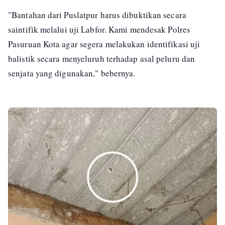
"Bantahan dari Puslatpur harus dibuktikan secara
saintifik melalui uji Labfor. Kami mendesak Polres
Pasuruan Kota agar segera melakukan identifikasi uji
balistik secara menyeluruh terhadap asal peluru dan
senjata yang digunakan," bebernya.