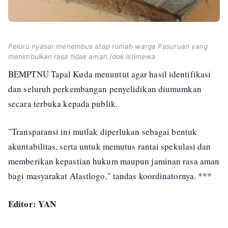
Peluru nyasar menembus atap rumah warga Pasuruan yang
menimbulkan rasa tidak aman./dok.istimewa
BEMPTNU Tapal Kuda menuntut agar hasil identifikasi
dan seluruh perkembangan penyelidikan diumumkan
secara terbuka kepada publik.
"Transparansi ini mutlak diperlukan sebagai bentuk
akuntabilitas, serta untuk memutus rantai spekulasi dan
memberikan kepastian hukum maupun jaminan rasa aman
bagi masyarakat Alastlogo," tandas koordinatornya. ***
Editor: YAN