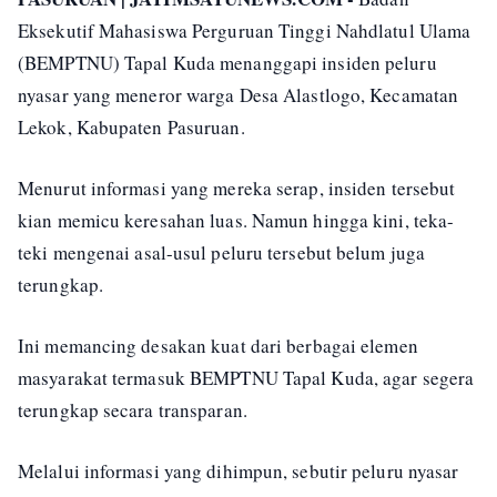
Eksekutif Mahasiswa Perguruan Tinggi Nahdlatul Ulama
(BEMPTNU) Tapal Kuda menanggapi insiden peluru
nyasar yang meneror warga Desa Alastlogo, Kecamatan
Lekok, Kabupaten Pasuruan.
Menurut informasi yang mereka serap, insiden tersebut
kian memicu keresahan luas. Namun hingga kini, teka-
teki mengenai asal-usul peluru tersebut belum juga
terungkap.
Ini memancing desakan kuat dari berbagai elemen
masyarakat termasuk BEMPTNU Tapal Kuda, agar segera
terungkap secara transparan.
Melalui informasi yang dihimpun, sebutir peluru nyasar