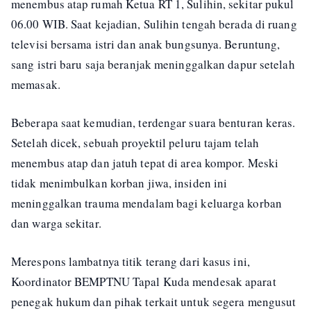
menembus atap rumah Ketua RT 1, Sulihin, sekitar pukul
06.00 WIB. Saat kejadian, Sulihin tengah berada di ruang
televisi bersama istri dan anak bungsunya. Beruntung,
sang istri baru saja beranjak meninggalkan dapur setelah
memasak.
Beberapa saat kemudian, terdengar suara benturan keras.
Setelah dicek, sebuah proyektil peluru tajam telah
menembus atap dan jatuh tepat di area kompor. Meski
tidak menimbulkan korban jiwa, insiden ini
meninggalkan trauma mendalam bagi keluarga korban
dan warga sekitar.
Merespons lambatnya titik terang dari kasus ini,
Koordinator BEMPTNU Tapal Kuda mendesak aparat
penegak hukum dan pihak terkait untuk segera mengusut