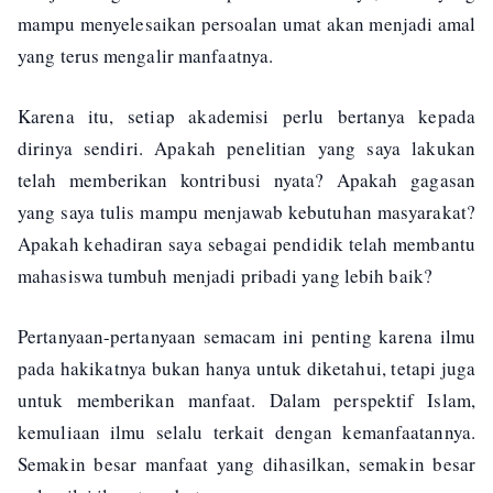
mampu menyelesaikan persoalan umat akan menjadi amal
yang terus mengalir manfaatnya.
Karena itu, setiap akademisi perlu bertanya kepada
dirinya sendiri. Apakah penelitian yang saya lakukan
telah memberikan kontribusi nyata? Apakah gagasan
yang saya tulis mampu menjawab kebutuhan masyarakat?
Apakah kehadiran saya sebagai pendidik telah membantu
mahasiswa tumbuh menjadi pribadi yang lebih baik?
Pertanyaan-pertanyaan semacam ini penting karena ilmu
pada hakikatnya bukan hanya untuk diketahui, tetapi juga
untuk memberikan manfaat. Dalam perspektif Islam,
kemuliaan ilmu selalu terkait dengan kemanfaatannya.
Semakin besar manfaat yang dihasilkan, semakin besar