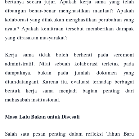
bertanya secara jujur. Apakah kerja sama yang telah
dibangun benar-benar menghasilkan manfaat? Apakah
kolaborasi yang dilakukan menghasilkan perubahan yang
nyata? Apakah kemitraan tersebut memberikan dampak
yang dirasakan masyarakat?
Kerja sama tidak boleh berhenti pada seremoni
administratif. Nilai sebuah kolaborasi terletak pada
dampaknya, bukan pada jumlah dokumen yang
ditandatangani. Karena itu, evaluasi terhadap berbagai
bentuk kerja sama menjadi bagian penting dari
muhasabah institusional.
Masa Lalu Bukan untuk Disesali
Salah satu pesan penting dalam refleksi Tahun Baru