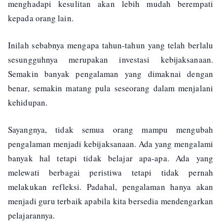
menghadapi kesulitan akan lebih mudah berempati
kepada orang lain.
Inilah sebabnya mengapa tahun-tahun yang telah berlalu
sesungguhnya merupakan investasi kebijaksanaan.
Semakin banyak pengalaman yang dimaknai dengan
benar, semakin matang pula seseorang dalam menjalani
kehidupan.
Sayangnya, tidak semua orang mampu mengubah
pengalaman menjadi kebijaksanaan. Ada yang mengalami
banyak hal tetapi tidak belajar apa-apa. Ada yang
melewati berbagai peristiwa tetapi tidak pernah
melakukan refleksi. Padahal, pengalaman hanya akan
menjadi guru terbaik apabila kita bersedia mendengarkan
pelajarannya.