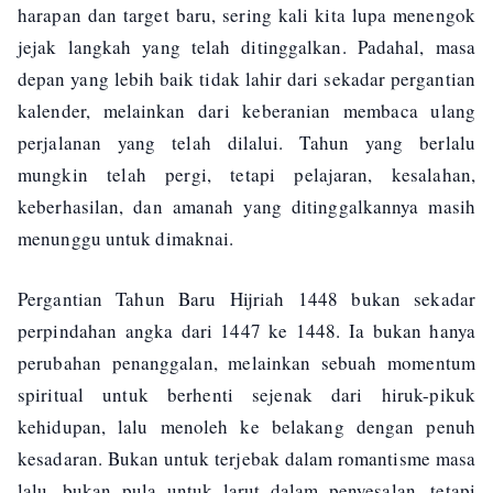
harapan dan target baru, sering kali kita lupa menengok
jejak langkah yang telah ditinggalkan. Padahal, masa
depan yang lebih baik tidak lahir dari sekadar pergantian
kalender, melainkan dari keberanian membaca ulang
perjalanan yang telah dilalui. Tahun yang berlalu
mungkin telah pergi, tetapi pelajaran, kesalahan,
keberhasilan, dan amanah yang ditinggalkannya masih
menunggu untuk dimaknai.
Pergantian Tahun Baru Hijriah 1448 bukan sekadar
perpindahan angka dari 1447 ke 1448. Ia bukan hanya
perubahan penanggalan, melainkan sebuah momentum
spiritual untuk berhenti sejenak dari hiruk-pikuk
kehidupan, lalu menoleh ke belakang dengan penuh
kesadaran. Bukan untuk terjebak dalam romantisme masa
lalu, bukan pula untuk larut dalam penyesalan, tetapi