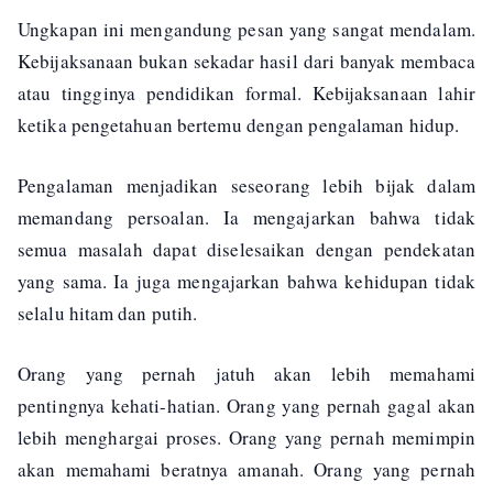
Ungkapan ini mengandung pesan yang sangat mendalam.
Kebijaksanaan bukan sekadar hasil dari banyak membaca
atau tingginya pendidikan formal. Kebijaksanaan lahir
ketika pengetahuan bertemu dengan pengalaman hidup.
Pengalaman menjadikan seseorang lebih bijak dalam
memandang persoalan. Ia mengajarkan bahwa tidak
semua masalah dapat diselesaikan dengan pendekatan
yang sama. Ia juga mengajarkan bahwa kehidupan tidak
selalu hitam dan putih.
Orang yang pernah jatuh akan lebih memahami
pentingnya kehati-hatian. Orang yang pernah gagal akan
lebih menghargai proses. Orang yang pernah memimpin
akan memahami beratnya amanah. Orang yang pernah