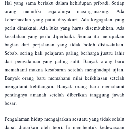
Hal yang sama berlaku dalam kehidupan pribadi. Setiap
orang memiliki sejarahnya masing-masing. Ada
keberhasilan yang patut disyukuri. Ada kegagalan yang
perlu dimaknai. Ada luka yang harus disembuhkan. Ada
kesalahan yang perlu diperbaiki. Semua itu merupakan
bagian dari perjalanan yang tidak boleh disia-siakan.
Sebab, sering kali pelajaran paling berharga justru lahir
dari pengalaman yang paling sulit. Banyak orang baru
memahami makna kesabaran setelah menghadapi ujian.
Banyak orang baru memahami nilai keikhlasan setelah
mengalami kehilangan. Banyak orang baru memahami
pentingnya amanah setelah diberikan tanggung jawab
besar.
Pengalaman hidup mengajarkan sesuatu yang tidak selalu
dapat diajarkan oleh teori. Ia membentuk kedewasaan