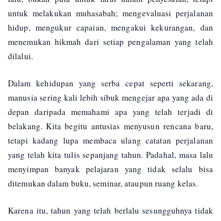
untuk melakukan muhasabah; mengevaluasi perjalanan
hidup, mengukur capaian, mengakui kekurangan, dan
menemukan hikmah dari setiap pengalaman yang telah
dilalui.
Dalam kehidupan yang serba cepat seperti sekarang,
manusia sering kali lebih sibuk mengejar apa yang ada di
depan daripada memahami apa yang telah terjadi di
belakang. Kita begitu antusias menyusun rencana baru,
tetapi kadang lupa membaca ulang catatan perjalanan
yang telah kita tulis sepanjang tahun. Padahal, masa lalu
menyimpan banyak pelajaran yang tidak selalu bisa
ditemukan dalam buku, seminar, ataupun ruang kelas.
Karena itu, tahun yang telah berlalu sesungguhnya tidak