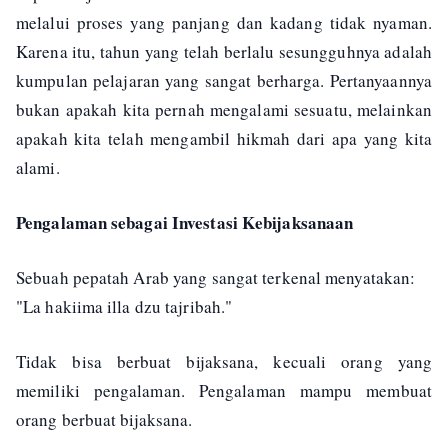
melalui proses yang panjang dan kadang tidak nyaman.
Karena itu, tahun yang telah berlalu sesungguhnya adalah
kumpulan pelajaran yang sangat berharga. Pertanyaannya
bukan apakah kita pernah mengalami sesuatu, melainkan
apakah kita telah mengambil hikmah dari apa yang kita
alami.
Pengalaman sebagai Investasi Kebijaksanaan
Sebuah pepatah Arab yang sangat terkenal menyatakan:
"La hakiima illa dzu tajribah."
Tidak bisa berbuat bijaksana, kecuali orang yang
memiliki pengalaman. Pengalaman mampu membuat
orang berbuat bijaksana.