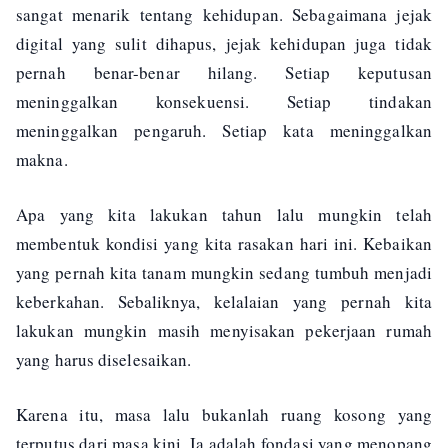
sangat menarik tentang kehidupan. Sebagaimana jejak
digital yang sulit dihapus, jejak kehidupan juga tidak
pernah benar-benar hilang. Setiap keputusan
meninggalkan konsekuensi. Setiap tindakan
meninggalkan pengaruh. Setiap kata meninggalkan
makna.
Apa yang kita lakukan tahun lalu mungkin telah
membentuk kondisi yang kita rasakan hari ini. Kebaikan
yang pernah kita tanam mungkin sedang tumbuh menjadi
keberkahan. Sebaliknya, kelalaian yang pernah kita
lakukan mungkin masih menyisakan pekerjaan rumah
yang harus diselesaikan.
Karena itu, masa lalu bukanlah ruang kosong yang
terputus dari masa kini. Ia adalah fondasi yang menopang