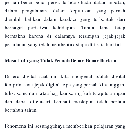
pernah benar-benar pergi. Ia tetap hadir dalam ingatan,
dalam pengalaman, dalam keputusan yang pernah
diambil, bahkan dalam karakter yang terbentuk dari
berbagai peristiwa kehidupan. Tahun lama tetap
bermakna karena di dalamnya tersimpan jejak-jejak
perjalanan yang telah membentuk siapa diri kita hari ini.
Masa Lalu yang Tidak Pernah Benar-Benar Berlalu
Di era digital saat ini, kita mengenal istilah digital
footprint atau jejak digital. Apa yang pernah kita unggah,
tulis, komentari, atau bagikan sering kali tetap tersimpan
dan dapat ditelusuri kembali meskipun telah berlalu
bertahun-tahun.
Fenomena ini sesungguhnya memberikan pelajaran yang