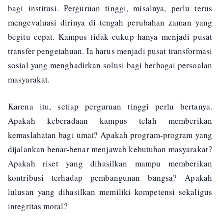
bagi institusi. Perguruan tinggi, misalnya, perlu terus
mengevaluasi dirinya di tengah perubahan zaman yang
begitu cepat. Kampus tidak cukup hanya menjadi pusat
transfer pengetahuan. Ia harus menjadi pusat transformasi
sosial yang menghadirkan solusi bagi berbagai persoalan
masyarakat.
Karena itu, setiap perguruan tinggi perlu bertanya.
Apakah keberadaan kampus telah memberikan
kemaslahatan bagi umat? Apakah program-program yang
dijalankan benar-benar menjawab kebutuhan masyarakat?
Apakah riset yang dihasilkan mampu memberikan
kontribusi terhadap pembangunan bangsa? Apakah
lulusan yang dihasilkan memiliki kompetensi sekaligus
integritas moral?