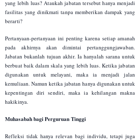
yang lebih luas? Ataukah jabatan tersebut hanya menjadi
fasilitas yang dinikmati tanpa memberikan dampak yang
berarti?
Pertanyaan-pertanyaan ini penting karena setiap amanah
pada akhirnya akan dimintai pertanggungjawaban.
Jabatan bukanlah tujuan akhir. Ia hanyalah sarana untuk
berbuat baik dalam skala yang lebih luas. Ketika jabatan
digunakan untuk melayani, maka ia menjadi jalan
kemuliaan. Namun ketika jabatan hanya digunakan untuk
kepentingan diri sendiri, maka ia kehilangan makna
hakikinya.
Muhasabah bagi Perguruan Tinggi
Refleksi tidak hanya relevan bagi individu, tetapi juga