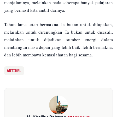
menjalaninya, melainkan pada seberapa banyak pelajaran
yang berhasil kita ambil darinya.
Tahun lama tetap bermakna. Ia bukan untuk dilupakan,
melainkan untuk direnungkan. Ia bukan untuk disesali,
melainkan untuk dijadikan sumber energi dalam
membangun masa depan yang lebih baik, lebih bermakna,
dan lebih membawa kemaslahatan bagi sesama.
ARTIKEL
M. Kholilur Rohman