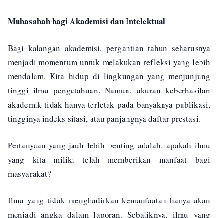
Muhasabah bagi Akademisi dan Intelektual
Bagi kalangan akademisi, pergantian tahun seharusnya
menjadi momentum untuk melakukan refleksi yang lebih
mendalam. Kita hidup di lingkungan yang menjunjung
tinggi ilmu pengetahuan. Namun, ukuran keberhasilan
akademik tidak hanya terletak pada banyaknya publikasi,
tingginya indeks sitasi, atau panjangnya daftar prestasi.
Pertanyaan yang jauh lebih penting adalah: apakah ilmu
yang kita miliki telah memberikan manfaat bagi
masyarakat?
Ilmu yang tidak menghadirkan kemanfaatan hanya akan
menjadi angka dalam laporan. Sebaliknya, ilmu yang