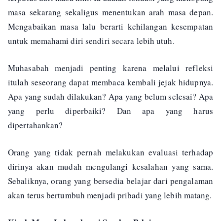
masa sekarang sekaligus menentukan arah masa depan.
Mengabaikan masa lalu berarti kehilangan kesempatan
untuk memahami diri sendiri secara lebih utuh.
Muhasabah menjadi penting karena melalui refleksi
itulah seseorang dapat membaca kembali jejak hidupnya.
Apa yang sudah dilakukan? Apa yang belum selesai? Apa
yang perlu diperbaiki? Dan apa yang harus
dipertahankan?
Orang yang tidak pernah melakukan evaluasi terhadap
dirinya akan mudah mengulangi kesalahan yang sama.
Sebaliknya, orang yang bersedia belajar dari pengalaman
akan terus bertumbuh menjadi pribadi yang lebih matang.