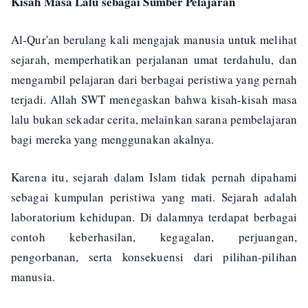
Kisah Masa Lalu sebagai Sumber Pelajaran
Al-Qur'an berulang kali mengajak manusia untuk melihat
sejarah, memperhatikan perjalanan umat terdahulu, dan
mengambil pelajaran dari berbagai peristiwa yang pernah
terjadi. Allah SWT menegaskan bahwa kisah-kisah masa
lalu bukan sekadar cerita, melainkan sarana pembelajaran
bagi mereka yang menggunakan akalnya.
Karena itu, sejarah dalam Islam tidak pernah dipahami
sebagai kumpulan peristiwa yang mati. Sejarah adalah
laboratorium kehidupan. Di dalamnya terdapat berbagai
contoh keberhasilan, kegagalan, perjuangan,
pengorbanan, serta konsekuensi dari pilihan-pilihan
manusia.