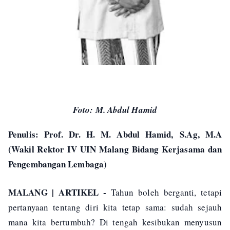
Foto: M. Abdul Hamid
Penulis: Prof. Dr. H. M. Abdul Hamid,
S.Ag, M.A
(Wakil Rektor IV UIN Malang Bidang Kerjasama dan
Pengembangan Lembaga)
MALANG | ARTIKEL -
Tahun boleh berganti, tetapi
pertanyaan tentang diri kita tetap sama: sudah sejauh
mana kita bertumbuh? Di tengah kesibukan menyusun