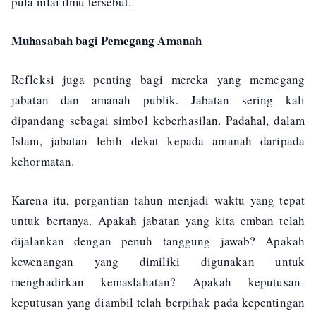
pula nilai ilmu tersebut.
Muhasabah bagi Pemegang Amanah
Refleksi juga penting bagi mereka yang memegang
jabatan dan amanah publik. Jabatan sering kali
dipandang sebagai simbol keberhasilan. Padahal, dalam
Islam, jabatan lebih dekat kepada amanah daripada
kehormatan.
Karena itu, pergantian tahun menjadi waktu yang tepat
untuk bertanya. Apakah jabatan yang kita emban telah
dijalankan dengan penuh tanggung jawab? Apakah
kewenangan yang dimiliki digunakan untuk
menghadirkan kemaslahatan? Apakah keputusan-
keputusan yang diambil telah berpihak pada kepentingan