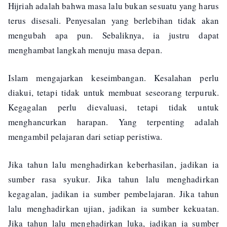
Hijriah adalah bahwa masa lalu bukan sesuatu yang harus
terus disesali. Penyesalan yang berlebihan tidak akan
mengubah apa pun. Sebaliknya, ia justru dapat
menghambat langkah menuju masa depan.
Islam mengajarkan keseimbangan. Kesalahan perlu
diakui, tetapi tidak untuk membuat seseorang terpuruk.
Kegagalan perlu dievaluasi, tetapi tidak untuk
menghancurkan harapan. Yang terpenting adalah
mengambil pelajaran dari setiap peristiwa.
Jika tahun lalu menghadirkan keberhasilan, jadikan ia
sumber rasa syukur. Jika tahun lalu menghadirkan
kegagalan, jadikan ia sumber pembelajaran. Jika tahun
lalu menghadirkan ujian, jadikan ia sumber kekuatan.
Jika tahun lalu menghadirkan luka, jadikan ia sumber