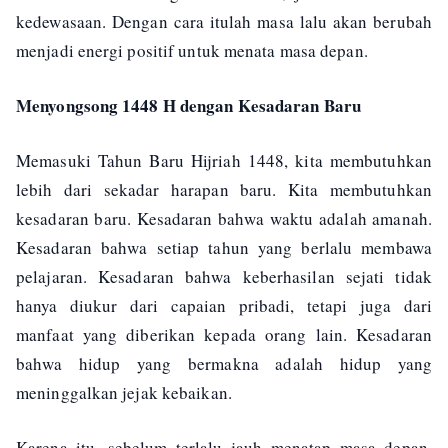
kedewasaan. Dengan cara itulah masa lalu akan berubah
menjadi energi positif untuk menata masa depan.
Menyongsong 1448 H dengan Kesadaran Baru
Memasuki Tahun Baru Hijriah 1448, kita membutuhkan
lebih dari sekadar harapan baru. Kita membutuhkan
kesadaran baru. Kesadaran bahwa waktu adalah amanah.
Kesadaran bahwa setiap tahun yang berlalu membawa
pelajaran. Kesadaran bahwa keberhasilan sejati tidak
hanya diukur dari capaian pribadi, tetapi juga dari
manfaat yang diberikan kepada orang lain. Kesadaran
bahwa hidup yang bermakna adalah hidup yang
meninggalkan jejak kebaikan.
Karena itu, sebelum terlalu jauh menatap masa depan,