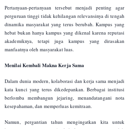
Pertanyaan-pertanyaan tersebut menjadi penting agar
perguruan tinggi tidak kehilangan relevansinya di tengah
dinamika masyarakat yang terus berubah. Kampus yang
hebat bukan hanya kampus yang dikenal karena reputasi
akademiknya, tetapi juga kampus yang dirasakan
manfaatnya oleh masyarakat luas.
Menilai Kembali Makna Kerja Sama
Dalam dunia modern, kolaborasi dan kerja sama menjadi
kata kunci yang terus dikedepankan. Berbagai institusi
berlomba membangun jejaring, menandatangani nota
kesepahaman, dan memperluas kemitraan.
Namun, pergantian tahun mengingatkan kita untuk