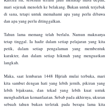
mari sejenak menoleh ke belakang. Bukan untuk terjebak
di sana, tetapi untuk memahami apa yang perlu dibawa
dan apa yang perlu ditinggalkan.
Tahun lama memang telah berlalu. Namun maknanya
tetap tinggal. Ia hadir dalam setiap pelajaran yang kita
petik, dalam setiap pengalaman yang membentuk
karakter, dan dalam setiap hikmah yang menguatkan
langkah.
Maka, saat lembaran 1448 Hijriah mulai terbuka, mari
kita sambut dengan hati yang lebih jernih, pikiran yang
lebih bijaksana, dan tekad yang lebih kuat untuk
menghadirkan kemanfaatan. Sebab pada akhirnya, ukuran
sebuah tahun bukan terletak pada berapa lama kita