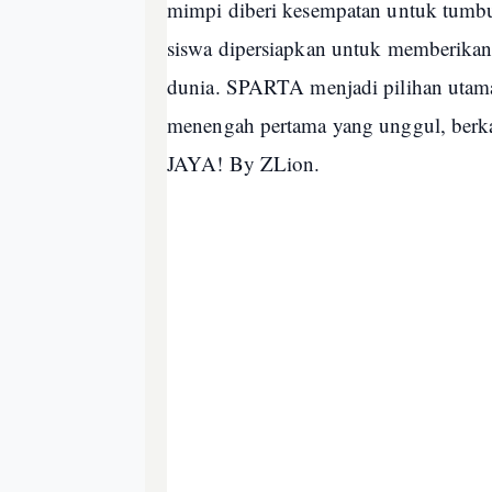
mimpi diberi kesempatan untuk tumbuh,
siswa dipersiapkan untuk memberikan 
dunia. SPARTA menjadi pilihan utam
menengah pertama yang unggul, berkar
JAYA! By ZLion.