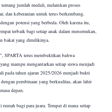
 tentang jumlah medali, melainkan proses
ar, dan keberanian untuk terus berkembang.
 dengan potensi yang berbeda. Oleh karena itu,
empat terbaik bagi setiap anak dalam menemukan,
bakat yang dimilikinya.
ra", SPARTA terus membuktikan bahwa
n yang mampu mengantarkan setiap siswa menjadi
edali pada tahun ajaran 2025/2026 menjadi bukti
 dengan pembinaan yang berkualitas, akan lahir
 masa depan.
 rumah bagi para juara. Tempat di mana setiap