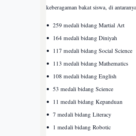
keberagaman bakat siswa, di antaranya
259 medali bidang Martial Art
164 medali bidang Diniyah
117 medali bidang Social Science
113 medali bidang Mathematics
108 medali bidang English
53 medali bidang Science
11 medali bidang Kepanduan
7 medali bidang Literacy
1 medali bidang Robotic