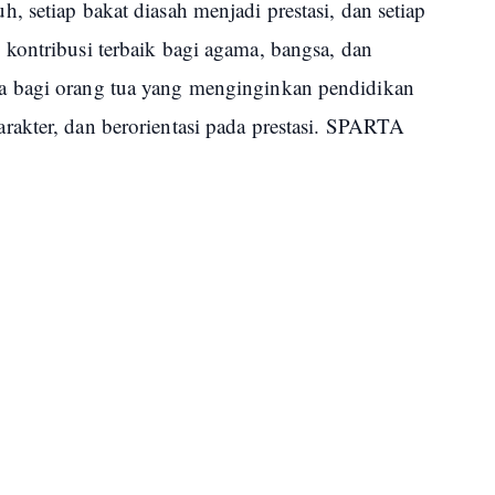
 setiap bakat diasah menjadi prestasi, dan setiap
kontribusi terbaik bagi agama, bangsa, dan
a bagi orang tua yang menginginkan pendidikan
akter, dan berorientasi pada prestasi. SPARTA