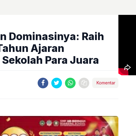
n Dominasinya: Raih
Tahun Ajaran
 Sekolah Para Juara
Komentar