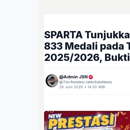
SPARTA Tunjukka
833 Medali pada 
2025/2026, Bukti
Admin JSN
Tim Redaksi JatimSatuNews
26 Juni 2026 • 14.50 WIB