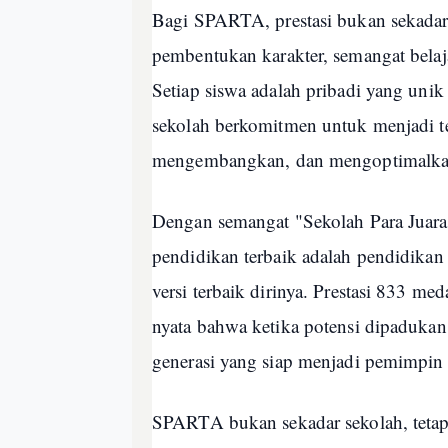
Bagi SPARTA, prestasi bukan sekadar
pembentukan karakter, semangat belaj
Setiap siswa adalah pribadi yang unik
sekolah berkomitmen untuk menjadi t
mengembangkan, dan mengoptimalkan 
Dengan semangat "Sekolah Para Jua
pendidikan terbaik adalah pendidika
versi terbaik dirinya. Prestasi 833 m
nyata bahwa ketika potensi dipadukan
generasi yang siap menjadi pemimpin
SPARTA bukan sekadar sekolah, tetapi