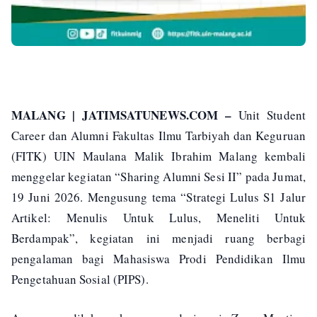
MALANG | JATIMSATUNEWS.COM –
Unit Student
Career dan Alumni Fakultas Ilmu Tarbiyah dan Keguruan
(FITK) UIN Maulana Malik Ibrahim Malang kembali
menggelar kegiatan “Sharing Alumni Sesi II” pada Jumat,
19 Juni 2026. Mengusung tema “Strategi Lulus S1 Jalur
Artikel: Menulis Untuk Lulus, Meneliti Untuk
Berdampak”, kegiatan ini menjadi ruang berbagi
pengalaman bagi Mahasiswa Prodi Pendidikan Ilmu
Pengetahuan Sosial (PIPS).