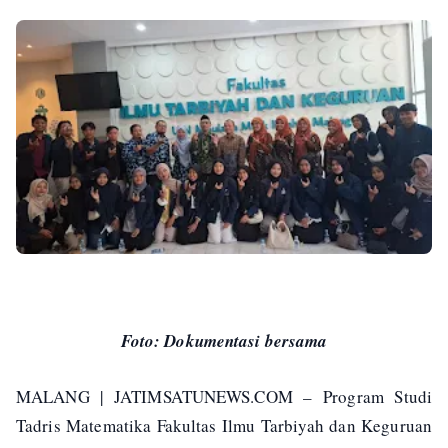
Foto: Dokumentasi bersama
MALANG | JATIMSATUNEWS.COM – Program Studi
Tadris Matematika Fakultas Ilmu Tarbiyah dan Keguruan