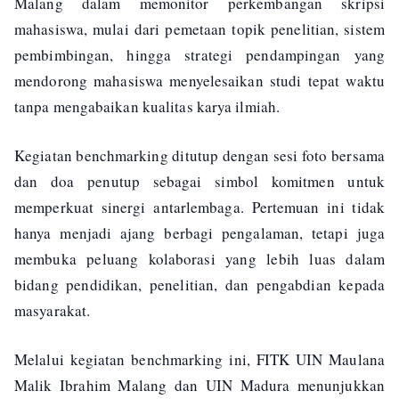
Malang dalam memonitor perkembangan skripsi
mahasiswa, mulai dari pemetaan topik penelitian, sistem
pembimbingan, hingga strategi pendampingan yang
mendorong mahasiswa menyelesaikan studi tepat waktu
tanpa mengabaikan kualitas karya ilmiah.
Kegiatan benchmarking ditutup dengan sesi foto bersama
dan doa penutup sebagai simbol komitmen untuk
memperkuat sinergi antarlembaga. Pertemuan ini tidak
hanya menjadi ajang berbagi pengalaman, tetapi juga
membuka peluang kolaborasi yang lebih luas dalam
bidang pendidikan, penelitian, dan pengabdian kepada
masyarakat.
Melalui kegiatan benchmarking ini, FITK UIN Maulana
Malik Ibrahim Malang dan UIN Madura menunjukkan