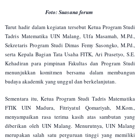
Foto: Suasana forum
Turut hadir dalam kegiatan tersebut Ketua Program Studi
Tadris Matematika UIN Malang, Ulfa Masamah, M.Pd.,
Sekretaris Program Studi Dimas Femy Sasongko, M.Pd.,
serta Kepala Bagian Tata Usaha FITK, Ari Prasetyo, S.E.
Kehadiran para pimpinan Fakultas dan Program Studi
menunjukkan komitmen bersama dalam membangun
budaya akademik yang unggul dan berkelanjutan.
Sementara itu, Ketua Program Studi Tadris Matematika
FTIK UIN Madura, Fitriyatul Qomariyah, M.Kom.,
menyampaikan rasa terima kasih atas sambutan yang
diberikan oleh UIN Malang. Menurutnya, UIN Malang
merupakan salah satu perguruan tinggi yang memiliki