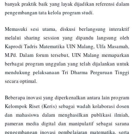
banyak praktik baik yang layak dijadikan referensi dalam
pengembangan tata kelola program studi.
Memasuki sesi utama, diskusi berlangsung interaktif
melalui sharing session yang dipandu langsung oleh
Kaprodi Tadris Matematika UIN Malang, Ulfa Masamah,
M.Pd. Dalam forum tersebut, UIN Malang memaparkan
berbagai program unggulan yang telah dijalankan untuk
mendukung pelaksanaan Tri Dharma Perguruan Tinggi
secara optimal.
Beberapa inovasi yang diperkenalkan antara lain program
Kelompok Riset (Keris) sebagai wadah kolaborasi dosen
dan mahasiswa dalam menghasilkan publikasi ilmiah,
pameran media digital dan manipulatif sebagai sarana
pengembangan inovasi pembelajaran matematika, serta