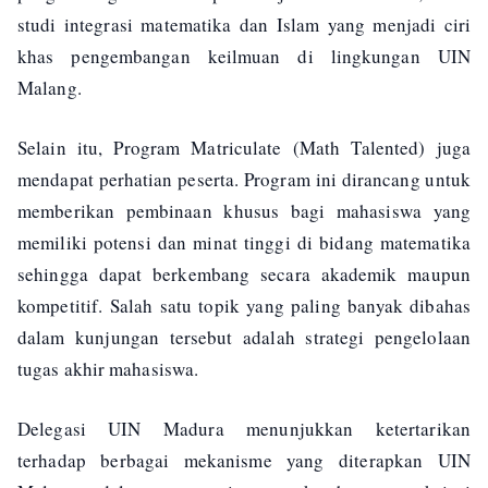
studi integrasi matematika dan Islam yang menjadi ciri
khas pengembangan keilmuan di lingkungan UIN
Malang.
Selain itu, Program Matriculate (Math Talented) juga
mendapat perhatian peserta. Program ini dirancang untuk
memberikan pembinaan khusus bagi mahasiswa yang
memiliki potensi dan minat tinggi di bidang matematika
sehingga dapat berkembang secara akademik maupun
kompetitif. Salah satu topik yang paling banyak dibahas
dalam kunjungan tersebut adalah strategi pengelolaan
tugas akhir mahasiswa.
Delegasi UIN Madura menunjukkan ketertarikan
terhadap berbagai mekanisme yang diterapkan UIN