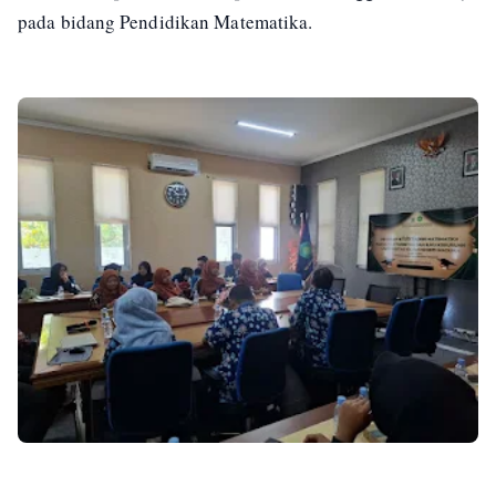
pada bidang Pendidikan Matematika.