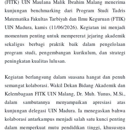
(FITK) UIN Maulana Malik Ibrahim Malang menerima
kunjungan benchmarking dari Program Studi Tadris
Matematika Fakultas Tarbiyah dan Ilmu Keguruan (FTIK)
UIN Madura, kamis (11/06/2026). Kegiatan ini menjadi
momentum penting untuk mempererat jejaring akademik
sekaligus berbagi praktik baik dalam pengelolaan
program studi, pengembangan kurikulum, dan strategi
peningkatan kualitas lulusan.
Kegiatan berlangsung dalam suasana hangat dan penuh
semangat kolaborasi. Wakil Dekan Bidang Akademik dan
Kelembagaan FITK UIN Malang, Dr. Muh. Yunus, M.Si.,
dalam sambutannya menyampaikan apresiasi atas
kunjungan delegasi UIN Madura. Ia menegaskan bahwa
kolaborasi antarkampus menjadi salah satu kunci penting
dalam memperkuat mutu pendidikan tinggi, khususnya