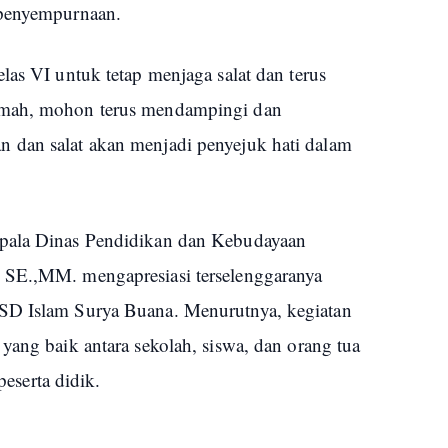
 penyempurnaan.
las VI untuk tetap menjaga salat dan terus
umah, mohon terus mendampingi dan
 dan salat akan menjadi penyejuk hati dalam
epala Dinas Pendidikan dan Kebudayaan
 SE.,MM. mengapresiasi terselenggaranya
SD Islam Surya Buana. Menurutnya, kegiatan
yang baik antara sekolah, siswa, dan orang tua
serta didik.