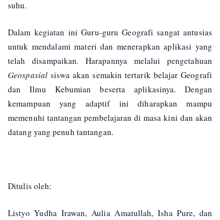
suhu.
Dalam kegiatan ini Guru-guru Geografi sangat antusias
untuk mendalami materi dan menerapkan aplikasi yang
telah disampaikan. Harapannya melalui pengetahuan
Geospasial
siswa akan semakin tertarik belajar Geografi
dan Ilmu Kebumian beserta aplikasinya. Dengan
kemampuan yang adaptif ini diharapkan mampu
memenuhi tantangan pembelajaran di masa kini dan akan
datang yang penuh tantangan.
Ditulis oleh:
Listyo Yudha Irawan, Aulia Amatullah, Isha Pure, dan