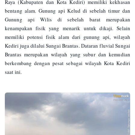
Raya (Kabupaten dan Kota Kediri) memiliki kekhasan
bentang alam. Gunung api Kelud di sebelah timur dan
Gunung api Wilis di sebelah barat merupakan
kenampakan fisik yang menarik untuk dikaji. Selain
memiliki potensi fisik alam dari gunung api, wilayah
Kediri juga dilalui Sungai Brantas. Dataran fluvial Sungai
Brantas merupakan wilayah yang subur dan kemudian
berkembang dengan pesat sebagai wilayah Kota Kediri
saat ini.