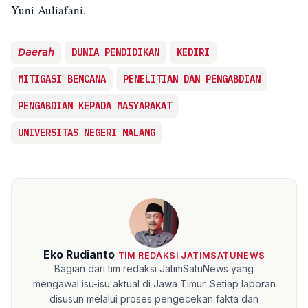
Yuni Auliafani.
𝘋𝘢𝘦𝘳𝘢𝘩
DUNIA PENDIDIKAN
KEDIRI
MITIGASI BENCANA
PENELITIAN DAN PENGABDIAN
PENGABDIAN KEPADA MASYARAKAT
UNIVERSITAS NEGERI MALANG
Eko Rudianto
TIM REDAKSI JATIMSATUNEWS
Bagian dari tim redaksi JatimSatuNews yang
mengawal isu-isu aktual di Jawa Timur. Setiap laporan
disusun melalui proses pengecekan fakta dan