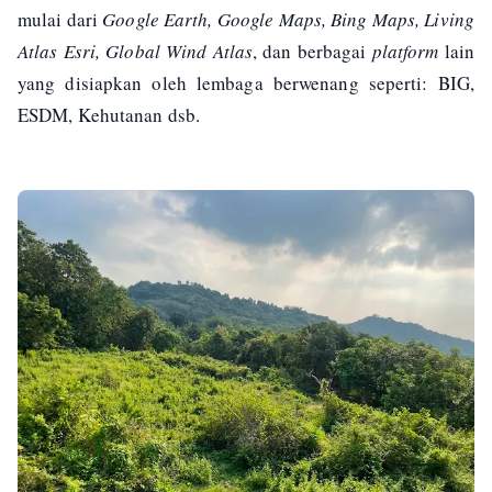
mulai dari
Google Earth, Google Maps, Bing Maps, Living
Atlas Esri, Global Wind Atlas
, dan berbagai
platform
lain
yang disiapkan oleh lembaga berwenang seperti: BIG,
ESDM, Kehutanan dsb.