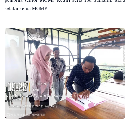
selaku ketua MGMP.