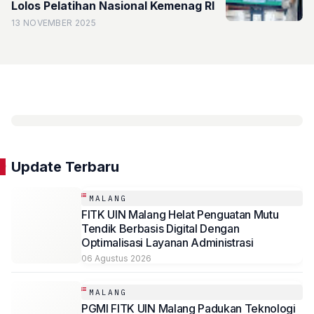
Lolos Pelatihan Nasional Kemenag RI
13 NOVEMBER 2025
Update Terbaru
MALANG
FITK UIN Malang Helat Penguatan Mutu
Tendik Berbasis Digital Dengan
Optimalisasi Layanan Administrasi
06 Agustus 2026
MALANG
PGMI FITK UIN Malang Padukan Teknologi