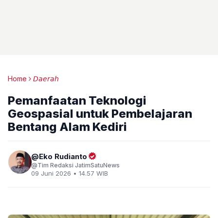
Home
𝘋𝘢𝘦𝘳𝘢𝘩
Pemanfaatan Teknologi
Geospasial untuk Pembelajaran
Bentang Alam Kediri
Eko Rudianto
Tim Redaksi JatimSatuNews
09 Juni 2026 • 14.57 WIB