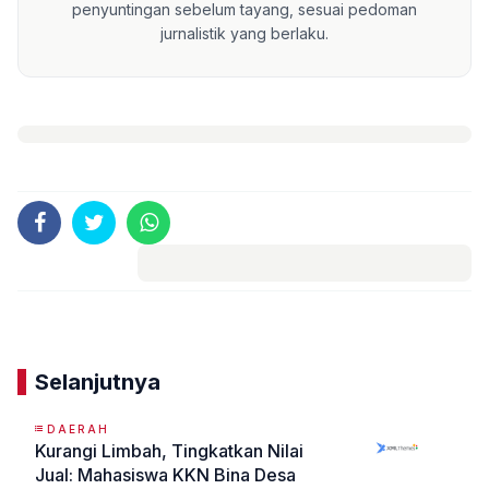
penyuntingan sebelum tayang, sesuai pedoman
jurnalistik yang berlaku.
Komentar
Selanjutnya
DAERAH
Kurangi Limbah, Tingkatkan Nilai
Jual: Mahasiswa KKN Bina Desa