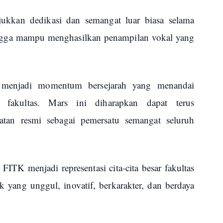
ukkan dedikasi dan semangat luar biasa selama
ngga mampu menghasilkan penampilan vokal yang
enjadi momentum bersejarah yang menandai
 fakultas. Mars ini diharapkan dapat terus
tan resmi sebagai pemersatu semangat seluruh
FITK menjadi representasi cita-cita besar fakultas
k yang unggul, inovatif, berkarakter, dan berdaya