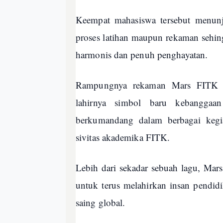
Keempat mahasiswa tersebut menunj
proses latihan maupun rekaman sehi
harmonis dan penuh penghayatan.
Rampungnya rekaman Mars FITK m
lahirnya simbol baru kebanggaan
berkumandang dalam berbagai kegia
sivitas akademika FITK.
Lebih dari sekadar sebuah lagu, Mars 
untuk terus melahirkan insan pendidi
saing global.