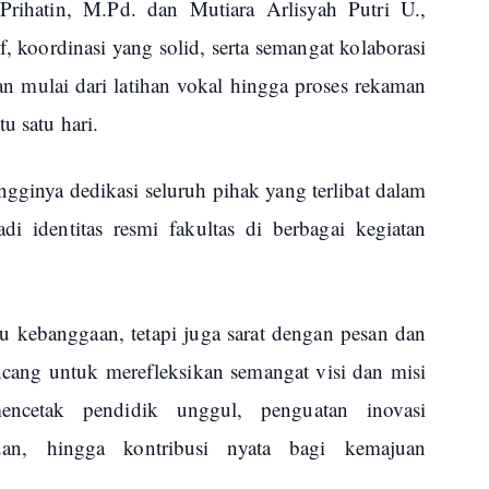
rihatin, M.Pd. dan Mutiara Arlisyah Putri U.,
f, koordinasi yang solid, serta semangat kolaborasi
an mulai dari latihan vokal hingga proses rekaman
u satu hari.
gginya dedikasi seluruh pihak yang terlibat dalam
 identitas resmi fakultas di berbagai kegiatan
u kebanggaan, tetapi juga sarat dengan pesan dan
irancang untuk merefleksikan semangat visi dan misi
encetak pendidik unggul, penguatan inovasi
an, hingga kontribusi nyata bagi kemajuan