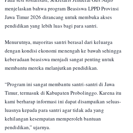
menjelaskan bahwa program Beasiswa LPPD Provinsi
Jawa Timur 2026 dirancang untuk membuka akses
pendidikan yang lebih luas bagi para santri.
Menurutnya, mayoritas santri berasal dari keluarga
dengan kondisi ekonomi menengah ke bawah sehingga
keberadaan beasiswa menjadi sangat penting untuk
membantu mereka melanjutkan pendidikan.
“Program ini sangat membantu santri-santri di Jawa
Timur, termasuk di Kabupaten Probolinggo. Karena itu
kami berharap informasi ini dapat disampaikan seluas-
luasnya kepada para santri agar tidak ada yang
kehilangan kesempatan memperoleh bantuan
pendidikan,” ujarnya.