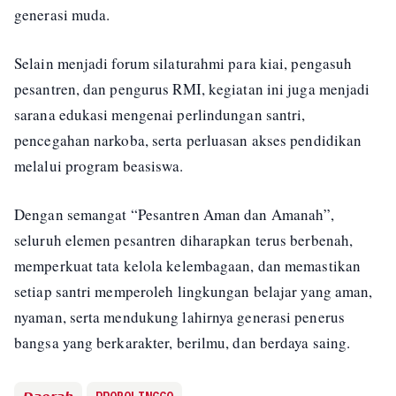
generasi muda.
Selain menjadi forum silaturahmi para kiai, pengasuh
pesantren, dan pengurus RMI, kegiatan ini juga menjadi
sarana edukasi mengenai perlindungan santri,
pencegahan narkoba, serta perluasan akses pendidikan
melalui program beasiswa.
Dengan semangat “Pesantren Aman dan Amanah”,
seluruh elemen pesantren diharapkan terus berbenah,
memperkuat tata kelola kelembagaan, dan memastikan
setiap santri memperoleh lingkungan belajar yang aman,
nyaman, serta mendukung lahirnya generasi penerus
bangsa yang berkarakter, berilmu, dan berdaya saing.