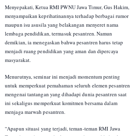
Menyepakati, Ketua RMI PWNU Jawa Timur, Gus Hakim,
menyampaikan keprihatinannya terhadap berbagai rumor
maupun isu asusila yang belakangan menyeret nama
lembaga pendidikan, termasuk pesantren. Namun
demikian, ia menegaskan bahwa pesantren harus tetap
menjadi ruang pendidikan yang aman dan dipercaya
masyarakat.
Menurutnya, seminar ini menjadi momentum penting
untuk memperkuat pemahaman seluruh elemen pesantren
mengenai tantangan yang dihadapi dunia pesantren saat
ini sekaligus memperkuat komitmen bersama dalam
menjaga marwah pesantren.
“Apapun situasi yang terjadi, teman-teman RMI Jawa