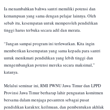
Ia menambahkan bahwa santri memiliki potensi dan
kemampuan yang sama dengan pelajar lainnya. Oleh
sebab itu, kesempatan untuk memperoleh pendidikan
tinggi harus terbuka secara adil dan merata.
“Jangan sampai program ini terlewatkan. Kita ingin
memberikan kesempatan yang sama kepada para santri
untuk menikmati pendidikan yang lebih tinggi dan
mengembangkan potensi mereka secara maksimal,”
katanya.
Melalui seminar ini, RMI PWNU Jawa Timur dan LPPD
Provinsi Jawa Timur berharap lahir penguatan komitmen
bersama dalam menjaga pesantren sebagai pusat
pendidikan karakter, keilmuan, dan pembentukan akhlak