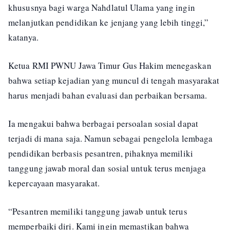
khususnya bagi warga Nahdlatul Ulama yang ingin
melanjutkan pendidikan ke jenjang yang lebih tinggi,”
katanya.
Ketua RMI PWNU Jawa Timur Gus Hakim menegaskan
bahwa setiap kejadian yang muncul di tengah masyarakat
harus menjadi bahan evaluasi dan perbaikan bersama.
Ia mengakui bahwa berbagai persoalan sosial dapat
terjadi di mana saja. Namun sebagai pengelola lembaga
pendidikan berbasis pesantren, pihaknya memiliki
tanggung jawab moral dan sosial untuk terus menjaga
kepercayaan masyarakat.
“Pesantren memiliki tanggung jawab untuk terus
memperbaiki diri. Kami ingin memastikan bahwa