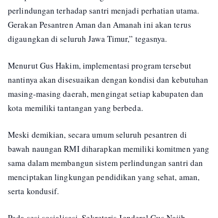
perlindungan terhadap santri menjadi perhatian utama.
Gerakan Pesantren Aman dan Amanah ini akan terus
digaungkan di seluruh Jawa Timur,” tegasnya.
Menurut Gus Hakim, implementasi program tersebut
nantinya akan disesuaikan dengan kondisi dan kebutuhan
masing-masing daerah, mengingat setiap kabupaten dan
kota memiliki tantangan yang berbeda.
Meski demikian, secara umum seluruh pesantren di
bawah naungan RMI diharapkan memiliki komitmen yang
sama dalam membangun sistem perlindungan santri dan
menciptakan lingkungan pendidikan yang sehat, aman,
serta kondusif.
Pada sesi sosialisasi, Sekretaris Jenderal Gus Najib