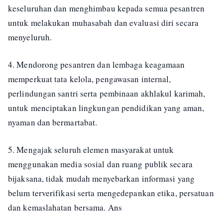
keseluruhan dan menghimbau kepada semua pesantren
untuk melakukan muhasabah dan evaluasi diri secara
menyeluruh.
4. Mendorong pesantren dan lembaga keagamaan
memperkuat tata kelola, pengawasan internal,
perlindungan santri serta pembinaan akhlakul karimah,
untuk menciptakan lingkungan pendidikan yang aman,
nyaman dan bermartabat.
5. Mengajak seluruh elemen masyarakat untuk
menggunakan media sosial dan ruang publik secara
bijaksana, tidak mudah menyebarkan informasi yang
belum terverifikasi serta mengedepankan etika, persatuan
dan kemaslahatan bersama. Ans