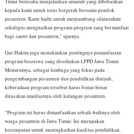
Timur berusaha menjalankan amanah yang dibebankan
kepada kami untuk terus bergerak bersama pondok
pesantren. Kami hadir untuk menyambung silaturahmi
sekaligus menguatkan program-program yang bermanfaat
bagi santri dan pesantren,” ujarnya.
Gus Hakim juga menekankan pentingnya pemanfaatan
program beasiswa yang disediakan LPPD Jawa Timur.
Menurutnya, sebagai lembaga yang fokus pada
pengembangan pesantren dan pendidikan diniyah,
keberadaan program tersebut harus benar-benar
dirasakan manfaatnya oleh kalangan pesantren.
“Program ini harus dimanfaatkan sebaik-baiknya oleh
warga pesantren di Jawa Timur. Ini merupakan
kesempatan untuk meningkatkan kualitas pendidikan,