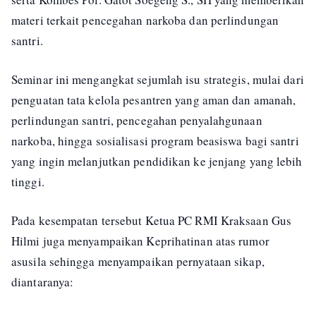
materi terkait pencegahan narkoba dan perlindungan
santri.
Seminar ini mengangkat sejumlah isu strategis, mulai dari
penguatan tata kelola pesantren yang aman dan amanah,
perlindungan santri, pencegahan penyalahgunaan
narkoba, hingga sosialisasi program beasiswa bagi santri
yang ingin melanjutkan pendidikan ke jenjang yang lebih
tinggi.
Pada kesempatan tersebut Ketua PC RMI Kraksaan Gus
Hilmi juga menyampaikan Keprihatinan atas rumor
asusila sehingga menyampaikan pernyataan sikap,
diantaranya: