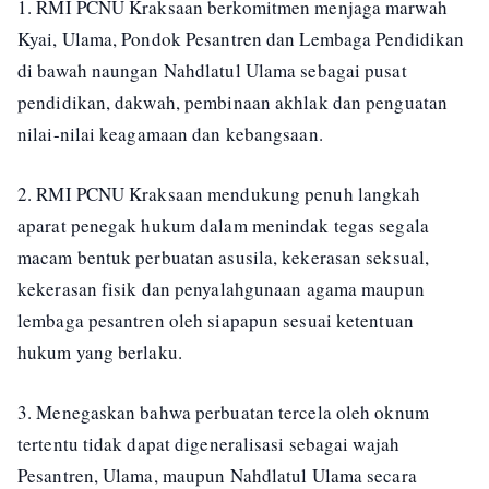
1. RMI PCNU Kraksaan berkomitmen menjaga marwah
Kyai, Ulama, Pondok Pesantren dan Lembaga Pendidikan
di bawah naungan Nahdlatul Ulama sebagai pusat
pendidikan, dakwah, pembinaan akhlak dan penguatan
nilai-nilai keagamaan dan kebangsaan.
2. RMI PCNU Kraksaan mendukung penuh langkah
aparat penegak hukum dalam menindak tegas segala
macam bentuk perbuatan asusila, kekerasan seksual,
kekerasan fisik dan penyalahgunaan agama maupun
lembaga pesantren oleh siapapun sesuai ketentuan
hukum yang berlaku.
3. Menegaskan bahwa perbuatan tercela oleh oknum
tertentu tidak dapat digeneralisasi sebagai wajah
Pesantren, Ulama, maupun Nahdlatul Ulama secara