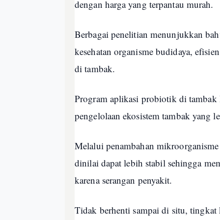
dengan harga yang terpantau murah.
Berbagai penelitian menunjukkan bah
kesehatan organisme budidaya, efisien
di tambak.
Program aplikasi probiotik di tamba
pengelolaan ekosistem tambak yang leb
Melalui penambahan mikroorganisme b
dinilai dapat lebih stabil sehingga m
karena serangan penyakit.
Tidak berhenti sampai di situ, tingkat 