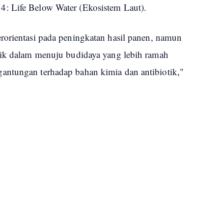
: Life Below Water (Ekosistem Laut).
rorientasi pada peningkatan hasil panen, namun
pik dalam menuju budidaya yang lebih ramah
antungan terhadap bahan kimia dan antibiotik,"