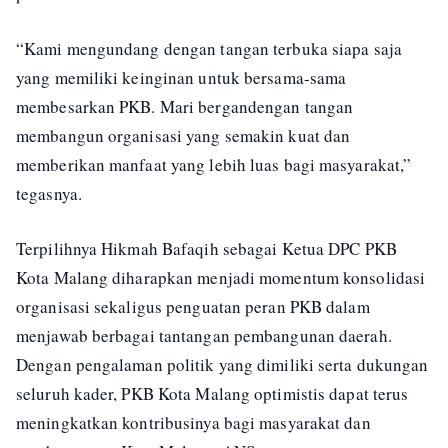
“Kami mengundang dengan tangan terbuka siapa saja
yang memiliki keinginan untuk bersama-sama
membesarkan PKB. Mari bergandengan tangan
membangun organisasi yang semakin kuat dan
memberikan manfaat yang lebih luas bagi masyarakat,”
tegasnya.
Terpilihnya Hikmah Bafaqih sebagai Ketua DPC PKB
Kota Malang diharapkan menjadi momentum konsolidasi
organisasi sekaligus penguatan peran PKB dalam
menjawab berbagai tantangan pembangunan daerah.
Dengan pengalaman politik yang dimiliki serta dukungan
seluruh kader, PKB Kota Malang optimistis dapat terus
meningkatkan kontribusinya bagi masyarakat dan