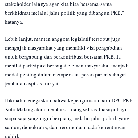
stakeholder lainnya agar kita bisa bersama-sama
berkhidmat melalui jalur politik yang dibangun PKB,”
katanya.
Lebih lanjut, mantan anggota legislatif tersebut juga
mengajak masyarakat yang memiliki visi pengabdian
untuk bergabung dan berkontribusi bersama PKB. Ia
menilai partisipasi berbagai elemen masyarakat menjadi
modal penting dalam memperkuat peran partai sebagai
jembatan aspirasi rakyat.
Hikmah menegaskan bahwa kepengurusan baru DPC PKB
Kota Malang akan membuka ruang seluas-luasnya bagi
siapa saja yang ingin berjuang melalui jalur politik yang
santun, demokratis, dan berorientasi pada kepentingan
publik.