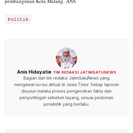
pembangunan Kota Malang. ANS
𝙿𝚘𝚕𝚒𝚝𝚒𝚔
Anis Hidayatie
TIM REDAKSI JATIMSATUNEWS
Bagian dari tim redaksi JatimSatuNews yang
mengawal isu-isu aktual di Jawa Timur. Setiap laporan
disusun melalui proses pengecekan fakta dan
penyuntingan sebelum tayang, sesuai pedoman
jurnalistik yang berlaku.