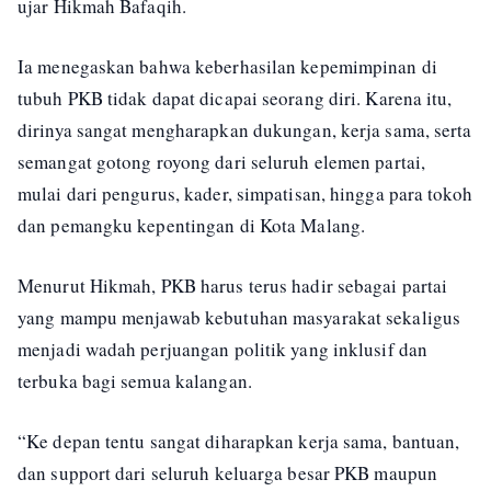
ujar Hikmah Bafaqih.
Ia menegaskan bahwa keberhasilan kepemimpinan di
tubuh PKB tidak dapat dicapai seorang diri. Karena itu,
dirinya sangat mengharapkan dukungan, kerja sama, serta
semangat gotong royong dari seluruh elemen partai,
mulai dari pengurus, kader, simpatisan, hingga para tokoh
dan pemangku kepentingan di Kota Malang.
Menurut Hikmah, PKB harus terus hadir sebagai partai
yang mampu menjawab kebutuhan masyarakat sekaligus
menjadi wadah perjuangan politik yang inklusif dan
terbuka bagi semua kalangan.
“Ke depan tentu sangat diharapkan kerja sama, bantuan,
dan support dari seluruh keluarga besar PKB maupun