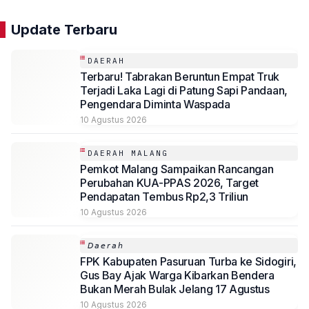
Update Terbaru
DAERAH
Terbaru! Tabrakan Beruntun Empat Truk
Terjadi Laka Lagi di Patung Sapi Pandaan,
Pengendara Diminta Waspada
10 Agustus 2026
DAERAH MALANG
Pemkot Malang Sampaikan Rancangan
Perubahan KUA-PPAS 2026, Target
Pendapatan Tembus Rp2,3 Triliun
10 Agustus 2026
𝘋𝘢𝘦𝘳𝘢𝘩
FPK Kabupaten Pasuruan Turba ke Sidogiri,
Gus Bay Ajak Warga Kibarkan Bendera
Bukan Merah Bulak Jelang 17 Agustus
10 Agustus 2026