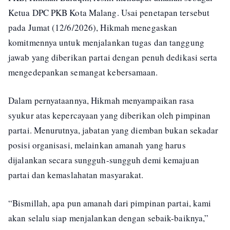
Ketua DPC PKB Kota Malang. Usai penetapan tersebut
pada Jumat (12/6/2026), Hikmah menegaskan
komitmennya untuk menjalankan tugas dan tanggung
jawab yang diberikan partai dengan penuh dedikasi serta
mengedepankan semangat kebersamaan.
Dalam pernyataannya, Hikmah menyampaikan rasa
syukur atas kepercayaan yang diberikan oleh pimpinan
partai. Menurutnya, jabatan yang diemban bukan sekadar
posisi organisasi, melainkan amanah yang harus
dijalankan secara sungguh-sungguh demi kemajuan
partai dan kemaslahatan masyarakat.
“Bismillah, apa pun amanah dari pimpinan partai, kami
akan selalu siap menjalankan dengan sebaik-baiknya,”