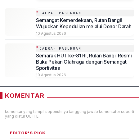
DAERAH PASURUAN
Semangat Kemerdekaan, Rutan Bangil
Wujudkan Kepedulian melalui Donor Darah
10 Agustus 2026
DAERAH PASURUAN
Semarak HUT ke-81 RI, Rutan Bangil Resmi
Buka Pekan Olahraga dengan Semangat
Sportivitas
10 Agustus 2026
KOMENTAR
komentar yang tampil sepenuhnya tanggung jawab komentator seperti
yang diatur UU ITE
EDITOR'S PICK