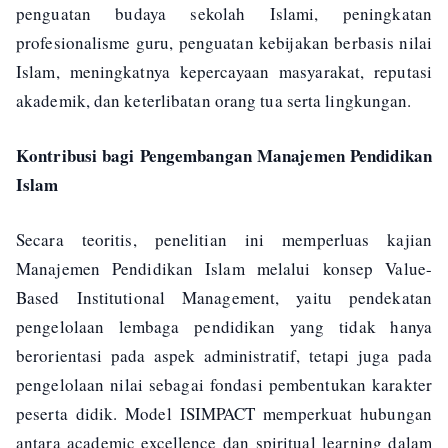
penguatan budaya sekolah Islami, peningkatan
profesionalisme guru, penguatan kebijakan berbasis nilai
Islam, meningkatnya kepercayaan masyarakat, reputasi
akademik, dan keterlibatan orang tua serta lingkungan.
Kontribusi bagi Pengembangan Manajemen Pendidikan
Islam
Secara teoritis, penelitian ini memperluas kajian
Manajemen Pendidikan Islam melalui konsep Value-
Based Institutional Management, yaitu pendekatan
pengelolaan lembaga pendidikan yang tidak hanya
berorientasi pada aspek administratif, tetapi juga pada
pengelolaan nilai sebagai fondasi pembentukan karakter
peserta didik. Model ISIMPACT memperkuat hubungan
antara academic excellence dan spiritual learning dalam