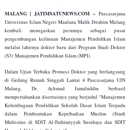
MALANG | JATIMSATUNEWS.COM –
Pascasarjana
Universitas Islam Negeri Maulana Malik Ibrahim Malang
kembali menegaskan perannya sebagai pusat
pengembangan keilmuan Manajemen Pendidikan Islam
melalui lahirnya doktor baru dari Program Studi Doktor
(S3) Manajemen Pendidikan Islam (MPI).
Dalam Ujian Terbuka Promosi Doktor yang berlangsung
di Gedung Rumah Singgah Lantai 4 Pascasarjana UIN
Malang, Dr. Achmad Jamaluddin berhasil
mempertahankan disertasinya yang berjudul “Manajemen
Kelembagaan Pendidikan Sekolah Dasar Islam Terpadu
dalam Pembentukan Kepribadian Muslim (Studi
Multisitus di SDIT Al-Fathimiyyah Surabaya dan SDIT