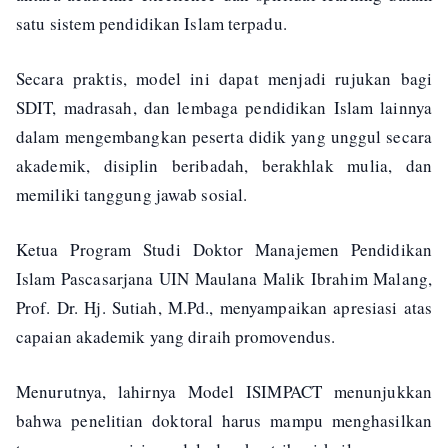
satu sistem pendidikan Islam terpadu.
Secara praktis, model ini dapat menjadi rujukan bagi
SDIT, madrasah, dan lembaga pendidikan Islam lainnya
dalam mengembangkan peserta didik yang unggul secara
akademik, disiplin beribadah, berakhlak mulia, dan
memiliki tanggung jawab sosial.
Ketua Program Studi Doktor Manajemen Pendidikan
Islam Pascasarjana UIN Maulana Malik Ibrahim Malang,
Prof. Dr. Hj. Sutiah, M.Pd., menyampaikan apresiasi atas
capaian akademik yang diraih promovendus.
Menurutnya, lahirnya Model ISIMPACT menunjukkan
bahwa penelitian doktoral harus mampu menghasilkan