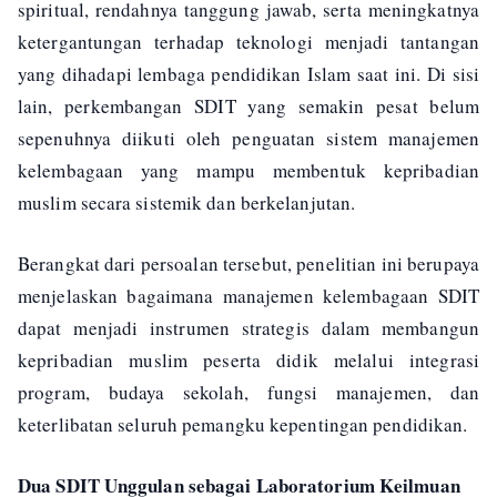
spiritual, rendahnya tanggung jawab, serta meningkatnya
ketergantungan terhadap teknologi menjadi tantangan
yang dihadapi lembaga pendidikan Islam saat ini. Di sisi
lain, perkembangan SDIT yang semakin pesat belum
sepenuhnya diikuti oleh penguatan sistem manajemen
kelembagaan yang mampu membentuk kepribadian
muslim secara sistemik dan berkelanjutan.
Berangkat dari persoalan tersebut, penelitian ini berupaya
menjelaskan bagaimana manajemen kelembagaan SDIT
dapat menjadi instrumen strategis dalam membangun
kepribadian muslim peserta didik melalui integrasi
program, budaya sekolah, fungsi manajemen, dan
keterlibatan seluruh pemangku kepentingan pendidikan.
Dua SDIT Unggulan sebagai Laboratorium Keilmuan