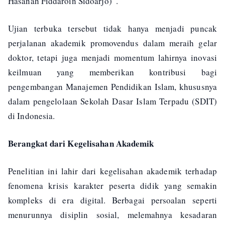
Hasanah Fiddaroin Sidoarjo)”.
Ujian terbuka tersebut tidak hanya menjadi puncak
perjalanan akademik promovendus dalam meraih gelar
doktor, tetapi juga menjadi momentum lahirnya inovasi
keilmuan yang memberikan kontribusi bagi
pengembangan Manajemen Pendidikan Islam, khususnya
dalam pengelolaan Sekolah Dasar Islam Terpadu (SDIT)
di Indonesia.
Berangkat dari Kegelisahan Akademik
Penelitian ini lahir dari kegelisahan akademik terhadap
fenomena krisis karakter peserta didik yang semakin
kompleks di era digital. Berbagai persoalan seperti
menurunnya disiplin sosial, melemahnya kesadaran