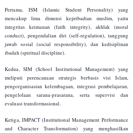
Pertama, ISM (Islamic Student Personality) yang
mencakup lima dimensi kepribadian muslim, yaitu
integritas keimanan (faith integrity), akhlak (moral
conduct), pengendalian diri (self-regulation), tanggung
jawab sosial (social responsibility), dan kedisiplinan
ibadah (spiritual discipline).
Kedua, SIM (School Institutional Management) yang
meliputi perencanaan strategis berbasis visi Islam,
pengorganisasian kelembagaan, integrasi pembelajaran,
pengelolaan sarana-prasarana, serta supervisi dan
evaluasi transformasional.
Ketiga, IMPACT (Institutional Management Performance
and Character Transformation) yang menghasilkan