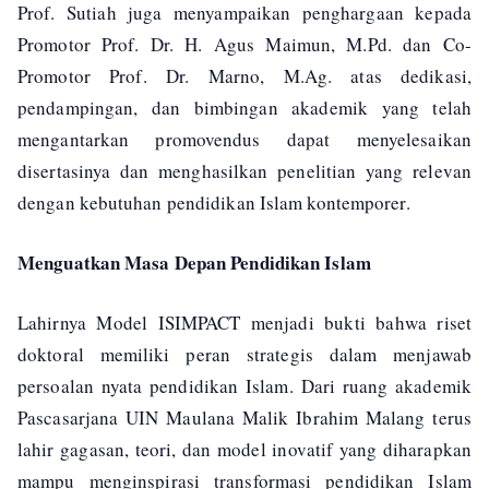
Prof. Sutiah juga menyampaikan penghargaan kepada
Promotor Prof. Dr. H. Agus Maimun, M.Pd. dan Co-
Promotor Prof. Dr. Marno, M.Ag. atas dedikasi,
pendampingan, dan bimbingan akademik yang telah
mengantarkan promovendus dapat menyelesaikan
disertasinya dan menghasilkan penelitian yang relevan
dengan kebutuhan pendidikan Islam kontemporer.
Menguatkan Masa Depan Pendidikan Islam
Lahirnya Model ISIMPACT menjadi bukti bahwa riset
doktoral memiliki peran strategis dalam menjawab
persoalan nyata pendidikan Islam. Dari ruang akademik
Pascasarjana UIN Maulana Malik Ibrahim Malang terus
lahir gagasan, teori, dan model inovatif yang diharapkan
mampu menginspirasi transformasi pendidikan Islam