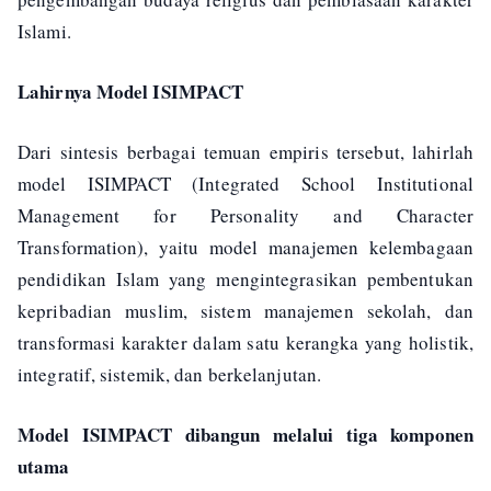
Islami.
Lahirnya Model ISIMPACT
Dari sintesis berbagai temuan empiris tersebut, lahirlah
model ISIMPACT (Integrated School Institutional
Management for Personality and Character
Transformation), yaitu model manajemen kelembagaan
pendidikan Islam yang mengintegrasikan pembentukan
kepribadian muslim, sistem manajemen sekolah, dan
transformasi karakter dalam satu kerangka yang holistik,
integratif, sistemik, dan berkelanjutan.
Model ISIMPACT dibangun melalui tiga komponen
utama