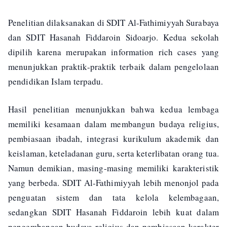
Penelitian dilaksanakan di SDIT Al-Fathimiyyah Surabaya
dan SDIT Hasanah Fiddaroin Sidoarjo. Kedua sekolah
dipilih karena merupakan information rich cases yang
menunjukkan praktik-praktik terbaik dalam pengelolaan
pendidikan Islam terpadu.
Hasil penelitian menunjukkan bahwa kedua lembaga
memiliki kesamaan dalam membangun budaya religius,
pembiasaan ibadah, integrasi kurikulum akademik dan
keislaman, keteladanan guru, serta keterlibatan orang tua.
Namun demikian, masing-masing memiliki karakteristik
yang berbeda. SDIT Al-Fathimiyyah lebih menonjol pada
penguatan sistem dan tata kelola kelembagaan,
sedangkan SDIT Hasanah Fiddaroin lebih kuat dalam
pengembangan budaya religius dan pembiasaan karakter