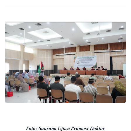
Foto: Suasana Ujian Promosi Doktor