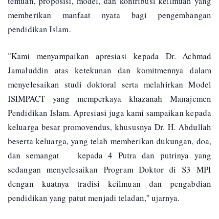
temuan, proposisi, model, dan kontribusi keilmuan yang
memberikan manfaat nyata bagi pengembangan
pendidikan Islam.
"Kami menyampaikan apresiasi kepada Dr. Achmad
Jamaluddin atas ketekunan dan komitmennya dalam
menyelesaikan studi doktoral serta melahirkan Model
ISIMPACT yang memperkaya khazanah Manajemen
Pendidikan Islam. Apresiasi juga kami sampaikan kepada
keluarga besar promovendus, khususnya Dr. H. Abdullah
beserta keluarga, yang telah memberikan dukungan, doa,
dan semangat kepada 4 Putra dan putrinya yang
sedangan menyelesaikan Program Doktor di S3 MPI
dengan kuatnya tradisi keilmuan dan pengabdian
pendidikan yang patut menjadi teladan," ujarnya.