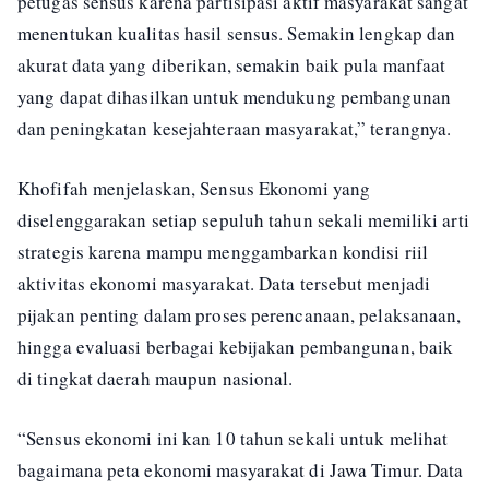
petugas sensus karena partisipasi aktif masyarakat sangat
menentukan kualitas hasil sensus. Semakin lengkap dan
akurat data yang diberikan, semakin baik pula manfaat
yang dapat dihasilkan untuk mendukung pembangunan
dan peningkatan kesejahteraan masyarakat,” terangnya.
Khofifah menjelaskan, Sensus Ekonomi yang
diselenggarakan setiap sepuluh tahun sekali memiliki arti
strategis karena mampu menggambarkan kondisi riil
aktivitas ekonomi masyarakat. Data tersebut menjadi
pijakan penting dalam proses perencanaan, pelaksanaan,
hingga evaluasi berbagai kebijakan pembangunan, baik
di tingkat daerah maupun nasional.
“Sensus ekonomi ini kan 10 tahun sekali untuk melihat
bagaimana peta ekonomi masyarakat di Jawa Timur. Data