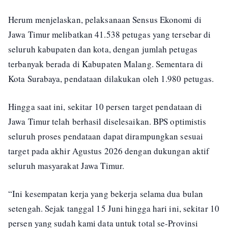
Herum menjelaskan, pelaksanaan Sensus Ekonomi di
Jawa Timur melibatkan 41.538 petugas yang tersebar di
seluruh kabupaten dan kota, dengan jumlah petugas
terbanyak berada di Kabupaten Malang. Sementara di
Kota Surabaya, pendataan dilakukan oleh 1.980 petugas.
Hingga saat ini, sekitar 10 persen target pendataan di
Jawa Timur telah berhasil diselesaikan. BPS optimistis
seluruh proses pendataan dapat dirampungkan sesuai
target pada akhir Agustus 2026 dengan dukungan aktif
seluruh masyarakat Jawa Timur.
“Ini kesempatan kerja yang bekerja selama dua bulan
setengah. Sejak tanggal 15 Juni hingga hari ini, sekitar 10
persen yang sudah kami data untuk total se-Provinsi