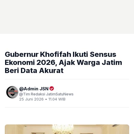
Gubernur Khofifah Ikuti Sensus
Ekonomi 2026, Ajak Warga Jatim
Beri Data Akurat
Admin JSN
Tim Redaksi JatimSatuNews
25 Juni 2026 • 11.04 WIB