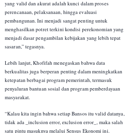
yang valid dan akurat adalah kunci dalam proses
perencanaan, pelaksanaan, hingga evaluasi
pembangunan. Ini menjadi sangat penting untuk
menghasilkan potret terkini kondisi perekonomian yang
menjadi dasar pengambilan kebijakan yang lebih tepat
sasaran,” tegasnya.
Lebih lanjut, Khofifah menegaskan bahwa data
berkualitas juga berperan penting dalam meningkatkan
ketepatan berbagai program pemerintah, termasuk
penyaluran bantuan sosial dan program pemberdayaan
masyarakat.
“Kalau kita ingin bahwa setiap Bansos itu valid datanya,
tidak ada _inclusion error, exclusion error_, maka salah
satu pintu masuknya melalui Sensus Ekonomi ini.