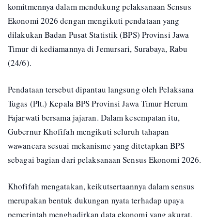
komitmennya dalam mendukung pelaksanaan Sensus
Ekonomi 2026 dengan mengikuti pendataan yang
dilakukan Badan Pusat Statistik (BPS) Provinsi Jawa
Timur di kediamannya di Jemursari, Surabaya, Rabu
(24/6).
Pendataan tersebut dipantau langsung oleh Pelaksana
Tugas (Plt.) Kepala BPS Provinsi Jawa Timur Herum
Fajarwati bersama jajaran. Dalam kesempatan itu,
Gubernur Khofifah mengikuti seluruh tahapan
wawancara sesuai mekanisme yang ditetapkan BPS
sebagai bagian dari pelaksanaan Sensus Ekonomi 2026.
Khofifah mengatakan, keikutsertaannya dalam sensus
merupakan bentuk dukungan nyata terhadap upaya
pemerintah menghadirkan data ekonomi yang akurat,