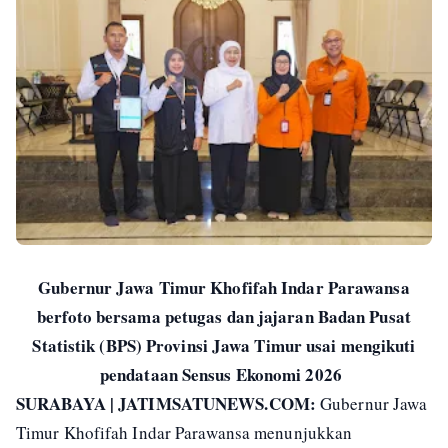
Gubernur Jawa Timur Khofifah Indar Parawansa
berfoto bersama petugas dan jajaran Badan Pusat
Statistik (BPS) Provinsi Jawa Timur usai mengikuti
pendataan Sensus Ekonomi 2026
SURABAYA | JATIMSATUNEWS.COM:
Gubernur Jawa
Timur Khofifah Indar Parawansa menunjukkan