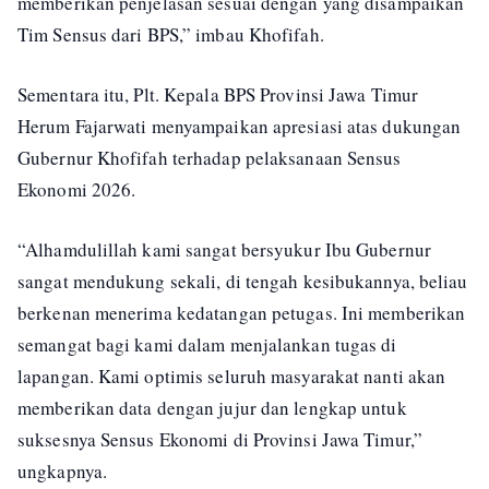
memberikan penjelasan sesuai dengan yang disampaikan
Tim Sensus dari BPS,” imbau Khofifah.
Sementara itu, Plt. Kepala BPS Provinsi Jawa Timur
Herum Fajarwati menyampaikan apresiasi atas dukungan
Gubernur Khofifah terhadap pelaksanaan Sensus
Ekonomi 2026.
“Alhamdulillah kami sangat bersyukur Ibu Gubernur
sangat mendukung sekali, di tengah kesibukannya, beliau
berkenan menerima kedatangan petugas. Ini memberikan
semangat bagi kami dalam menjalankan tugas di
lapangan. Kami optimis seluruh masyarakat nanti akan
memberikan data dengan jujur dan lengkap untuk
suksesnya Sensus Ekonomi di Provinsi Jawa Timur,”
ungkapnya.