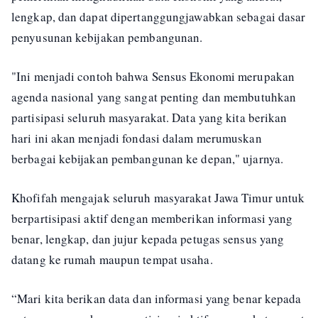
lengkap, dan dapat dipertanggungjawabkan sebagai dasar
penyusunan kebijakan pembangunan.
"Ini menjadi contoh bahwa Sensus Ekonomi merupakan
agenda nasional yang sangat penting dan membutuhkan
partisipasi seluruh masyarakat. Data yang kita berikan
hari ini akan menjadi fondasi dalam merumuskan
berbagai kebijakan pembangunan ke depan," ujarnya.
Khofifah mengajak seluruh masyarakat Jawa Timur untuk
berpartisipasi aktif dengan memberikan informasi yang
benar, lengkap, dan jujur kepada petugas sensus yang
datang ke rumah maupun tempat usaha.
“Mari kita berikan data dan informasi yang benar kepada