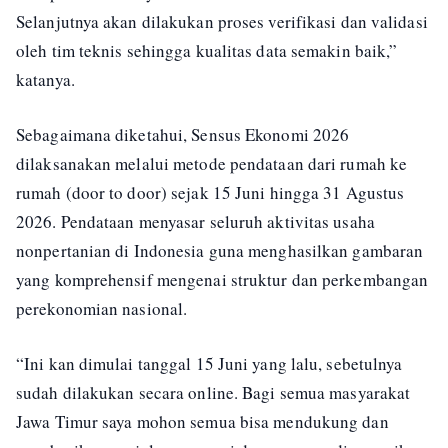
Selanjutnya akan dilakukan proses verifikasi dan validasi
oleh tim teknis sehingga kualitas data semakin baik,”
katanya.
Sebagaimana diketahui, Sensus Ekonomi 2026
dilaksanakan melalui metode pendataan dari rumah ke
rumah (door to door) sejak 15 Juni hingga 31 Agustus
2026. Pendataan menyasar seluruh aktivitas usaha
nonpertanian di Indonesia guna menghasilkan gambaran
yang komprehensif mengenai struktur dan perkembangan
perekonomian nasional.
“Ini kan dimulai tanggal 15 Juni yang lalu, sebetulnya
sudah dilakukan secara online. Bagi semua masyarakat
Jawa Timur saya mohon semua bisa mendukung dan