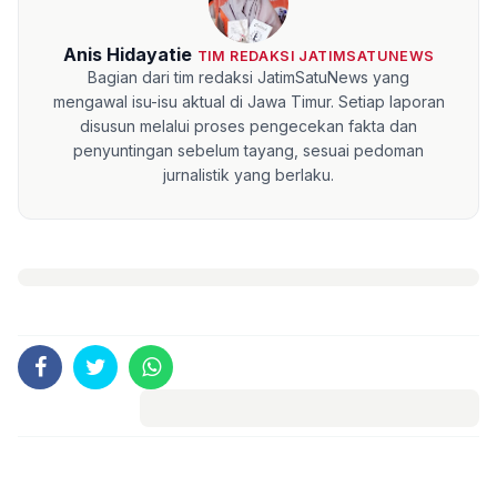
Anis Hidayatie
TIM REDAKSI JATIMSATUNEWS
Bagian dari tim redaksi JatimSatuNews yang
mengawal isu-isu aktual di Jawa Timur. Setiap laporan
disusun melalui proses pengecekan fakta dan
penyuntingan sebelum tayang, sesuai pedoman
jurnalistik yang berlaku.
Komentar