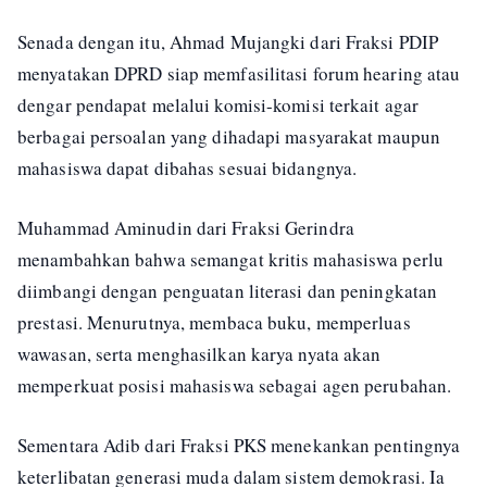
Senada dengan itu, Ahmad Mujangki dari Fraksi PDIP
menyatakan DPRD siap memfasilitasi forum hearing atau
dengar pendapat melalui komisi-komisi terkait agar
berbagai persoalan yang dihadapi masyarakat maupun
mahasiswa dapat dibahas sesuai bidangnya.
Muhammad Aminudin dari Fraksi Gerindra
menambahkan bahwa semangat kritis mahasiswa perlu
diimbangi dengan penguatan literasi dan peningkatan
prestasi. Menurutnya, membaca buku, memperluas
wawasan, serta menghasilkan karya nyata akan
memperkuat posisi mahasiswa sebagai agen perubahan.
Sementara Adib dari Fraksi PKS menekankan pentingnya
keterlibatan generasi muda dalam sistem demokrasi. Ia