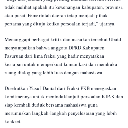
tidak melihat apakah itu kewenangan kabupaten, provinsi,
atau pusat. Pemerintah daerah tetap menjadi pihak
pertama yang dituju ketika persoalan terjadi,” ujarnya.
Menanggapi berbagai kritik dan masukan tersebut Ubaid
menyampaikan bahwa anggota DPRD Kabupaten
Pasuruan dari lima fraksi yang hadir menyatakan
kesiapan untuk memperkuat komunikasi dan membuka
ruang dialog yang lebih luas dengan mahasiswa.
Disebutkan Yusuf Danial dari Fraksi PKB menegaskan
komitmennya untuk menindaklanjuti persoalan KIP-K dan
siap kembali duduk bersama mahasiswa guna
merumuskan langkah-langkah penyelesaian yang lebih
konkret.