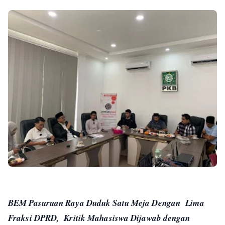
BEM Pasuruan Raya Duduk Satu Meja Dengan Lima
Fraksi DPRD, Kritik Mahasiswa Dijawab dengan