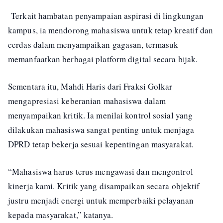
Terkait hambatan penyampaian aspirasi di lingkungan
kampus, ia mendorong mahasiswa untuk tetap kreatif dan
cerdas dalam menyampaikan gagasan, termasuk
memanfaatkan berbagai platform digital secara bijak.
Sementara itu, Mahdi Haris dari Fraksi Golkar
mengapresiasi keberanian mahasiswa dalam
menyampaikan kritik. Ia menilai kontrol sosial yang
dilakukan mahasiswa sangat penting untuk menjaga
DPRD tetap bekerja sesuai kepentingan masyarakat.
“Mahasiswa harus terus mengawasi dan mengontrol
kinerja kami. Kritik yang disampaikan secara objektif
justru menjadi energi untuk memperbaiki pelayanan
kepada masyarakat,” katanya.