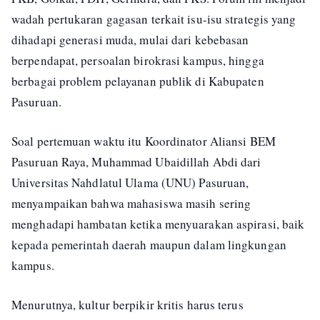
wadah pertukaran gagasan terkait isu-isu strategis yang
dihadapi generasi muda, mulai dari kebebasan
berpendapat, persoalan birokrasi kampus, hingga
berbagai problem pelayanan publik di Kabupaten
Pasuruan.
Soal pertemuan waktu itu Koordinator Aliansi BEM
Pasuruan Raya, Muhammad Ubaidillah Abdi dari
Universitas Nahdlatul Ulama (UNU) Pasuruan,
menyampaikan bahwa mahasiswa masih sering
menghadapi hambatan ketika menyuarakan aspirasi, baik
kepada pemerintah daerah maupun dalam lingkungan
kampus.
Menurutnya, kultur berpikir kritis harus terus