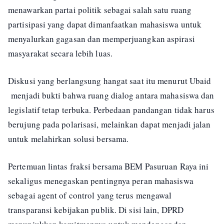
menawarkan partai politik sebagai salah satu ruang
partisipasi yang dapat dimanfaatkan mahasiswa untuk
menyalurkan gagasan dan memperjuangkan aspirasi
masyarakat secara lebih luas.
Diskusi yang berlangsung hangat saat itu menurut Ubaid
menjadi bukti bahwa ruang dialog antara mahasiswa dan
legislatif tetap terbuka. Perbedaan pandangan tidak harus
berujung pada polarisasi, melainkan dapat menjadi jalan
untuk melahirkan solusi bersama.
Pertemuan lintas fraksi bersama BEM Pasuruan Raya ini
sekaligus menegaskan pentingnya peran mahasiswa
sebagai agent of control yang terus mengawal
transparansi kebijakan publik. Di sisi lain, DPRD