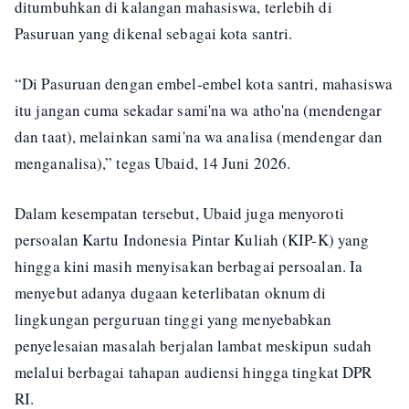
ditumbuhkan di kalangan mahasiswa, terlebih di
Pasuruan yang dikenal sebagai kota santri.
“Di Pasuruan dengan embel-embel kota santri, mahasiswa
itu jangan cuma sekadar sami'na wa atho'na (mendengar
dan taat), melainkan sami'na wa analisa (mendengar dan
menganalisa),” tegas Ubaid, 14 Juni 2026.
Dalam kesempatan tersebut, Ubaid juga menyoroti
persoalan Kartu Indonesia Pintar Kuliah (KIP-K) yang
hingga kini masih menyisakan berbagai persoalan. Ia
menyebut adanya dugaan keterlibatan oknum di
lingkungan perguruan tinggi yang menyebabkan
penyelesaian masalah berjalan lambat meskipun sudah
melalui berbagai tahapan audiensi hingga tingkat DPR
RI.