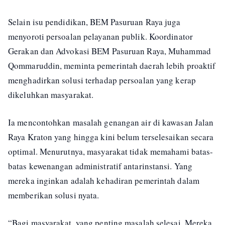
Selain isu pendidikan, BEM Pasuruan Raya juga
menyoroti persoalan pelayanan publik. Koordinator
Gerakan dan Advokasi BEM Pasuruan Raya, Muhammad
Qommaruddin, meminta pemerintah daerah lebih proaktif
menghadirkan solusi terhadap persoalan yang kerap
dikeluhkan masyarakat.
Ia mencontohkan masalah genangan air di kawasan Jalan
Raya Kraton yang hingga kini belum terselesaikan secara
optimal. Menurutnya, masyarakat tidak memahami batas-
batas kewenangan administratif antarinstansi. Yang
mereka inginkan adalah kehadiran pemerintah dalam
memberikan solusi nyata.
“Bagi masyarakat, yang penting masalah selesai. Mereka