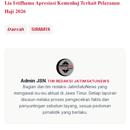
Lia Istifhama Apresiasi Kemenhaj Terkait Pelayanan
Haji 2026
𝘿𝙖𝙚𝙧𝙖𝙝
SURABAYA
Admin JSN
TIM REDAKSI JATIMSATUNEWS
Bagian dari tim redaksi JatimSatuNews yang
mengawal isu-isu aktual di Jawa Timur. Setiap laporan
disusun melalui proses pengecekan fakta dan
penyuntingan sebelum tayang, sesuai pedoman
jurnalistik yang berlaku.