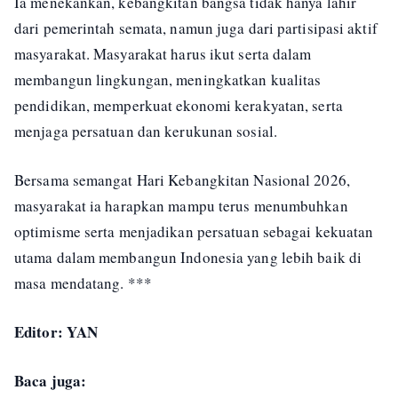
Ia menekankan, kebangkitan bangsa tidak hanya lahir
dari pemerintah semata, namun juga dari partisipasi aktif
masyarakat. Masyarakat harus ikut serta dalam
membangun lingkungan, meningkatkan kualitas
pendidikan, memperkuat ekonomi kerakyatan, serta
menjaga persatuan dan kerukunan sosial.
Bersama semangat Hari Kebangkitan Nasional 2026,
masyarakat ia harapkan mampu terus menumbuhkan
optimisme serta menjadikan persatuan sebagai kekuatan
utama dalam membangun Indonesia yang lebih baik di
masa mendatang. ***
Editor: YAN
Baca juga: