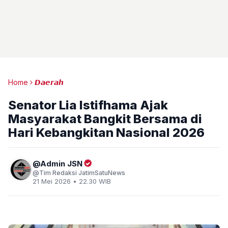
Home
𝘿𝙖𝙚𝙧𝙖𝙝
Senator Lia Istifhama Ajak
Masyarakat Bangkit Bersama di
Hari Kebangkitan Nasional 2026
Admin JSN
Tim Redaksi JatimSatuNews
21 Mei 2026 • 22.30 WIB