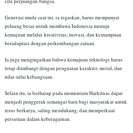
cita perjuangan bangsa.
Generasi muda saat ini, ia tegaskan, harus mempunyai
peluang besar untuk membawa Indonesia menuju
kemajuan melalui kreativitas, inovasi, dan kemampuan
beradaptasi dengan perkembangan zaman.
Ia juga mengingatkan bahwa kemajuan teknologi harus
tetap diimbangi dengan penguatan karakter, moral, dan
nilai-nilai kebangsaan.
Selain itu, ia berharap pada momentum Harkitnas dapat
menjadi penggerak semangat baru bagi masyarakat untuk
terus berkarya, saling mendukung, dan memperkuat
persatuan dalam keberagaman.