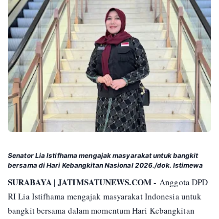
Senator Lia Istifhama mengajak masyarakat untuk bangkit
bersama di Hari Kebangkitan Nasional 2026./dok. Istimewa
SURABAYA | JATIMSATUNEWS.COM -
Anggota DPD
RI Lia Istifhama mengajak masyarakat Indonesia untuk
bangkit bersama dalam momentum Hari Kebangkitan