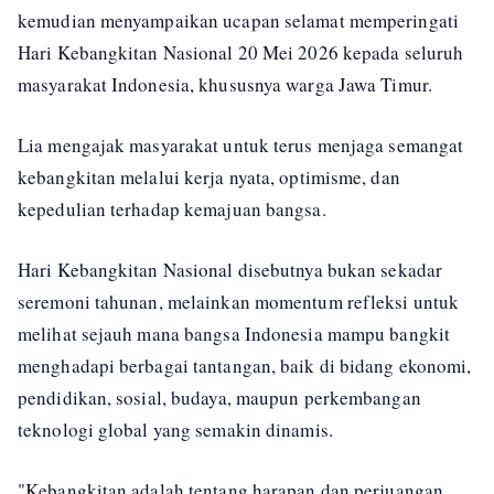
kemudian menyampaikan ucapan selamat memperingati
Hari Kebangkitan Nasional 20 Mei 2026 kepada seluruh
masyarakat Indonesia, khususnya warga Jawa Timur.
Lia mengajak masyarakat untuk terus menjaga semangat
kebangkitan melalui kerja nyata, optimisme, dan
kepedulian terhadap kemajuan bangsa.
Hari Kebangkitan Nasional disebutnya bukan sekadar
seremoni tahunan, melainkan momentum refleksi untuk
melihat sejauh mana bangsa Indonesia mampu bangkit
menghadapi berbagai tantangan, baik di bidang ekonomi,
pendidikan, sosial, budaya, maupun perkembangan
teknologi global yang semakin dinamis.
"Kebangkitan adalah tentang harapan dan perjuangan.