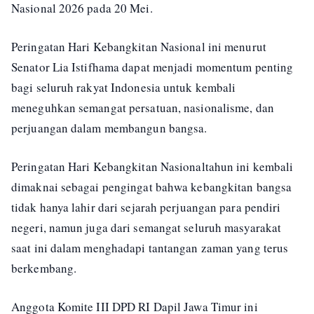
Nasional 2026 pada 20 Mei.
Peringatan Hari Kebangkitan Nasional ini menurut
Senator Lia Istifhama dapat menjadi momentum penting
bagi seluruh rakyat Indonesia untuk kembali
meneguhkan semangat persatuan, nasionalisme, dan
perjuangan dalam membangun bangsa.
Peringatan Hari Kebangkitan Nasionaltahun ini kembali
dimaknai sebagai pengingat bahwa kebangkitan bangsa
tidak hanya lahir dari sejarah perjuangan para pendiri
negeri, namun juga dari semangat seluruh masyarakat
saat ini dalam menghadapi tantangan zaman yang terus
berkembang.
Anggota Komite III DPD RI Dapil Jawa Timur ini