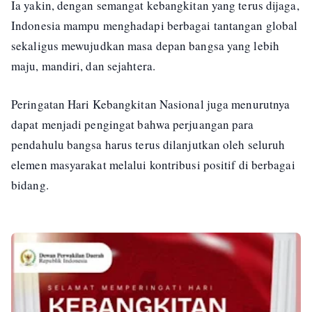
Ia yakin, dengan semangat kebangkitan yang terus dijaga,
Indonesia mampu menghadapi berbagai tantangan global
sekaligus mewujudkan masa depan bangsa yang lebih
maju, mandiri, dan sejahtera.
Peringatan Hari Kebangkitan Nasional juga menurutnya
dapat menjadi pengingat bahwa perjuangan para
pendahulu bangsa harus terus dilanjutkan oleh seluruh
elemen masyarakat melalui kontribusi positif di berbagai
bidang.