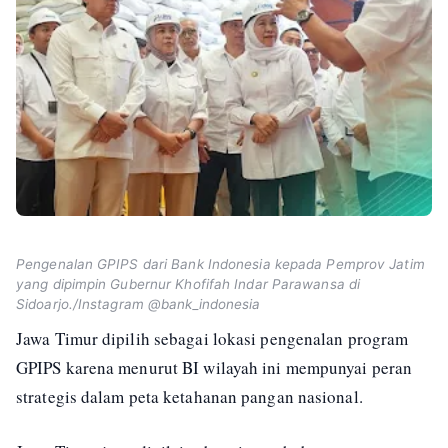
Pengenalan GPIPS dari Bank Indonesia kepada Pemprov Jatim
yang dipimpin Gubernur Khofifah Indar Parawansa di
Sidoarjo./Instagram @bank_indonesia
Jawa Timur dipilih sebagai lokasi pengenalan program
GPIPS karena menurut BI wilayah ini mempunyai peran
strategis dalam peta ketahanan pangan nasional.