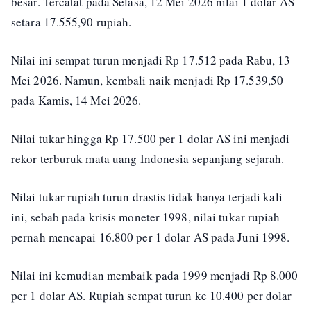
besar. Tercatat pada Selasa, 12 Mei 2026 nilai 1 dolar AS
setara 17.555,90 rupiah.
Nilai ini sempat turun menjadi Rp 17.512 pada Rabu, 13
Mei 2026. Namun, kembali naik menjadi Rp 17.539,50
pada Kamis, 14 Mei 2026.
Nilai tukar hingga Rp 17.500 per 1 dolar AS ini menjadi
rekor terburuk mata uang Indonesia sepanjang sejarah.
Nilai tukar rupiah turun drastis tidak hanya terjadi kali
ini, sebab pada krisis moneter 1998, nilai tukar rupiah
pernah mencapai 16.800 per 1 dolar AS pada Juni 1998.
Nilai ini kemudian membaik pada 1999 menjadi Rp 8.000
per 1 dolar AS. Rupiah sempat turun ke 10.400 per dolar