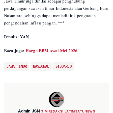
Jawa Timur juga dinilai sebagai penghubung
perdagangan kawasan timur Indonesia atau Gerbang Baru
Nusantara, sehingga dapat menjadi titik penguatan
pengendalian inflasi pangan. ***
Penulis: YAN
Baca juga:
Harga BBM Awal Mei 2026
JAWA TIMUR
NASIONAL
SIDOARJO
Admin JSN
TIM REDAKSI JATIMSATUNEWS