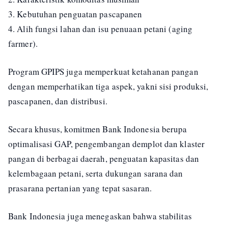
3. Kebutuhan penguatan pascapanen
4. Alih fungsi lahan dan isu penuaan petani (aging
farmer).
Program GPIPS juga memperkuat ketahanan pangan
dengan memperhatikan tiga aspek, yakni sisi produksi,
pascapanen, dan distribusi.
Secara khusus, komitmen Bank Indonesia berupa
optimalisasi GAP, pengembangan demplot dan klaster
pangan di berbagai daerah, penguatan kapasitas dan
kelembagaan petani, serta dukungan sarana dan
prasarana pertanian yang tepat sasaran.
Bank Indonesia juga menegaskan bahwa stabilitas