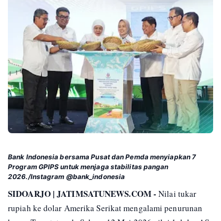
Bank Indonesia bersama Pusat dan Pemda menyiapkan 7
Program GPIPS untuk menjaga stabilitas pangan
2026./Instagram @bank_indonesia
SIDOARJO | JATIMSATUNEWS.COM -
Nilai tukar
rupiah ke dolar Amerika Serikat mengalami penurunan