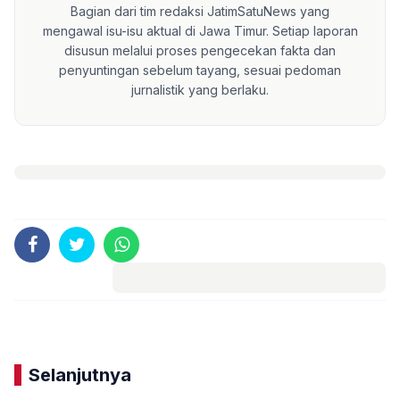
Bagian dari tim redaksi JatimSatuNews yang
mengawal isu-isu aktual di Jawa Timur. Setiap laporan
disusun melalui proses pengecekan fakta dan
penyuntingan sebelum tayang, sesuai pedoman
jurnalistik yang berlaku.
Komentar
Selanjutnya