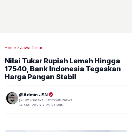
Home
Jawa Timur
Nilai Tukar Rupiah Lemah Hingga
17540, Bank Indonesia Tegaskan
Harga Pangan Stabil
Admin JSN
Tim Redaksi JatimSatuNews
14 Mei 2026 • 22.21 WIB