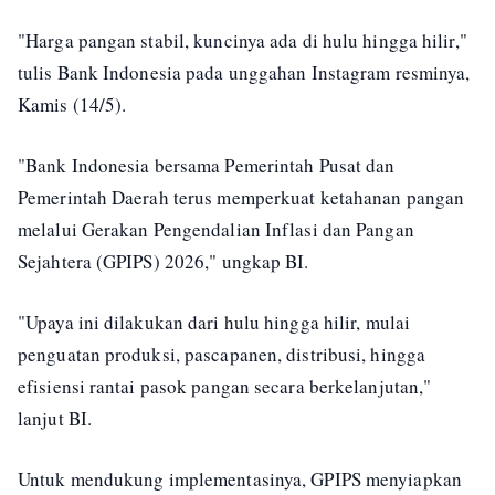
"Harga pangan stabil, kuncinya ada di hulu hingga hilir,"
tulis Bank Indonesia pada unggahan Instagram resminya,
Kamis (14/5).
"Bank Indonesia bersama Pemerintah Pusat dan
Pemerintah Daerah terus memperkuat ketahanan pangan
melalui Gerakan Pengendalian Inflasi dan Pangan
Sejahtera (GPIPS) 2026," ungkap BI.
"Upaya ini dilakukan dari hulu hingga hilir, mulai
penguatan produksi, pascapanen, distribusi, hingga
efisiensi rantai pasok pangan secara berkelanjutan,"
lanjut BI.
Untuk mendukung implementasinya, GPIPS menyiapkan