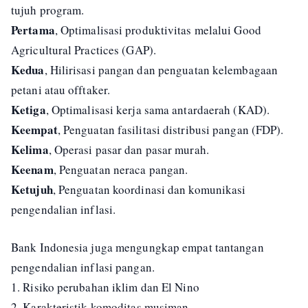
tujuh program.
Pertama
, Optimalisasi produktivitas melalui Good
Agricultural Practices (GAP).
Kedua
, Hilirisasi pangan dan penguatan kelembagaan
petani atau offtaker.
Ketiga
, Optimalisasi kerja sama antardaerah (KAD).
Keempat
, Penguatan fasilitasi distribusi pangan (FDP).
Kelima
, Operasi pasar dan pasar murah.
Keenam
, Penguatan neraca pangan.
Ketujuh
, Penguatan koordinasi dan komunikasi
pengendalian inflasi.
Bank Indonesia juga mengungkap empat tantangan
pengendalian inflasi pangan.
1. Risiko perubahan iklim dan El Nino
2. Karakteristik komoditas musiman