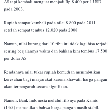
AS tapi kembali menguat menjadi Rp 8.400 per 1 USD
pada 2003.
Rupiah sempat kembali pada nilai 8.800 pada 2011
setelah sempat tembus 12.020 pada 2008.
Namun, nilai kurang dari 10 ribu ini tidak lagi bisa terjadi
seiring berjalannya waktu dan bahkan kini tembus 17.500
per dolar AS.
Rendahnya nilai tukar rupiah kemudian menimbulkan
keresahan bagi masyarakat karena khawatir harga pangan
akan terpengaruh secara signifikan.
Namun, Bank Indonesia melalui rilisnya pada Kamis
(14/5) memastikan bahwa harga pangan masih stabil.