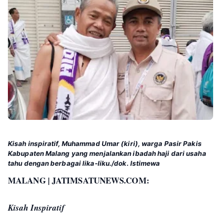
Kisah inspiratif, Muhammad Umar (kiri), warga Pasir Pakis
Kabupaten Malang yang menjalankan ibadah haji dari usaha
tahu dengan berbagai lika-liku./dok. Istimewa
MALANG | JATIMSATUNEWS.COM:
Kisah Inspiratif