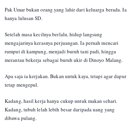
Pak Umar bukan orang yang lahir dari keluarga berada. Ia
hanya lulusan SD.
Setelah masa kecilnya berlalu, hidup langsung
mengajarinya kerasnya perjuangan. Ia pernah mencari
rumput di kampung, menjadi buruh tani padi, hingga
merantau bekerja sebagai buruh ukir di Dinoyo Malang.
Apa saja ia kerjakan. Bukan untuk kaya, tetapi agar dapur
tetap mengepul.
Kadang, hasil kerja hanya cukup untuk makan sehari.
Kadang, tubuh lelah lebih besar daripada uang yang
dibawa pulang.