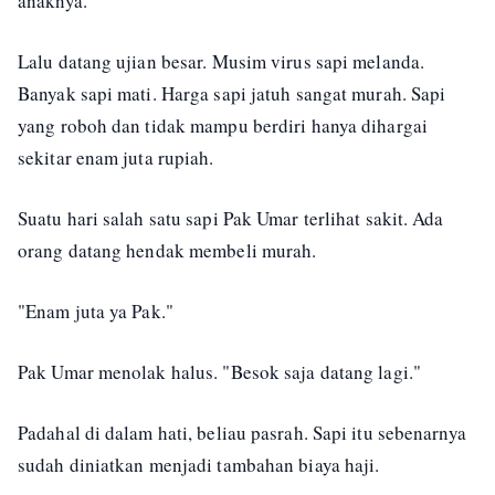
anaknya.
Lalu datang ujian besar. Musim virus sapi melanda.
Banyak sapi mati. Harga sapi jatuh sangat murah. Sapi
yang roboh dan tidak mampu berdiri hanya dihargai
sekitar enam juta rupiah.
Suatu hari salah satu sapi Pak Umar terlihat sakit. Ada
orang datang hendak membeli murah.
"Enam juta ya Pak."
Pak Umar menolak halus. "Besok saja datang lagi."
Padahal di dalam hati, beliau pasrah. Sapi itu sebenarnya
sudah diniatkan menjadi tambahan biaya haji.