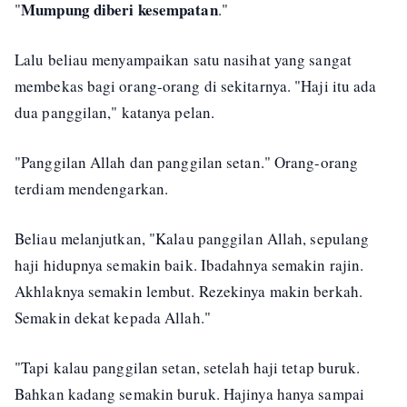
Mumpung diberi kesempatan
"
."
Lalu beliau menyampaikan satu nasihat yang sangat
membekas bagi orang-orang di sekitarnya. "Haji itu ada
dua panggilan," katanya pelan.
"Panggilan Allah dan panggilan setan." Orang-orang
terdiam mendengarkan.
Beliau melanjutkan, "Kalau panggilan Allah, sepulang
haji hidupnya semakin baik. Ibadahnya semakin rajin.
Akhlaknya semakin lembut. Rezekinya makin berkah.
Semakin dekat kepada Allah."
"Tapi kalau panggilan setan, setelah haji tetap buruk.
Bahkan kadang semakin buruk. Hajinya hanya sampai