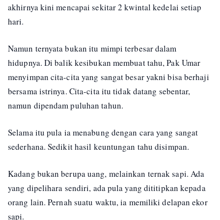
akhirnya kini mencapai sekitar 2 kwintal kedelai setiap
hari.
Namun ternyata bukan itu mimpi terbesar dalam
hidupnya. Di balik kesibukan membuat tahu, Pak Umar
menyimpan cita-cita yang sangat besar yakni bisa berhaji
bersama istrinya. Cita-cita itu tidak datang sebentar,
namun dipendam puluhan tahun.
Selama itu pula ia menabung dengan cara yang sangat
sederhana. Sedikit hasil keuntungan tahu disimpan.
Kadang bukan berupa uang, melainkan ternak sapi. Ada
yang dipelihara sendiri, ada pula yang dititipkan kepada
orang lain. Pernah suatu waktu, ia memiliki delapan ekor
sapi.