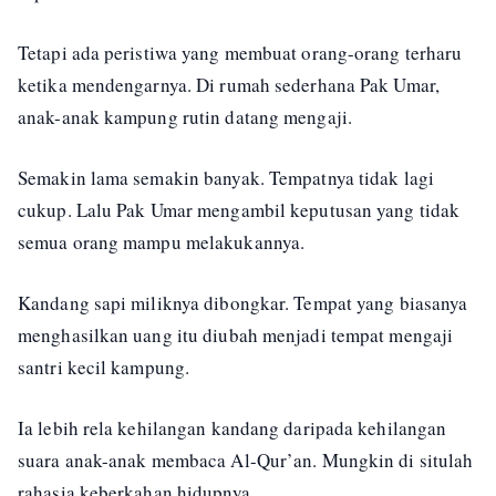
Tetapi ada peristiwa yang membuat orang-orang terharu
ketika mendengarnya. Di rumah sederhana Pak Umar,
anak-anak kampung rutin datang mengaji.
Semakin lama semakin banyak. Tempatnya tidak lagi
cukup. Lalu Pak Umar mengambil keputusan yang tidak
semua orang mampu melakukannya.
Kandang sapi miliknya dibongkar. Tempat yang biasanya
menghasilkan uang itu diubah menjadi tempat mengaji
santri kecil kampung.
Ia lebih rela kehilangan kandang daripada kehilangan
suara anak-anak membaca Al-Qur’an. Mungkin di situlah
rahasia keberkahan hidupnya.