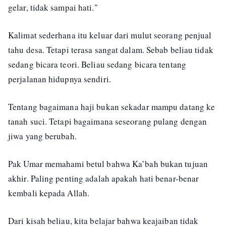
gelar, tidak sampai hati."
Kalimat sederhana itu keluar dari mulut seorang penjual
tahu desa. Tetapi terasa sangat dalam. Sebab beliau tidak
sedang bicara teori. Beliau sedang bicara tentang
perjalanan hidupnya sendiri.
Tentang bagaimana haji bukan sekadar mampu datang ke
tanah suci. Tetapi bagaimana seseorang pulang dengan
jiwa yang berubah.
Pak Umar memahami betul bahwa Ka’bah bukan tujuan
akhir. Paling penting adalah apakah hati benar-benar
kembali kepada Allah.
Dari kisah beliau, kita belajar bahwa keajaiban tidak