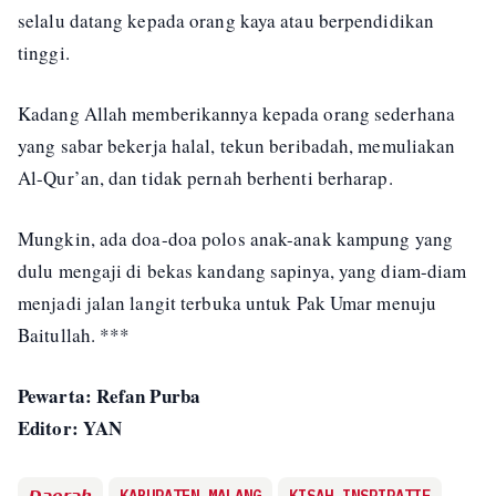
selalu datang kepada orang kaya atau berpendidikan
tinggi.
Kadang Allah memberikannya kepada orang sederhana
yang sabar bekerja halal, tekun beribadah, memuliakan
Al-Qur’an, dan tidak pernah berhenti berharap.
Mungkin, ada doa-doa polos anak-anak kampung yang
dulu mengaji di bekas kandang sapinya, yang diam-diam
menjadi jalan langit terbuka untuk Pak Umar menuju
Baitullah. ***
Pewarta: Refan Purba
Editor: YAN