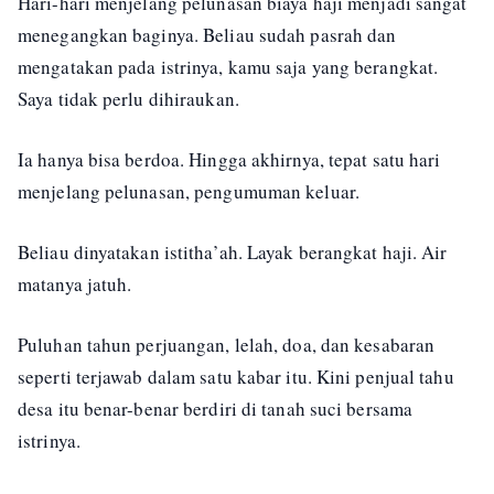
Hari-hari menjelang pelunasan biaya haji menjadi sangat
menegangkan baginya. Beliau sudah pasrah dan
mengatakan pada istrinya, kamu saja yang berangkat.
Saya tidak perlu dihiraukan.
Ia hanya bisa berdoa. Hingga akhirnya, tepat satu hari
menjelang pelunasan, pengumuman keluar.
Beliau dinyatakan istitha’ah. Layak berangkat haji. Air
matanya jatuh.
Puluhan tahun perjuangan, lelah, doa, dan kesabaran
seperti terjawab dalam satu kabar itu. Kini penjual tahu
desa itu benar-benar berdiri di tanah suci bersama
istrinya.