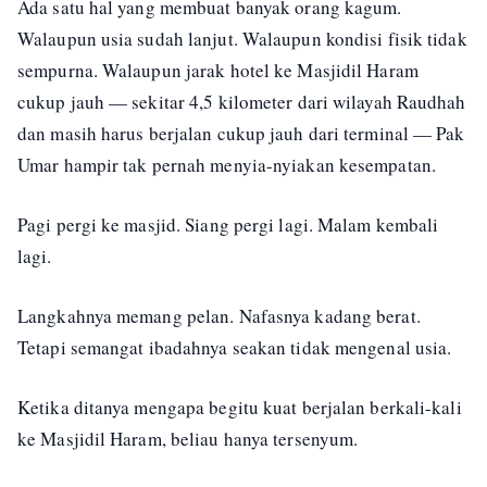
Ada satu hal yang membuat banyak orang kagum.
Walaupun usia sudah lanjut. Walaupun kondisi fisik tidak
sempurna. Walaupun jarak hotel ke Masjidil Haram
cukup jauh — sekitar 4,5 kilometer dari wilayah Raudhah
dan masih harus berjalan cukup jauh dari terminal — Pak
Umar hampir tak pernah menyia-nyiakan kesempatan.
Pagi pergi ke masjid. Siang pergi lagi. Malam kembali
lagi.
Langkahnya memang pelan. Nafasnya kadang berat.
Tetapi semangat ibadahnya seakan tidak mengenal usia.
Ketika ditanya mengapa begitu kuat berjalan berkali-kali
ke Masjidil Haram, beliau hanya tersenyum.