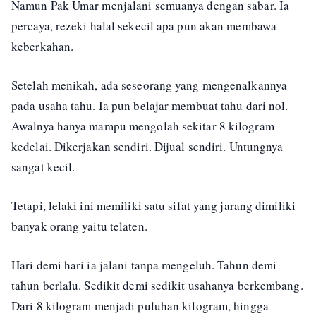
Namun Pak Umar menjalani semuanya dengan sabar. Ia
percaya, rezeki halal sekecil apa pun akan membawa
keberkahan.
Setelah menikah, ada seseorang yang mengenalkannya
pada usaha tahu. Ia pun belajar membuat tahu dari nol.
Awalnya hanya mampu mengolah sekitar 8 kilogram
kedelai. Dikerjakan sendiri. Dijual sendiri. Untungnya
sangat kecil.
Tetapi, lelaki ini memiliki satu sifat yang jarang dimiliki
banyak orang yaitu telaten.
Hari demi hari ia jalani tanpa mengeluh. Tahun demi
tahun berlalu. Sedikit demi sedikit usahanya berkembang.
Dari 8 kilogram menjadi puluhan kilogram, hingga