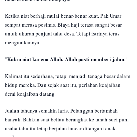
Ketika niat berhaji mulai benar-benar kuat, Pak Umar
sempat merasa pesimis. Biaya haji terasa sangat besar
untuk ukuran penjual tahu desa. Tetapi istrinya terus
menguatkannya.
Kalau niat karena Allah, Allah pasti memberi jalan
"
."
Kalimat itu sederhana, tetapi menjadi tenaga besar dalam
hidup mereka. Dan sejak saat itu, perlahan keajaiban
demi keajaiban datang.
Jualan tahunya semakin laris. Pelanggan bertambah
banyak. Bahkan saat beliau berangkat ke tanah suci pun,
usaha tahu itu tetap berjalan lancar ditangani anak-