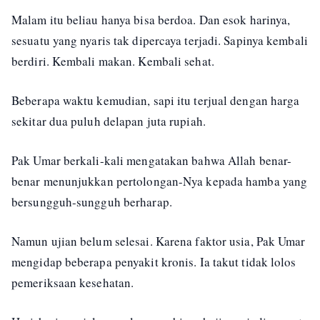
Malam itu beliau hanya bisa berdoa. Dan esok harinya,
sesuatu yang nyaris tak dipercaya terjadi. Sapinya kembali
berdiri. Kembali makan. Kembali sehat.
Beberapa waktu kemudian, sapi itu terjual dengan harga
sekitar dua puluh delapan juta rupiah.
Pak Umar berkali-kali mengatakan bahwa Allah benar-
benar menunjukkan pertolongan-Nya kepada hamba yang
bersungguh-sungguh berharap.
Namun ujian belum selesai. Karena faktor usia, Pak Umar
mengidap beberapa penyakit kronis. Ia takut tidak lolos
pemeriksaan kesehatan.