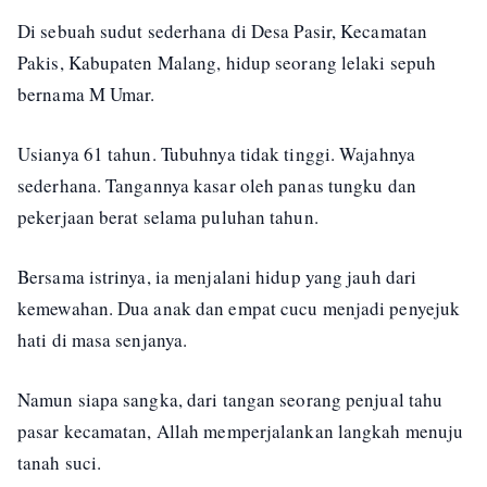
Di sebuah sudut sederhana di Desa Pasir, Kecamatan
Pakis, Kabupaten Malang, hidup seorang lelaki sepuh
bernama M Umar.
Usianya 61 tahun. Tubuhnya tidak tinggi. Wajahnya
sederhana. Tangannya kasar oleh panas tungku dan
pekerjaan berat selama puluhan tahun.
Bersama istrinya, ia menjalani hidup yang jauh dari
kemewahan. Dua anak dan empat cucu menjadi penyejuk
hati di masa senjanya.
Namun siapa sangka, dari tangan seorang penjual tahu
pasar kecamatan, Allah memperjalankan langkah menuju
tanah suci.