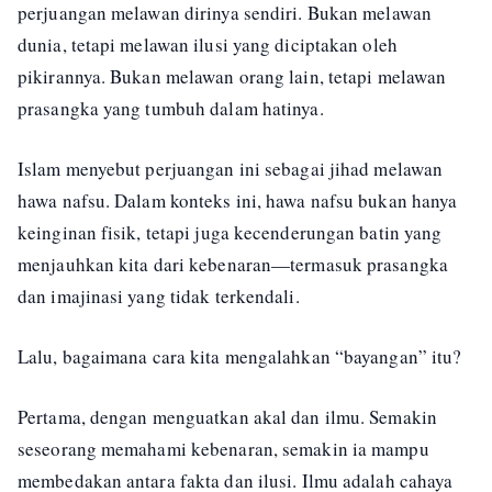
perjuangan melawan dirinya sendiri. Bukan melawan
dunia, tetapi melawan ilusi yang diciptakan oleh
pikirannya. Bukan melawan orang lain, tetapi melawan
prasangka yang tumbuh dalam hatinya.
Islam menyebut perjuangan ini sebagai jihad melawan
hawa nafsu. Dalam konteks ini, hawa nafsu bukan hanya
keinginan fisik, tetapi juga kecenderungan batin yang
menjauhkan kita dari kebenaran—termasuk prasangka
dan imajinasi yang tidak terkendali.
Lalu, bagaimana cara kita mengalahkan “bayangan” itu?
Pertama, dengan menguatkan akal dan ilmu. Semakin
seseorang memahami kebenaran, semakin ia mampu
membedakan antara fakta dan ilusi. Ilmu adalah cahaya