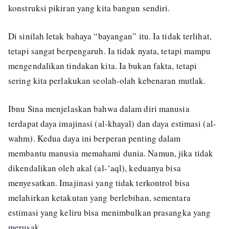
konstruksi pikiran yang kita bangun sendiri.
Di sinilah letak bahaya “bayangan” itu. Ia tidak terlihat,
tetapi sangat berpengaruh. Ia tidak nyata, tetapi mampu
mengendalikan tindakan kita. Ia bukan fakta, tetapi
sering kita perlakukan seolah-olah kebenaran mutlak.
Ibnu Sina menjelaskan bahwa dalam diri manusia
terdapat daya imajinasi (al-khayal) dan daya estimasi (al-
wahm). Kedua daya ini berperan penting dalam
membantu manusia memahami dunia. Namun, jika tidak
dikendalikan oleh akal (al-‘aql), keduanya bisa
menyesatkan. Imajinasi yang tidak terkontrol bisa
melahirkan ketakutan yang berlebihan, sementara
estimasi yang keliru bisa menimbulkan prasangka yang
merusak.