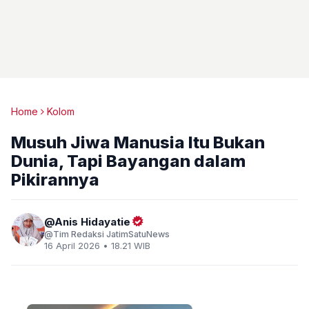
Home
Kolom
Musuh Jiwa Manusia Itu Bukan
Dunia, Tapi Bayangan dalam
Pikirannya
Anis Hidayatie
Tim Redaksi JatimSatuNews
16 April 2026 • 18.21 WIB