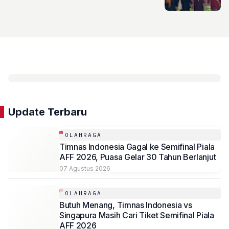
Update Terbaru
OLAHRAGA
Timnas Indonesia Gagal ke Semifinal Piala
AFF 2026, Puasa Gelar 30 Tahun Berlanjut
07 Agustus 2026
OLAHRAGA
Butuh Menang, Timnas Indonesia vs
Singapura Masih Cari Tiket Semifinal Piala
AFF 2026