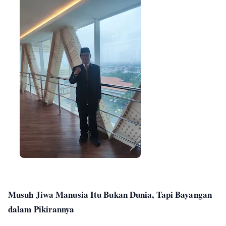
Musuh Jiwa Manusia Itu Bukan Dunia, Tapi Bayangan
dalam Pikirannya