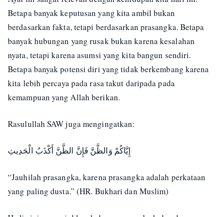
Betapa banyak keputusan yang kita ambil bukan
berdasarkan fakta, tetapi berdasarkan prasangka. Betapa
banyak hubungan yang rusak bukan karena kesalahan
nyata, tetapi karena asumsi yang kita bangun sendiri.
Betapa banyak potensi diri yang tidak berkembang karena
kita lebih percaya pada rasa takut daripada pada
kemampuan yang Allah berikan.
Rasulullah SAW juga mengingatkan:
إِيَّاكُمْ وَالظَّنَّ فَإِنَّ الظَّنَّ أَكْذَبُ الْحَدِيثِ
“Jauhilah prasangka, karena prasangka adalah perkataan
yang paling dusta.” (HR. Bukhari dan Muslim)