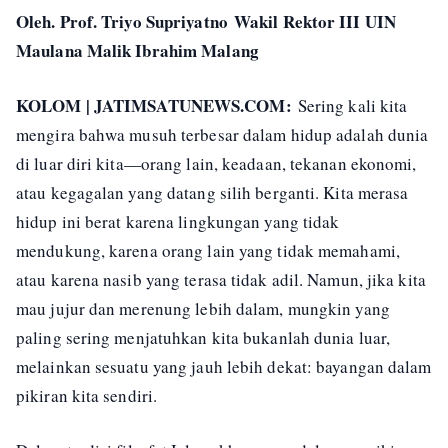
Oleh. Prof. Triyo Supriyatno
Wakil Rektor III UIN
Maulana Malik Ibrahim Malang
KOLOM | JATIMSATUNEWS.COM:
Sering kali kita
mengira bahwa musuh terbesar dalam hidup adalah dunia
di luar diri kita—orang lain, keadaan, tekanan ekonomi,
atau kegagalan yang datang silih berganti. Kita merasa
hidup ini berat karena lingkungan yang tidak
mendukung, karena orang lain yang tidak memahami,
atau karena nasib yang terasa tidak adil. Namun, jika kita
mau jujur dan merenung lebih dalam, mungkin yang
paling sering menjatuhkan kita bukanlah dunia luar,
melainkan sesuatu yang jauh lebih dekat: bayangan dalam
pikiran kita sendiri.