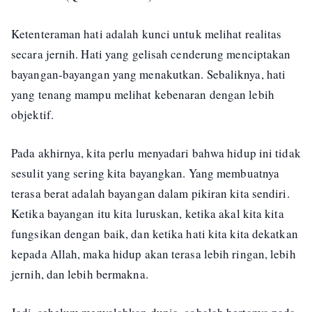
Ketenteraman hati adalah kunci untuk melihat realitas
secara jernih. Hati yang gelisah cenderung menciptakan
bayangan-bayangan yang menakutkan. Sebaliknya, hati
yang tenang mampu melihat kebenaran dengan lebih
objektif.
Pada akhirnya, kita perlu menyadari bahwa hidup ini tidak
sesulit yang sering kita bayangkan. Yang membuatnya
terasa berat adalah bayangan dalam pikiran kita sendiri.
Ketika bayangan itu kita luruskan, ketika akal kita kita
fungsikan dengan baik, dan ketika hati kita kita dekatkan
kepada Allah, maka hidup akan terasa lebih ringan, lebih
jernih, dan lebih bermakna.