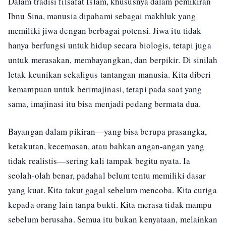
Dalam tradisi filsafat Islam, khususnya dalam pemikiran
Ibnu Sina, manusia dipahami sebagai makhluk yang
memiliki jiwa dengan berbagai potensi. Jiwa itu tidak
hanya berfungsi untuk hidup secara biologis, tetapi juga
untuk merasakan, membayangkan, dan berpikir. Di sinilah
letak keunikan sekaligus tantangan manusia. Kita diberi
kemampuan untuk berimajinasi, tetapi pada saat yang
sama, imajinasi itu bisa menjadi pedang bermata dua.
Bayangan dalam pikiran—yang bisa berupa prasangka,
ketakutan, kecemasan, atau bahkan angan-angan yang
tidak realistis—sering kali tampak begitu nyata. Ia
seolah-olah benar, padahal belum tentu memiliki dasar
yang kuat. Kita takut gagal sebelum mencoba. Kita curiga
kepada orang lain tanpa bukti. Kita merasa tidak mampu
sebelum berusaha. Semua itu bukan kenyataan, melainkan