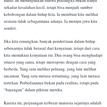
Hadis ini menunjukkan bahwa prasangka bukan hanya
sekadar kesalahan kecil, tetapi bisa menjadi sumber
kebohongan dalam hidup kita. Ia membuat kita melihat
sesuatu tidak sebagaimana adanya. Ia menipu jiwa kita
sendiri.
Jika kita renungkan, banyak penderitaan dalam hidup
sebenarnya tidak berasal dari kenyataan, tetapi dari cara
kita memaknai kenyataan itu. Dua orang bisa menghadapi
situasi yang sama, tetapi merespons dengan cara yang
berbeda. Yang satu melihat peluang, yang lain melihat
ancaman. Yang satu merasa tertantang, yang lain merasa
tertekan. Perbedaannya bukan pada realitas, tetapi pada
“bayangan” dalam pikiran mereka.
Karena itu, perjuangan terbesar manusia sejatinya adalah