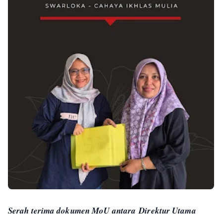
Serah terima dokumen MoU antara Direktur Utama