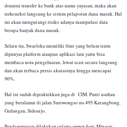
donatur transfer ke bank atas nama yayasan, maka akan
terkoneksi langsung ke sistem pelaporan dana masuk. Hal
ini akan mengurangi risiko adanya manipulasi data
berapa banyak dana masuk.
Selain itu, Swarloka memiliki fitur yang belum tentu
dipunyai platform ataupun aplikasi lain yaitu bisa
membaca nota pengeluaran, lewat scan secara langsung
dan akan terbaca persis akurasinya hingga mencapai
90%.
Hal ini sudah dipraktekkan juga di CIM. Panti asuhan
yang beralamat di jalan Surowongso no.495 Karangbong,
Gedangan, Sidoarjo.
Pendampingan dilakukan selama empat hari, Minggu,