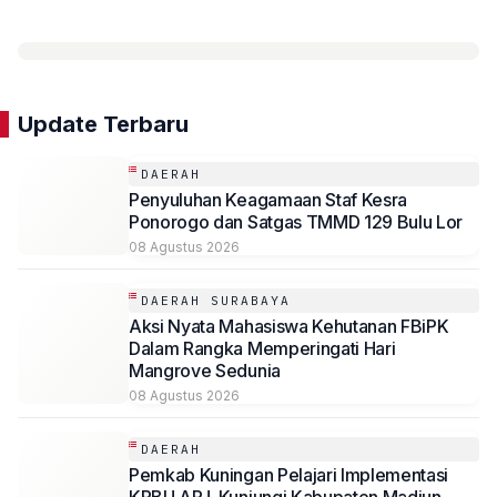
Update Terbaru
DAERAH
Penyuluhan Keagamaan Staf Kesra
Ponorogo dan Satgas TMMD 129 Bulu Lor
08 Agustus 2026
DAERAH SURABAYA
Aksi Nyata Mahasiswa Kehutanan FBiPK
Dalam Rangka Memperingati Hari
Mangrove Sedunia
08 Agustus 2026
DAERAH
Pemkab Kuningan Pelajari Implementasi