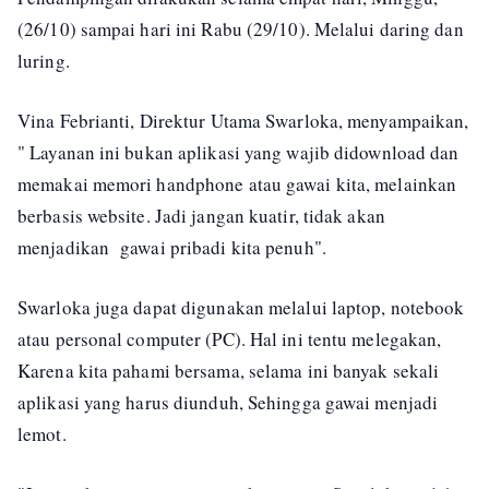
(26/10) sampai hari ini Rabu (29/10). Melalui daring dan
luring.
Vina Febrianti, Direktur Utama Swarloka, menyampaikan,
" Layanan ini bukan aplikasi yang wajib didownload dan
memakai memori handphone atau gawai kita, melainkan
berbasis website. Jadi jangan kuatir, tidak akan
menjadikan gawai pribadi kita penuh".
Swarloka juga dapat digunakan melalui laptop, notebook
atau personal computer (PC). Hal ini tentu melegakan,
Karena kita pahami bersama, selama ini banyak sekali
aplikasi yang harus diunduh, Sehingga gawai menjadi
lemot.