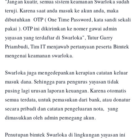
"Jangan kuatir, semua sistem keamanan Swarloka sudah
teruji. Karena saat anda masuk ke akun anda, maka
dibutuhkan OTP ( One Time Password, kata sandi sekali
pakai ). OTP ini dikirimkan ke nomer gawai admin
yayasan yang terdaftar di Swarloka", Tutur Garry
Priambudi, Tim IT menjawab pertanyaan peserta Bimtek
mengenai keamanan swarloka.
Swarloka juga mengedepankan kerapian catatan keluar
masuk dana. Sehingga para pengurus yayasan tidak
pusing lagi urusan laporan keuangan. Karena otomatis
semua terdata, untuk pemasukan dari bank, atau donatur
secara pribadi dan catatan pengeluaran nota, yang
dimasukkan oleh admin pemegang akun.
Penutupan bimtek Swarloka di lingkungan yayasan ini