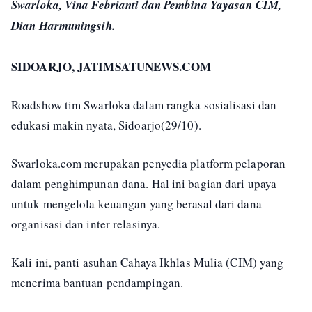
Swarloka, Vina Febrianti dan Pembina Yayasan CIM,
Dian Harmuningsih.
SIDOARJO, JATIMSATUNEWS.COM
Roadshow tim Swarloka dalam rangka sosialisasi dan
edukasi makin nyata, Sidoarjo(29/10).
Swarloka.com merupakan penyedia platform pelaporan
dalam penghimpunan dana. Hal ini bagian dari upaya
untuk mengelola keuangan yang berasal dari dana
organisasi dan inter relasinya.
Kali ini, panti asuhan Cahaya Ikhlas Mulia (CIM) yang
menerima bantuan pendampingan.