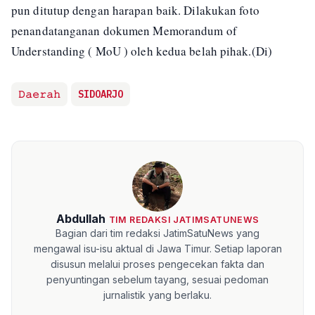
pun ditutup dengan harapan baik. Dilakukan foto
penandatanganan dokumen Memorandum of
Understanding ( MoU ) oleh kedua belah pihak.(Di)
𝙳𝚊𝚎𝚛𝚊𝚑
SIDOARJO
Abdullah
TIM REDAKSI JATIMSATUNEWS
Bagian dari tim redaksi JatimSatuNews yang
mengawal isu-isu aktual di Jawa Timur. Setiap laporan
disusun melalui proses pengecekan fakta dan
penyuntingan sebelum tayang, sesuai pedoman
jurnalistik yang berlaku.