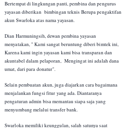
Bertempat di lingkungan panti, pembina dan pengurus
yayasan diberikan bimbingan teknis Berupa pengaktifan
akun Swarloka atas nama yayasan.
Dian Harmuningsih, dewan pembina yayasan
menyatakan, " Kami sangat beruntung diberi bimtek ini,
Karena kami ingin yayasan kami bisa transparan dan
akuntabel dalam pelaporan, Mengingat ini adalah dana
umat, dari para donatur".
Selain pembuatan akun, juga diajarkan cara bagaimana
menjalankan fungsi fitur yang ada. Diantaranya
pengaturan admin bisa memantau siapa saja yang
menyumbang melalui transfer bank.
Swarloka memiliki keunggulan, salah satunya saat