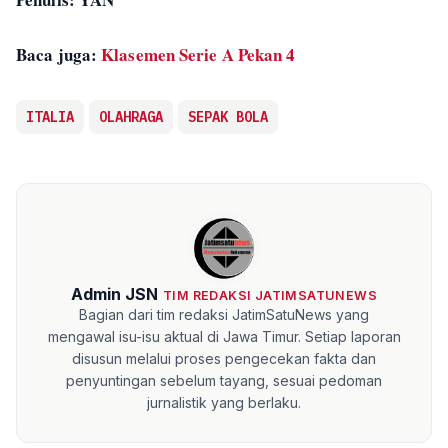
Baca juga:
Klasemen Serie A Pekan 4
ITALIA
OLAHRAGA
SEPAK BOLA
Admin JSN
TIM REDAKSI JATIMSATUNEWS
Bagian dari tim redaksi JatimSatuNews yang
mengawal isu-isu aktual di Jawa Timur. Setiap laporan
disusun melalui proses pengecekan fakta dan
penyuntingan sebelum tayang, sesuai pedoman
jurnalistik yang berlaku.