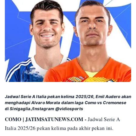
Jadwal Serie A Italia pekan kelima 2025/26, Emil Audero akan
menghadapi Alvaro Morata dalam laga Como vs Cremonese
di Sinigaglia./Instagram @vidiosports
COMO | JATIMSATUNEWS.COM -
Jadwal Serie A
Italia 2025/26 pekan kelima pada akhir pekan ini.