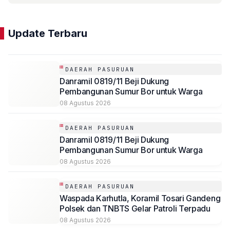
Update Terbaru
DAERAH PASURUAN
Danramil 0819/11 Beji Dukung
Pembangunan Sumur Bor untuk Warga
08 Agustus 2026
DAERAH PASURUAN
Danramil 0819/11 Beji Dukung
Pembangunan Sumur Bor untuk Warga
08 Agustus 2026
DAERAH PASURUAN
Waspada Karhutla, Koramil Tosari Gandeng
Polsek dan TNBTS Gelar Patroli Terpadu
08 Agustus 2026