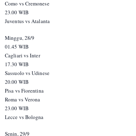
Como vs Cremonese
23.00 WIB
Juventus vs Atalanta
Minggu, 28/9
01.45 WIB
Cagliari vs Inter
17.30 WIB
Sassuolo vs Udinese
20.00 WIB
Pisa vs Fiorentina
Roma vs Verona
23.00 WIB
Lecce vs Bologna
Senin, 29/9