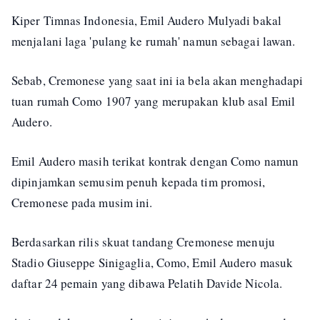
Kiper Timnas Indonesia, Emil Audero Mulyadi bakal
menjalani laga 'pulang ke rumah' namun sebagai lawan.
Sebab, Cremonese yang saat ini ia bela akan menghadapi
tuan rumah Como 1907 yang merupakan klub asal Emil
Audero.
Emil Audero masih terikat kontrak dengan Como namun
dipinjamkan semusim penuh kepada tim promosi,
Cremonese pada musim ini.
Berdasarkan rilis skuat tandang Cremonese menuju
Stadio Giuseppe Sinigaglia, Como, Emil Audero masuk
daftar 24 pemain yang dibawa Pelatih Davide Nicola.