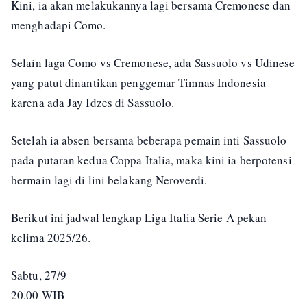
Kini, ia akan melakukannya lagi bersama Cremonese dan
menghadapi Como.
Selain laga Como vs Cremonese, ada Sassuolo vs Udinese
yang patut dinantikan penggemar Timnas Indonesia
karena ada Jay Idzes di Sassuolo.
Setelah ia absen bersama beberapa pemain inti Sassuolo
pada putaran kedua Coppa Italia, maka kini ia berpotensi
bermain lagi di lini belakang Neroverdi.
Berikut ini jadwal lengkap Liga Italia Serie A pekan
kelima 2025/26.
Sabtu, 27/9
20.00 WIB