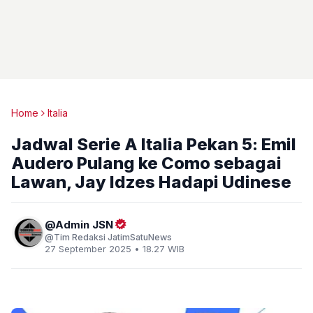
Home
Italia
Jadwal Serie A Italia Pekan 5: Emil
Audero Pulang ke Como sebagai
Lawan, Jay Idzes Hadapi Udinese
Admin JSN
Tim Redaksi JatimSatuNews
27 September 2025 • 18.27 WIB