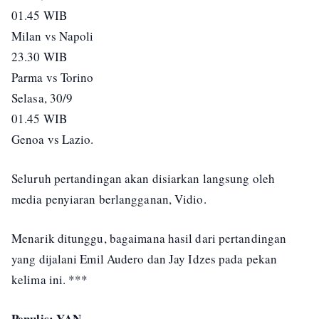
01.45 WIB
Milan vs Napoli
23.30 WIB
Parma vs Torino
Selasa, 30/9
01.45 WIB
Genoa vs Lazio.
Seluruh pertandingan akan disiarkan langsung oleh
media penyiaran berlangganan, Vidio.
Menarik ditunggu, bagaimana hasil dari pertandingan
yang dijalani Emil Audero dan Jay Idzes pada pekan
kelima ini. ***
Penulis: YAN