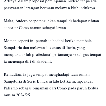
Artinya, dalam proposal peminjaman Audero tanpa ada
persyaratan larangan bermain melawan klub induknya.
Maka, Audero berpotensi akan tampil di hadapan ribuan
suporter Como namun sebagai lawan.
Momen seperti ini pernah ia hadapi ketika membela
Sampdoria dan melawan Juventus di Turin, yang
merupakan klub profesional pertamanya sekaligus tempat
ia menempa diri di akademi.
Kemudian, ia juga sempat menghadapi tuan rumah
Sampdoria di Serie B musim lalu ketika memperkuat
Palermo sebagai pinjaman dari Como pada paruh kedua
musim 2024/25.