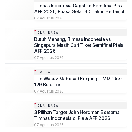
Timnas Indonesia Gagal ke Semifinal Piala
AFF 2026, Puasa Gelar 30 Tahun Berlanjut
07 Agustus 2026
OLAHRAGA
Butuh Menang, Timnas Indonesia vs
Singapura Masih Cari Tiket Semifinal Piala
AFF 2026
07 Agustus 2026
DAERAH
Tim Wasev Mabesad Kunjungi TMMD ke-
129 Bulu Lor
07 Agustus 2026
OLAHRAGA
3 Pilihan Target John Herdman Bersama
Timnas Indonesia di Piala AFF 2026
07 Agustus 2026