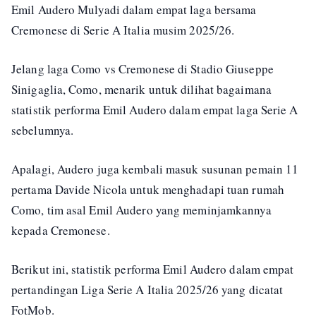
Emil Audero Mulyadi dalam empat laga bersama
Cremonese di Serie A Italia musim 2025/26.
Jelang laga Como vs Cremonese di Stadio Giuseppe
Sinigaglia, Como, menarik untuk dilihat bagaimana
statistik performa Emil Audero dalam empat laga Serie A
sebelumnya.
Apalagi, Audero juga kembali masuk susunan pemain 11
pertama Davide Nicola untuk menghadapi tuan rumah
Como, tim asal Emil Audero yang meminjamkannya
kepada Cremonese.
Berikut ini, statistik performa Emil Audero dalam empat
pertandingan Liga Serie A Italia 2025/26 yang dicatat
FotMob.