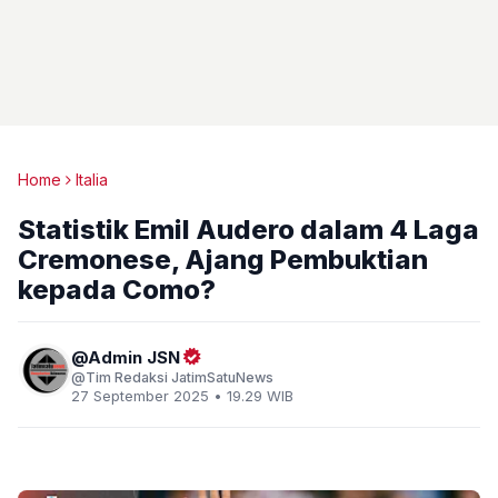
Home
Italia
Statistik Emil Audero dalam 4 Laga
Cremonese, Ajang Pembuktian
kepada Como?
Admin JSN
Tim Redaksi JatimSatuNews
27 September 2025 • 19.29 WIB