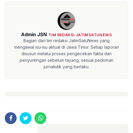
Admin JSN
TIM REDAKSI JATIMSATUNEWS
Bagian dari tim redaksi JatimSatuNews yang
mengawal isu-isu aktual di Jawa Timur. Setiap laporan
disusun melalui proses pengecekan fakta dan
penyuntingan sebelum tayang, sesuai pedoman
jurnalistik yang berlaku.