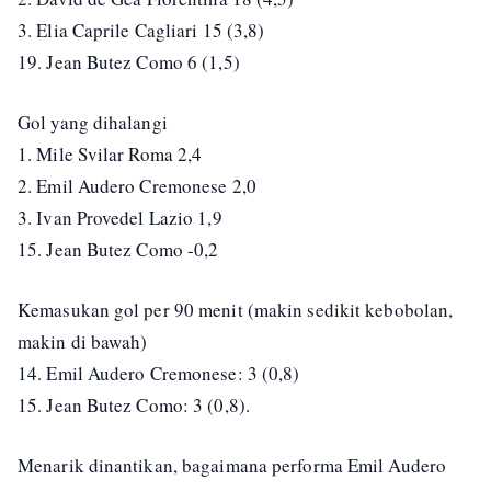
3. Elia Caprile Cagliari 15 (3,8)
19. Jean Butez Como 6 (1,5)
Gol yang dihalangi
1. Mile Svilar Roma 2,4
2. Emil Audero Cremonese 2,0
3. Ivan Provedel Lazio 1,9
15. Jean Butez Como -0,2
Kemasukan gol per 90 menit (makin sedikit kebobolan,
makin di bawah)
14. Emil Audero Cremonese: 3 (0,8)
15. Jean Butez Como: 3 (0,8).
Menarik dinantikan, bagaimana performa Emil Audero