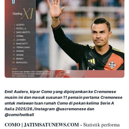
Emil Audero, kiper Como yang dipinjamkan ke Cremonese
musim ini dan masuk susunan 11 pemain pertama Cremonese
untuk melawan tuan rumah Como di pekan kelima Serie A
Italia 2025/26./Instagram @uscremonese dan
@comofootball
COMO | JATIMSATUNEWS.COM -
Statistik performa