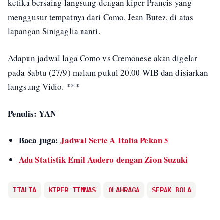
ketika bersaing langsung dengan kiper Prancis yang
menggusur tempatnya dari Como, Jean Butez, di atas
lapangan Sinigaglia nanti.
Adapun jadwal laga Como vs Cremonese akan digelar
pada Sabtu (27/9) malam pukul 20.00 WIB dan disiarkan
langsung Vidio. ***
Penulis: YAN
Baca juga:
Jadwal Serie A Italia Pekan 5
Adu Statistik Emil Audero dengan Zion Suzuki
ITALIA
KIPER TIMNAS
OLAHRAGA
SEPAK BOLA