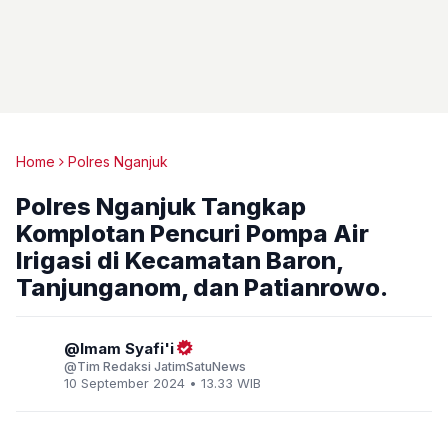
Home
Polres Nganjuk
Polres Nganjuk Tangkap
Komplotan Pencuri Pompa Air
Irigasi di Kecamatan Baron,
Tanjunganom, dan Patianrowo.
Imam Syafi'i
Tim Redaksi JatimSatuNews
10 September 2024 • 13.33 WIB