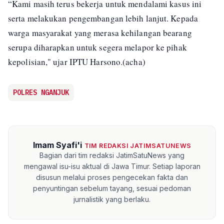
“Kami masih terus bekerja untuk mendalami kasus ini
serta melakukan pengembangan lebih lanjut. Kepada
warga masyarakat yang merasa kehilangan bearang
serupa diharapkan untuk segera melapor ke pihak
kepolisian," ujar IPTU Harsono.(acha)
POLRES NGANJUK
Imam Syafi'i
TIM REDAKSI JATIMSATUNEWS
Bagian dari tim redaksi JatimSatuNews yang
mengawal isu-isu aktual di Jawa Timur. Setiap laporan
disusun melalui proses pengecekan fakta dan
penyuntingan sebelum tayang, sesuai pedoman
jurnalistik yang berlaku.