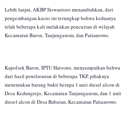
Lebih lanjut, AKBP Siswantoro menambahkan, dari
pengembangan kasus ini terungkap bahwa keduanya
telah beberapa kali melakukan pencurian di wilayah
Kecamatan Baron, Tanjunganom, dan Patianrowo.
Kapolsek Baron, IPTU Harsono, menyampaikan bahwa
dari hasil penelusuran di beberapa TKP, pihaknya
menemukan barang bukti berupa 1 unit diesel alcon di
Desa Kedungrejo, Kecamatan Tanjunganom, dan 1 unit
diesel alcon di Desa Babatan, Kecamatan Patianrowo.