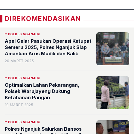
DIREKOMENDASIKAN
POLRES NGANJUK
Apel Gelar Pasukan Operasi Ketupat
Semeru 2025, Polres Nganjuk Siap
Amankan Arus Mudik dan Balik
20 MARET 2025
POLRES NGANJUK
Optimalkan Lahan Pekarangan,
Polsek Warujayeng Dukung
Ketahanan Pangan
19 MARET 2025
POLRES NGANJUK
Polres Nganjuk Salurkan Bansos