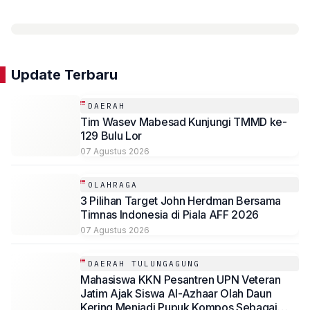
Update Terbaru
DAERAH
Tim Wasev Mabesad Kunjungi TMMD ke-
129 Bulu Lor
07 Agustus 2026
OLAHRAGA
3 Pilihan Target John Herdman Bersama
Timnas Indonesia di Piala AFF 2026
07 Agustus 2026
DAERAH TULUNGAGUNG
Mahasiswa KKN Pesantren UPN Veteran
Jatim Ajak Siswa Al-Azhaar Olah Daun
Kering Menjadi Pupuk Kompos Sebagai