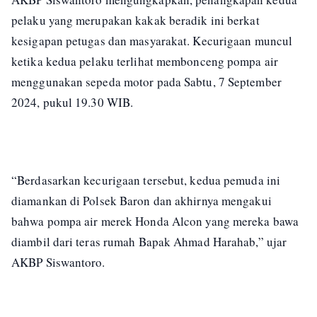
pelaku yang merupakan kakak beradik ini berkat
kesigapan petugas dan masyarakat. Kecurigaan muncul
ketika kedua pelaku terlihat membonceng pompa air
menggunakan sepeda motor pada Sabtu, 7 September
2024, pukul 19.30 WIB.
“Berdasarkan kecurigaan tersebut, kedua pemuda ini
diamankan di Polsek Baron dan akhirnya mengakui
bahwa pompa air merek Honda Alcon yang mereka bawa
diambil dari teras rumah Bapak Ahmad Harahab,” ujar
AKBP Siswantoro.