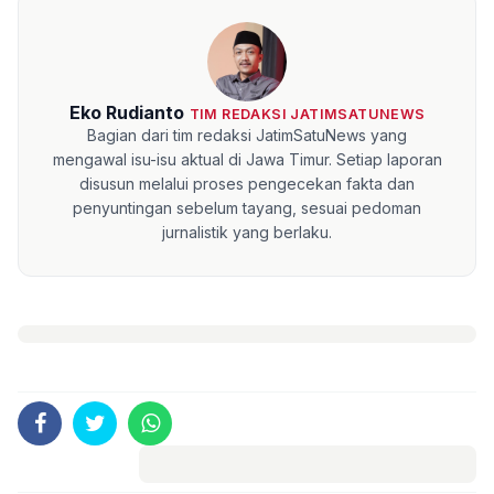
Eko Rudianto
TIM REDAKSI JATIMSATUNEWS
Bagian dari tim redaksi JatimSatuNews yang
mengawal isu-isu aktual di Jawa Timur. Setiap laporan
disusun melalui proses pengecekan fakta dan
penyuntingan sebelum tayang, sesuai pedoman
jurnalistik yang berlaku.