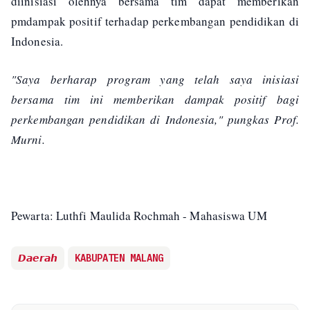
diinisiasi olehnya bersama tim dapat memberikan
pmdampak positif terhadap perkembangan pendidikan di
Indonesia.
"Saya berharap program yang telah saya inisiasi
bersama tim ini memberikan dampak positif bagi
perkembangan pendidikan di Indonesia," pungkas Prof.
Murni.
Pewarta: Luthfi Maulida Rochmah - Mahasiswa UM
𝘿𝙖𝙚𝙧𝙖𝙝
KABUPATEN MALANG