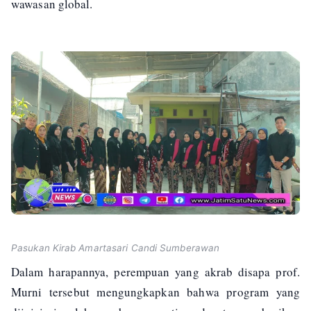
wawasan global.
Pasukan Kirab Amartasari Candi Sumberawan
Dalam harapannya, perempuan yang akrab disapa prof.
Murni tersebut mengungkapkan bahwa program yang