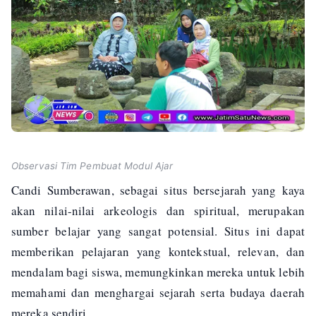
Observasi Tim Pembuat Modul Ajar
Candi Sumberawan, sebagai situs bersejarah yang kaya
akan nilai-nilai arkeologis dan spiritual, merupakan
sumber belajar yang sangat potensial. Situs ini dapat
memberikan pelajaran yang kontekstual, relevan, dan
mendalam bagi siswa, memungkinkan mereka untuk lebih
memahami dan menghargai sejarah serta budaya daerah
mereka sendiri.