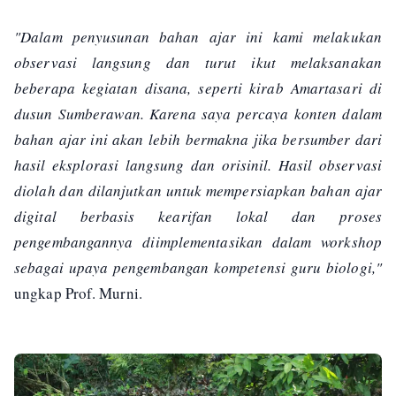
"Dalam penyusunan bahan ajar ini kami melakukan
observasi langsung dan turut ikut melaksanakan
beberapa kegiatan disana, seperti kirab Amartasari di
dusun Sumberawan. Karena saya percaya konten dalam
bahan ajar ini akan lebih bermakna jika bersumber dari
hasil eksplorasi langsung dan orisinil. Hasil observasi
diolah dan dilanjutkan untuk mempersiapkan bahan ajar
digital berbasis kearifan lokal dan proses
pengembangannya diimplementasikan dalam workshop
sebagai upaya pengembangan kompetensi guru biologi,"
ungkap Prof. Murni.