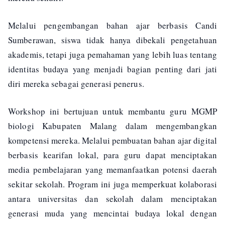
Melalui pengembangan bahan ajar berbasis Candi
Sumberawan, siswa tidak hanya dibekali pengetahuan
akademis, tetapi juga pemahaman yang lebih luas tentang
identitas budaya yang menjadi bagian penting dari jati
diri mereka sebagai generasi penerus.
Workshop ini bertujuan untuk membantu guru MGMP
biologi Kabupaten Malang dalam mengembangkan
kompetensi mereka. Melalui pembuatan bahan ajar digital
berbasis kearifan lokal, para guru dapat menciptakan
media pembelajaran yang memanfaatkan potensi daerah
sekitar sekolah. Program ini juga memperkuat kolaborasi
antara universitas dan sekolah dalam menciptakan
generasi muda yang mencintai budaya lokal dengan