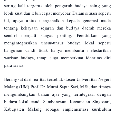
sering kali tergerus oleh pengaruh budaya asing yang
lebih kuat dan lebih cepat menyebar. Dalam situasi seperti
ini, upaya untuk mengenalkan kepada generasi muda
tentang kekayaan sejarah dan budaya daerah mereka
sendiri menjadi sangat penting. Pendidikan yang
mengintegrasikan unsur-unsur budaya lokal seperti
bangunan candi tidak hanya membantu melestarikan
warisan budaya, tetapi juga memperkuat identitas diri
para siswa.
Berangkat dari realitas tersebut, dosen Univeraitas Negeri
Malang (UM) Prof. Dr. Murni Sapta Sari, M.Si, dan timnya
mengembangkan bahan ajar yang terintegrasi dengan
budaya lokal candi Sumberawan, Kecamatan Singosari,
Kabupaten Malang sebagai implementasi kurikulum