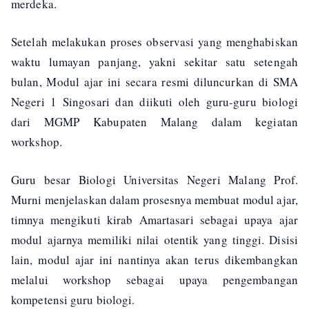
merdeka.
Setelah melakukan proses observasi yang menghabiskan
waktu lumayan panjang, yakni sekitar satu setengah
bulan, Modul ajar ini secara resmi diluncurkan di SMA
Negeri 1 Singosari dan diikuti oleh guru-guru biologi
dari MGMP Kabupaten Malang dalam kegiatan
workshop.
Guru besar Biologi Universitas Negeri Malang Prof.
Murni menjelaskan dalam prosesnya membuat modul ajar,
timnya mengikuti kirab Amartasari sebagai upaya ajar
modul ajarnya memiliki nilai otentik yang tinggi. Disisi
lain, modul ajar ini nantinya akan terus dikembangkan
melalui workshop sebagai upaya pengembangan
kompetensi guru biologi.