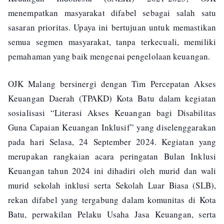
menempatkan masyarakat difabel sebagai salah satu
sasaran prioritas. Upaya ini bertujuan untuk memastikan
semua segmen masyarakat, tanpa terkecuali, memiliki
pemahaman yang baik mengenai pengelolaan keuangan.
OJK Malang bersinergi dengan Tim Percepatan Akses
Keuangan Daerah (TPAKD) Kota Batu dalam kegiatan
sosialisasi “Literasi Akses Keuangan bagi Disabilitas
Guna Capaian Keuangan Inklusif” yang diselenggarakan
pada hari Selasa, 24 September 2024. Kegiatan yang
merupakan rangkaian acara peringatan Bulan Inklusi
Keuangan tahun 2024 ini dihadiri oleh murid dan wali
murid sekolah inklusi serta Sekolah Luar Biasa (SLB),
rekan difabel yang tergabung dalam komunitas di Kota
Batu, perwakilan Pelaku Usaha Jasa Keuangan, serta