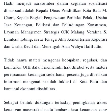
Hadir menjadi narasumber dalam kegiatan sosialisasi
dimaksud adalah Kepala Dinas Pendidikan Kota Batu M.
Chori, Kepala Bagian Pengawasan Perilaku Pelaku Usaha
Jasa Keuangan, Edukasi dan Pelindungan Konsumen,
Layanan Manajemen Strategis OJK Malang Veralina S.
Lumban Tobing, serta Tenaga Ahli Kementerian Koperasi
dan Usaha Kecil dan Menengah Alan Wahyu Hafiludin.
Tidak hanya materi mengenai kebijakan, regulasi, dan
komitmen OJK dalam memenuhi hak difabel serta materi
perencanaan keuangan sederhana, peserta juga diberikan
informasi mengenai sekolah inklusi di Kota Batu dan
komunal ekonomi disabilitas.
Sebagai bentuk dukungan terhadap peningkatan akses
keuangan masyarakat pada lembaga jasa keuangan yang