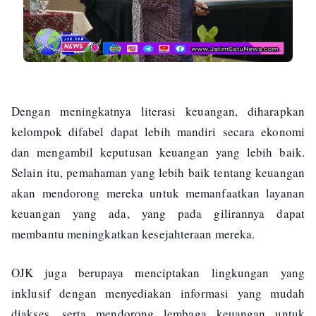
Dengan meningkatnya literasi keuangan, diharapkan
kelompok difabel dapat lebih mandiri secara ekonomi
dan mengambil keputusan keuangan yang lebih baik.
Selain itu, pemahaman yang lebih baik tentang keuangan
akan mendorong mereka untuk memanfaatkan layanan
keuangan yang ada, yang pada gilirannya dapat
membantu meningkatkan kesejahteraan mereka.
OJK juga berupaya menciptakan lingkungan yang
inklusif dengan menyediakan informasi yang mudah
diakses, serta mendorong lembaga keuangan untuk