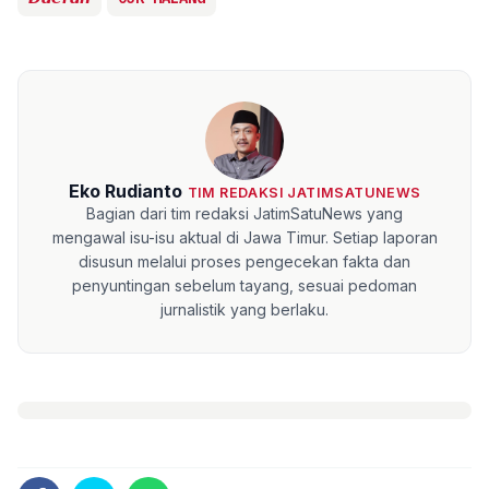
Eko Rudianto
TIM REDAKSI JATIMSATUNEWS
Bagian dari tim redaksi JatimSatuNews yang
mengawal isu-isu aktual di Jawa Timur. Setiap laporan
disusun melalui proses pengecekan fakta dan
penyuntingan sebelum tayang, sesuai pedoman
jurnalistik yang berlaku.