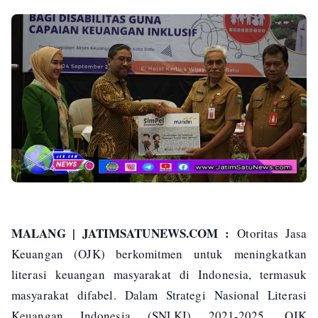
MALANG | JATIMSATUNEWS.COM :
Otoritas Jasa
Keuangan (OJK) berkomitmen untuk meningkatkan
literasi keuangan masyarakat di Indonesia, termasuk
masyarakat difabel. Dalam Strategi Nasional Literasi
Keuangan Indonesia (SNLKI) 2021-2025, OJK