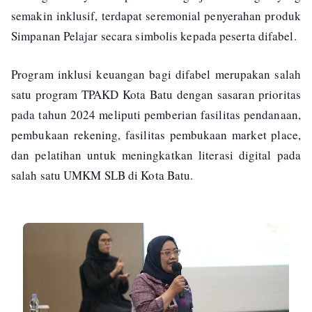
semakin inklusif, terdapat seremonial penyerahan produk
Simpanan Pelajar secara simbolis kepada peserta difabel.
Program inklusi keuangan bagi difabel merupakan salah
satu program TPAKD Kota Batu dengan sasaran prioritas
pada tahun 2024 meliputi pemberian fasilitas pendanaan,
pembukaan rekening, fasilitas pembukaan market place,
dan pelatihan untuk meningkatkan literasi digital pada
salah satu UMKM SLB di Kota Batu.