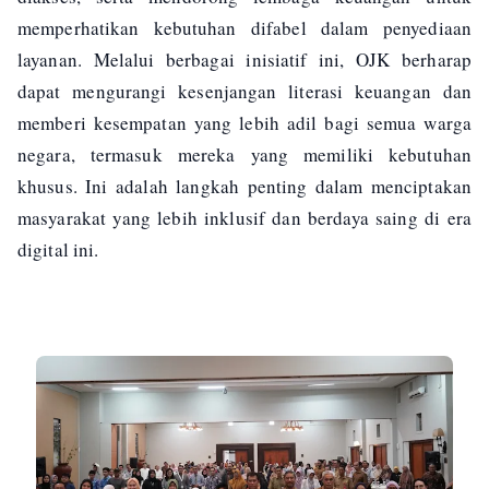
memperhatikan kebutuhan difabel dalam penyediaan
layanan. Melalui berbagai inisiatif ini, OJK berharap
dapat mengurangi kesenjangan literasi keuangan dan
memberi kesempatan yang lebih adil bagi semua warga
negara, termasuk mereka yang memiliki kebutuhan
khusus. Ini adalah langkah penting dalam menciptakan
masyarakat yang lebih inklusif dan berdaya saing di era
digital ini.