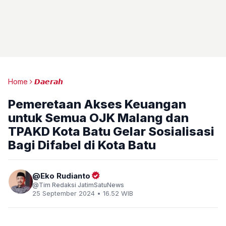
Home
𝘿𝙖𝙚𝙧𝙖𝙝
Pemeretaan Akses Keuangan
untuk Semua OJK Malang dan
TPAKD Kota Batu Gelar Sosialisasi
Bagi Difabel di Kota Batu
Eko Rudianto
Tim Redaksi JatimSatuNews
25 September 2024 • 16.52 WIB