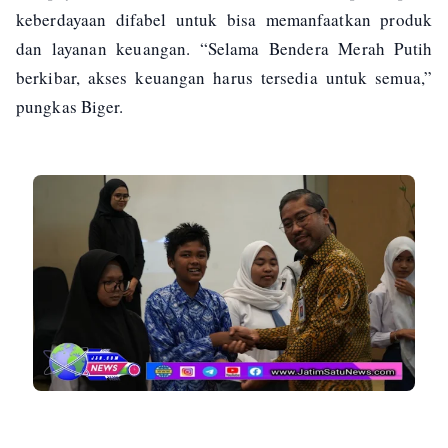
keberdayaan difabel untuk bisa memanfaatkan produk
dan layanan keuangan. “Selama Bendera Merah Putih
berkibar, akses keuangan harus tersedia untuk semua,”
pungkas Biger.