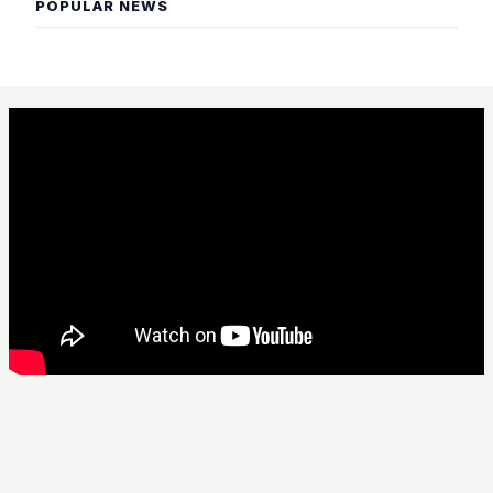
POPULAR NEWS