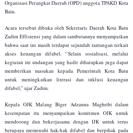
Organisasi Perangkat Daerah (OPD) anggota TPAKD Kota
Batu.
Acara tersebut dibuka oleh Sekretaris Daerah Kota Batu
Zadim Effisiensi yang dalam sambutannya menyampaikan
bahwa saat ini masih terdapat sejumlah tantangan terkait
akses keuangan difabel. “Selain sosialisasi, melalui
kegiatan ini undangan yang hadir diharapkan juga dapat
memberikan masukan kepada Pemerintah Kota Batu
untuk meningkatkan literasi dan inklusi keuangan
difabel,” ujar Zadim.
Kepala OJK Malang Biger Adzanna Maghribi dalam
kesempatan itu menyampaikan komitmen OJK untuk
mendorong dan bekerjasama dengan IJK untuk terus
berupaya memenuhi hak-hak difabel dan berpihak pada