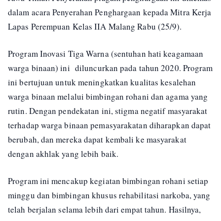
dalam acara Penyerahan Penghargaan kepada Mitra Kerja
Lapas Perempuan Kelas IIA Malang Rabu (25/9).
Program Inovasi Tiga Warna (sentuhan hati keagamaan
warga binaan) ini diluncurkan pada tahun 2020. Program
ini bertujuan untuk meningkatkan kualitas kesalehan
warga binaan melalui bimbingan rohani dan agama yang
rutin. Dengan pendekatan ini, stigma negatif masyarakat
terhadap warga binaan pemasyarakatan diharapkan dapat
berubah, dan mereka dapat kembali ke masyarakat
dengan akhlak yang lebih baik.
Program ini mencakup kegiatan bimbingan rohani setiap
minggu dan bimbingan khusus rehabilitasi narkoba, yang
telah berjalan selama lebih dari empat tahun. Hasilnya,