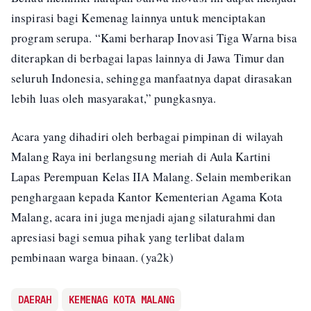
inspirasi bagi Kemenag lainnya untuk menciptakan
program serupa. “Kami berharap Inovasi Tiga Warna bisa
diterapkan di berbagai lapas lainnya di Jawa Timur dan
seluruh Indonesia, sehingga manfaatnya dapat dirasakan
lebih luas oleh masyarakat,” pungkasnya.
Acara yang dihadiri oleh berbagai pimpinan di wilayah
Malang Raya ini berlangsung meriah di Aula Kartini
Lapas Perempuan Kelas IIA Malang. Selain memberikan
penghargaan kepada Kantor Kementerian Agama Kota
Malang, acara ini juga menjadi ajang silaturahmi dan
apresiasi bagi semua pihak yang terlibat dalam
pembinaan warga binaan. (ya2k)
DAERAH
KEMENAG KOTA MALANG