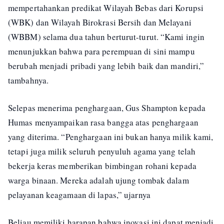
mempertahankan predikat Wilayah Bebas dari Korupsi
(WBK) dan Wilayah Birokrasi Bersih dan Melayani
(WBBM) selama dua tahun berturut-turut. “Kami ingin
menunjukkan bahwa para perempuan di sini mampu
berubah menjadi pribadi yang lebih baik dan mandiri,”
tambahnya.
Selepas menerima penghargaan, Gus Shampton kepada
Humas menyampaikan rasa bangga atas penghargaan
yang diterima. “Penghargaan ini bukan hanya milik kami,
tetapi juga milik seluruh penyuluh agama yang telah
bekerja keras memberikan bimbingan rohani kepada
warga binaan. Mereka adalah ujung tombak dalam
pelayanan keagamaan di lapas,” ujarnya
Beliau memiliki harapan bahwa inovasi ini dapat menjadi