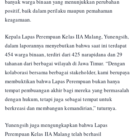
banyak warga binaan yang menunjukkan perubahan
positif, baik dalam perilaku maupun pemahaman
keagamaan.
Kepala Lapas Perempuan Kelas IIA Malang, Yunengsih,
dalam laporannya menyebutkan bahwa saat ini terdapat
454 warga binaan, terdiri dari 425 narapidana dan 29
tahanan dari berbagai wilayah di Jawa Timur. “Dengan
kolaborasi bersama berbagai stakeholder, kami berupaya
membuktikan bahwa Lapas Perempuan bukan hanya
tempat pembuangan akhir bagi mereka yang bermasalah
dengan hukum, tetapi juga sebagai tempat untuk
berkreasi dan membangun kemandirian,” tuturnya.
Yunengsih juga mengungkapkan bahwa Lapas
Perempuan Kelas IIA Malang telah berhasil