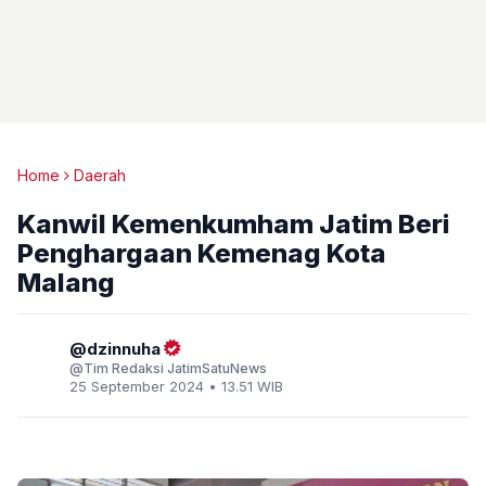
Home
Daerah
Kanwil Kemenkumham Jatim Beri
Penghargaan Kemenag Kota
Malang
dzinnuha
Tim Redaksi JatimSatuNews
25 September 2024 • 13.51 WIB