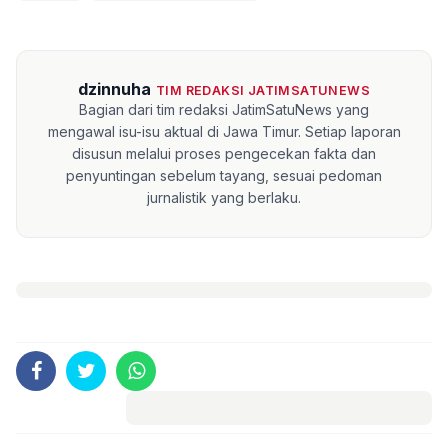
dzinnuha
TIM REDAKSI JATIMSATUNEWS
Bagian dari tim redaksi JatimSatuNews yang
mengawal isu-isu aktual di Jawa Timur. Setiap laporan
disusun melalui proses pengecekan fakta dan
penyuntingan sebelum tayang, sesuai pedoman
jurnalistik yang berlaku.
Komentar