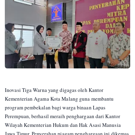
Inovasi Tiga Warna yang digagas oleh Kantor
Kementerian Agama Kota Malang guna membantu
program pembekalan bagi warga binaan Lapas
Perempuan, berhasil meraih penghargaan dari Kantor
Wilayah Kementerian Hukum dan Hak Asasi Manusia
Jawa Timur. Penyerahan piagam penghargaan ini dikemas