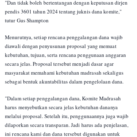
"Dan tidak boleh bertentangan dengan keputusan dirjen
pendis 3601 tahun 2024 tentang juknis dana komite,"
tutur Gus Shampton
Menurutnya, setiap rencana penggalangan dana wajib
diawali dengan penyusunan proposal yang memuat
kebutuhan, tujuan, serta rencana penggunaan anggaran
secara jelas. Proposal tersebut menjadi dasar agar
masyarakat memahami kebutuhan madrasah sekaligus
sebagai bentuk akuntabilitas dalam pengelolaan dana.
"Dalam setiap penggalangan dana, Komite Madrasah
harus menyebutkan secara jelas kebutuhan dananya
melalui proposal. Setelah itu, penggunaannya juga wajib
dilaporkan secara transparan. Jadi harus ada penjelasan,
ini rencana kami dan dana tersebut digunakan untuk