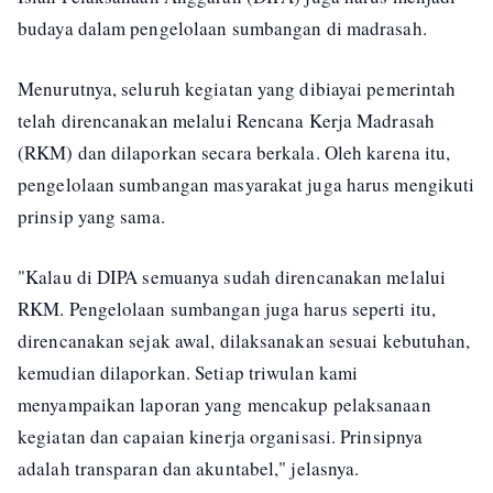
budaya dalam pengelolaan sumbangan di madrasah.
Menurutnya, seluruh kegiatan yang dibiayai pemerintah
telah direncanakan melalui Rencana Kerja Madrasah
(RKM) dan dilaporkan secara berkala. Oleh karena itu,
pengelolaan sumbangan masyarakat juga harus mengikuti
prinsip yang sama.
"Kalau di DIPA semuanya sudah direncanakan melalui
RKM. Pengelolaan sumbangan juga harus seperti itu,
direncanakan sejak awal, dilaksanakan sesuai kebutuhan,
kemudian dilaporkan. Setiap triwulan kami
menyampaikan laporan yang mencakup pelaksanaan
kegiatan dan capaian kinerja organisasi. Prinsipnya
adalah transparan dan akuntabel," jelasnya.