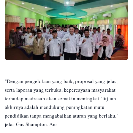
"Dengan pengelolaan yang baik, proposal yang jelas,
serta laporan yang terbuka, kepercayaan masyarakat
terhadap madrasah akan semakin meningkat. Tujuan
akhirnya adalah mendukung peningkatan mutu
pendidikan tanpa mengabaikan aturan yang berlaku,"
jelas Gus Shampton. Ans