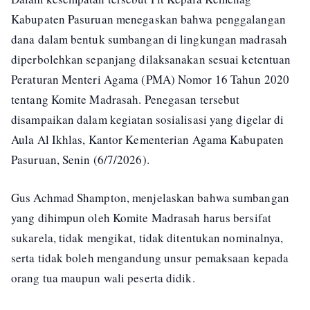
Kabupaten Pasuruan menegaskan bahwa penggalangan
dana dalam bentuk sumbangan di lingkungan madrasah
diperbolehkan sepanjang dilaksanakan sesuai ketentuan
Peraturan Menteri Agama (PMA) Nomor 16 Tahun 2020
tentang Komite Madrasah. Penegasan tersebut
disampaikan dalam kegiatan sosialisasi yang digelar di
Aula Al Ikhlas, Kantor Kementerian Agama Kabupaten
Pasuruan, Senin (6/7/2026).
Gus Achmad Shampton, menjelaskan bahwa sumbangan
yang dihimpun oleh Komite Madrasah harus bersifat
sukarela, tidak mengikat, tidak ditentukan nominalnya,
serta tidak boleh mengandung unsur pemaksaan kepada
orang tua maupun wali peserta didik.