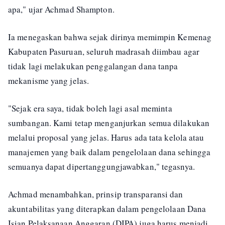
apa," ujar Achmad Shampton.
Ia menegaskan bahwa sejak dirinya memimpin Kemenag
Kabupaten Pasuruan, seluruh madrasah diimbau agar
tidak lagi melakukan penggalangan dana tanpa
mekanisme yang jelas.
"Sejak era saya, tidak boleh lagi asal meminta
sumbangan. Kami tetap menganjurkan semua dilakukan
melalui proposal yang jelas. Harus ada tata kelola atau
manajemen yang baik dalam pengelolaan dana sehingga
semuanya dapat dipertanggungjawabkan," tegasnya.
Achmad menambahkan, prinsip transparansi dan
akuntabilitas yang diterapkan dalam pengelolaan Dana
Isian Pelaksanaan Anggaran (DIPA) juga harus menjadi