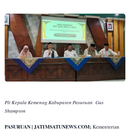
Plt Kepala Kemenag Kabupaten Pasuruan Gus
Shampton
PASURUAN | JATIMSATUNEWS.COM;
Kementerian