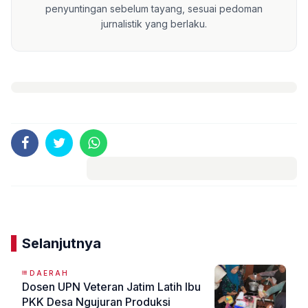
penyuntingan sebelum tayang, sesuai pedoman
jurnalistik yang berlaku.
Komentar
Selanjutnya
DAERAH
Dosen UPN Veteran Jatim Latih Ibu
PKK Desa Ngujuran Produksi