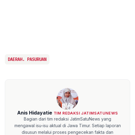
DAERAH. PASURUAN
Anis Hidayatie
TIM REDAKSI JATIMSATUNEWS
Bagian dari tim redaksi JatimSatuNews yang
mengawal isu-isu aktual di Jawa Timur. Setiap laporan
disusun melalui proses pengecekan fakta dan