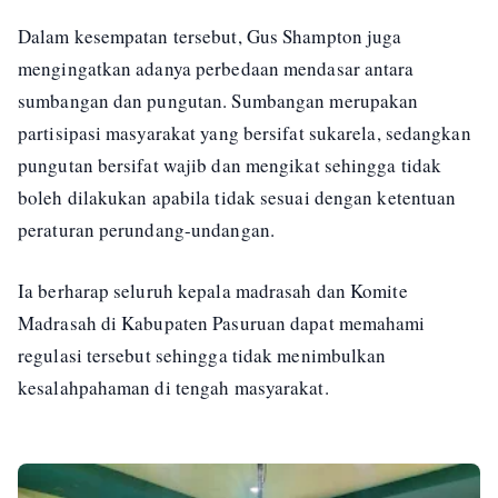
Dalam kesempatan tersebut, Gus Shampton juga
mengingatkan adanya perbedaan mendasar antara
sumbangan dan pungutan. Sumbangan merupakan
partisipasi masyarakat yang bersifat sukarela, sedangkan
pungutan bersifat wajib dan mengikat sehingga tidak
boleh dilakukan apabila tidak sesuai dengan ketentuan
peraturan perundang-undangan.
Ia berharap seluruh kepala madrasah dan Komite
Madrasah di Kabupaten Pasuruan dapat memahami
regulasi tersebut sehingga tidak menimbulkan
kesalahpahaman di tengah masyarakat.