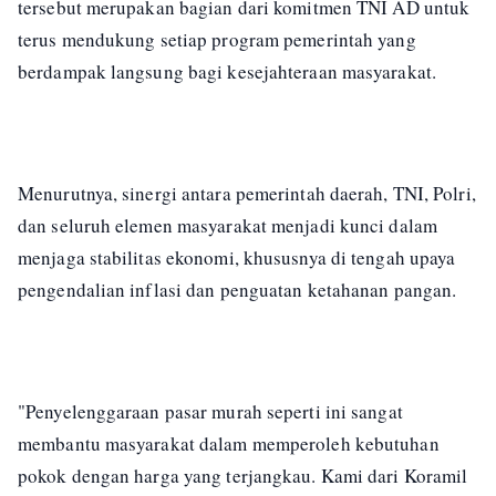
tersebut merupakan bagian dari komitmen TNI AD untuk
terus mendukung setiap program pemerintah yang
berdampak langsung bagi kesejahteraan masyarakat.
Menurutnya, sinergi antara pemerintah daerah, TNI, Polri,
dan seluruh elemen masyarakat menjadi kunci dalam
menjaga stabilitas ekonomi, khususnya di tengah upaya
pengendalian inflasi dan penguatan ketahanan pangan.
"Penyelenggaraan pasar murah seperti ini sangat
membantu masyarakat dalam memperoleh kebutuhan
pokok dengan harga yang terjangkau. Kami dari Koramil