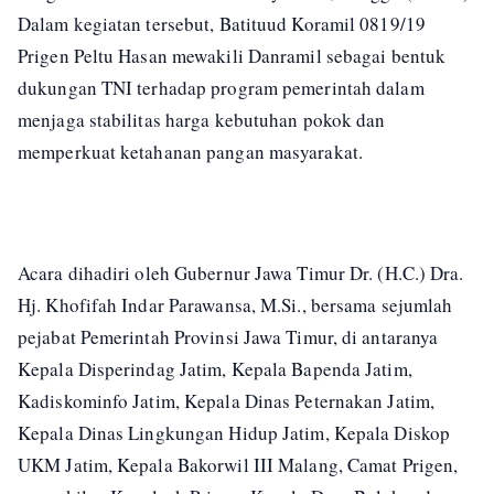
Dalam kegiatan tersebut, Batituud Koramil 0819/19
Prigen Peltu Hasan mewakili Danramil sebagai bentuk
dukungan TNI terhadap program pemerintah dalam
menjaga stabilitas harga kebutuhan pokok dan
memperkuat ketahanan pangan masyarakat.
Acara dihadiri oleh Gubernur Jawa Timur Dr. (H.C.) Dra.
Hj. Khofifah Indar Parawansa, M.Si., bersama sejumlah
pejabat Pemerintah Provinsi Jawa Timur, di antaranya
Kepala Disperindag Jatim, Kepala Bapenda Jatim,
Kadiskominfo Jatim, Kepala Dinas Peternakan Jatim,
Kepala Dinas Lingkungan Hidup Jatim, Kepala Diskop
UKM Jatim, Kepala Bakorwil III Malang, Camat Prigen,