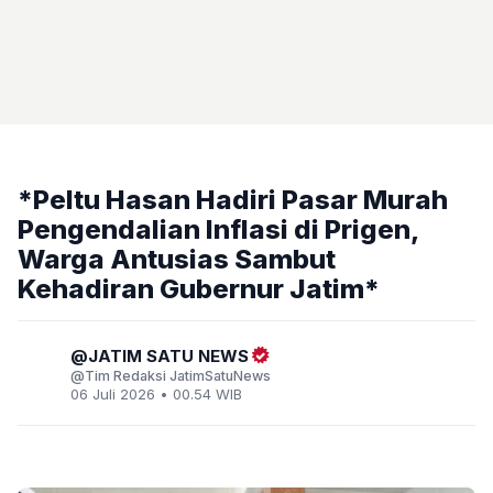
*Peltu Hasan Hadiri Pasar Murah
Pengendalian Inflasi di Prigen,
Warga Antusias Sambut
Kehadiran Gubernur Jatim*
JATIM SATU NEWS
Tim Redaksi JatimSatuNews
06 Juli 2026 • 00.54 WIB