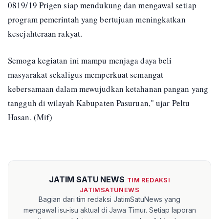
0819/19 Prigen siap mendukung dan mengawal setiap
program pemerintah yang bertujuan meningkatkan
kesejahteraan rakyat.
Semoga kegiatan ini mampu menjaga daya beli
masyarakat sekaligus memperkuat semangat
kebersamaan dalam mewujudkan ketahanan pangan yang
tangguh di wilayah Kabupaten Pasuruan," ujar Peltu
Hasan. (Mif)
JATIM SATU NEWS
TIM REDAKSI
JATIMSATUNEWS
Bagian dari tim redaksi JatimSatuNews yang
mengawal isu-isu aktual di Jawa Timur. Setiap laporan