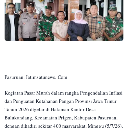
Pasuruan, Jatimsatunews. Com
Kegiatan Pasar Murah dalam rangka Pengendalian Inflasi
dan Penguatan Ketahanan Pangan Provinsi Jawa Timur
Tahun 2026 digelar di Halaman Kantor Desa
Bulukandang, Kecamatan Prigen, Kabupaten Pasuruan,
dengan dihadiri sekitar 400 masyarakat, Minggu (5/7/26).