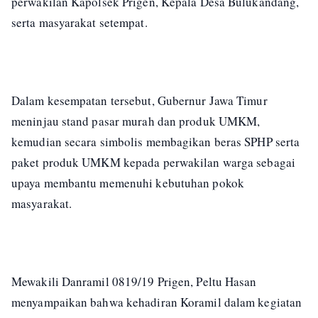
perwakilan Kapolsek Prigen, Kepala Desa Bulukandang,
serta masyarakat setempat.
Dalam kesempatan tersebut, Gubernur Jawa Timur
meninjau stand pasar murah dan produk UMKM,
kemudian secara simbolis membagikan beras SPHP serta
paket produk UMKM kepada perwakilan warga sebagai
upaya membantu memenuhi kebutuhan pokok
masyarakat.
Mewakili Danramil 0819/19 Prigen, Peltu Hasan
menyampaikan bahwa kehadiran Koramil dalam kegiatan