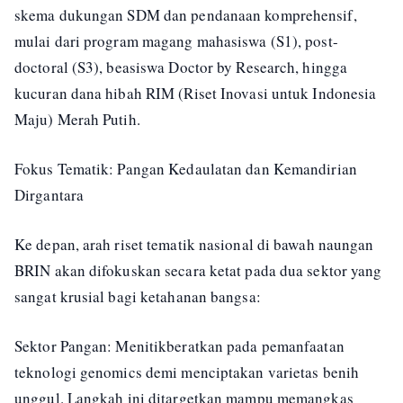
skema dukungan SDM dan pendanaan komprehensif,
mulai dari program magang mahasiswa (S1), post-
doctoral (S3), beasiswa Doctor by Research, hingga
kucuran dana hibah RIM (Riset Inovasi untuk Indonesia
Maju) Merah Putih.
Fokus Tematik: Pangan Kedaulatan dan Kemandirian
Dirgantara
Ke depan, arah riset tematik nasional di bawah naungan
BRIN akan difokuskan secara ketat pada dua sektor yang
sangat krusial bagi ketahanan bangsa:
Sektor Pangan: Menitikberatkan pada pemanfaatan
teknologi genomics demi menciptakan varietas benih
unggul. Langkah ini ditargetkan mampu memangkas