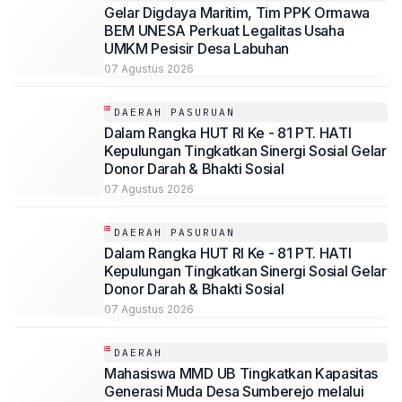
Gelar Digdaya Maritim, Tim PPK Ormawa
BEM UNESA Perkuat Legalitas Usaha
UMKM Pesisir Desa Labuhan
07 Agustus 2026
DAERAH PASURUAN
Dalam Rangka HUT RI Ke - 81 PT. HATI
Kepulungan Tingkatkan Sinergi Sosial Gelar
Donor Darah & Bhakti Sosial
07 Agustus 2026
DAERAH PASURUAN
Dalam Rangka HUT RI Ke - 81 PT. HATI
Kepulungan Tingkatkan Sinergi Sosial Gelar
Donor Darah & Bhakti Sosial
07 Agustus 2026
DAERAH
Mahasiswa MMD UB Tingkatkan Kapasitas
Generasi Muda Desa Sumberejo melalui