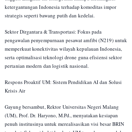
ketergantungan Indonesia terhadap komoditas impor
strategis seperti bawang putih dan kedelai.
Sektor Dirgantara & Transportasi: Fokus pada
pengawalan penyempurnaan pesawat amfibi (N219) untuk
memperkuat konektivitas wilayah kepulauan Indonesia,
serta optimalisasi teknologi drone guna efisiensi sektor
pertanian modern dan logistik nasional.
Respons Proaktif UM: Sistem Pendidikan AI dan Solusi
Krisis Air
Gayung bersambut, Rektor Universitas Negeri Malang
(UM), Prof. Dr. Haryono, M.Pd., menyatakan kesiapan
penuh institusinya untuk merealisasikan visi besar BRIN