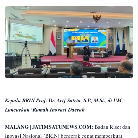
Kepala BRIN Prof. Dr. Arif Satria, S.P., M.Si., di UM,
Luncurkan ‘Rumah Inovasi Daerah
MALANG | JATIMSATUNEWS.COM:
Badan Riset dan
Inovasi Nasional (BRIN) bergerak cepat memperkuat