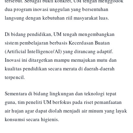
tersebut. Sebagai bukti konkret, UM tengah menggodok
dua program inovasi unggulan yang bersentuhan
langsung dengan kebutuhan riil masyarakat luas.
Di bidang pendidikan, UM tengah mengembangkan
sistem pembelajaran berbasis Kecerdasan Buatan
(Artificial Intelligence/AI) yang dirancang adaptif.
Inovasi ini ditargetkan mampu memajukan mutu dan
kualitas pendidikan secara merata di daerah-daerah
terpencil.
Sementara di bidang lingkungan dan teknologi tepat
guna, tim peneliti UM berfokus pada riset pemanfaatan
air hujan agar dapat diolah menjadi air minum yang layak
konsumsi secara higienis.