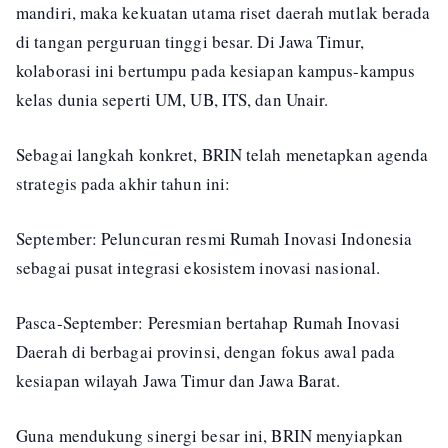
mandiri, maka kekuatan utama riset daerah mutlak berada
di tangan perguruan tinggi besar. Di Jawa Timur,
kolaborasi ini bertumpu pada kesiapan kampus-kampus
kelas dunia seperti UM, UB, ITS, dan Unair.
Sebagai langkah konkret, BRIN telah menetapkan agenda
strategis pada akhir tahun ini:
September: Peluncuran resmi Rumah Inovasi Indonesia
sebagai pusat integrasi ekosistem inovasi nasional.
Pasca-September: Peresmian bertahap Rumah Inovasi
Daerah di berbagai provinsi, dengan fokus awal pada
kesiapan wilayah Jawa Timur dan Jawa Barat.
Guna mendukung sinergi besar ini, BRIN menyiapkan