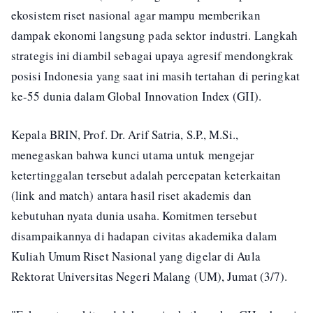
ekosistem riset nasional agar mampu memberikan
dampak ekonomi langsung pada sektor industri. Langkah
strategis ini diambil sebagai upaya agresif mendongkrak
posisi Indonesia yang saat ini masih tertahan di peringkat
ke-55 dunia dalam Global Innovation Index (GII).
Kepala BRIN, Prof. Dr. Arif Satria, S.P., M.Si.,
menegaskan bahwa kunci utama untuk mengejar
ketertinggalan tersebut adalah percepatan keterkaitan
(link and match) antara hasil riset akademis dan
kebutuhan nyata dunia usaha. Komitmen tersebut
disampaikannya di hadapan civitas akademika dalam
Kuliah Umum Riset Nasional yang digelar di Aula
Rektorat Universitas Negeri Malang (UM), Jumat (3/7).