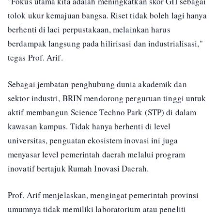
"Fokus utama kita adalah meningkatkan skor GII sebagai
tolok ukur kemajuan bangsa. Riset tidak boleh lagi hanya
berhenti di laci perpustakaan, melainkan harus
berdampak langsung pada hilirisasi dan industrialisasi,"
tegas Prof. Arif.
Sebagai jembatan penghubung dunia akademik dan
sektor industri, BRIN mendorong perguruan tinggi untuk
aktif membangun Science Techno Park (STP) di dalam
kawasan kampus. Tidak hanya berhenti di level
universitas, penguatan ekosistem inovasi ini juga
menyasar level pemerintah daerah melalui program
inovatif bertajuk Rumah Inovasi Daerah.
Prof. Arif menjelaskan, mengingat pemerintah provinsi
umumnya tidak memiliki laboratorium atau peneliti