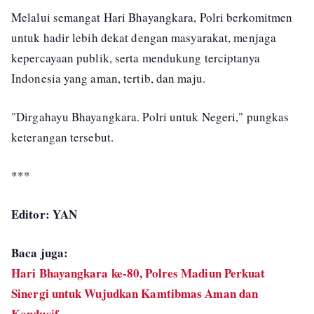
Melalui semangat Hari Bhayangkara, Polri berkomitmen
untuk hadir lebih dekat dengan masyarakat, menjaga
kepercayaan publik, serta mendukung terciptanya
Indonesia yang aman, tertib, dan maju.
"Dirgahayu Bhayangkara. Polri untuk Negeri," pungkas
keterangan tersebut.
***
Editor: YAN
Baca juga:
Hari Bhayangkara ke-80, Polres Madiun Perkuat
Sinergi untuk Wujudkan Kamtibmas Aman dan
Kondusif