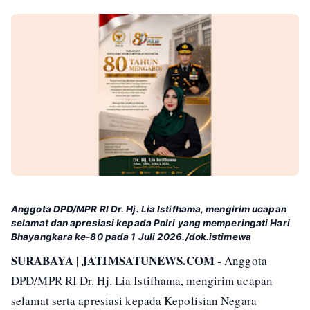
Anggota DPD/MPR RI Dr. Hj. Lia Istifhama, mengirim ucapan
selamat dan apresiasi kepada Polri yang memperingati Hari
Bhayangkara ke-80 pada 1 Juli 2026./dok.istimewa
SURABAYA | JATIMSATUNEWS.COM -
Anggota
DPD/MPR RI Dr. Hj. Lia Istifhama, mengirim ucapan
selamat serta apresiasi kepada Kepolisian Negara