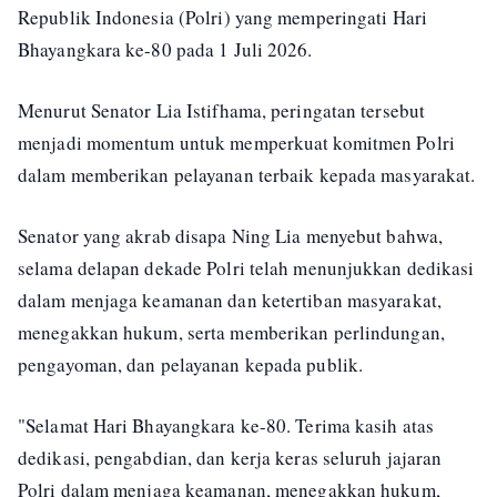
Republik Indonesia (Polri) yang memperingati Hari
Bhayangkara ke-80 pada 1 Juli 2026.
Menurut Senator Lia Istifhama, peringatan tersebut
menjadi momentum untuk memperkuat komitmen Polri
dalam memberikan pelayanan terbaik kepada masyarakat.
Senator yang akrab disapa Ning Lia menyebut bahwa,
selama delapan dekade Polri telah menunjukkan dedikasi
dalam menjaga keamanan dan ketertiban masyarakat,
menegakkan hukum, serta memberikan perlindungan,
pengayoman, dan pelayanan kepada publik.
"Selamat Hari Bhayangkara ke-80. Terima kasih atas
dedikasi, pengabdian, dan kerja keras seluruh jajaran
Polri dalam menjaga keamanan, menegakkan hukum,