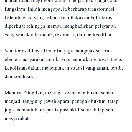
modal utama bagi Polri dalam menjalankan tugas dan
fungsinya. Inilah mengapa, ia berharap transformasi
kelembagaan yang selama ini dilakukan Polri terus
diperkuat sehingga mampu menghadirkan pelayanan
yang semakin humanis, responsif, dan berkeadilan.
Senator asal Jawa Timur ini juga mengajak seluruh
elemen masyarakat untuk terus mendukung tugas-tugas
kepolisian dalam menciptakan situasi yang aman, tertib,
dan kondusif.
Menurut Ning Lia, menjaga keamanan bukan semata
menjadi tanggung jawab aparat penegak hukum, tetapi
juga membutuhkan partisipasi aktif seluruh lapisan
masyarakat.