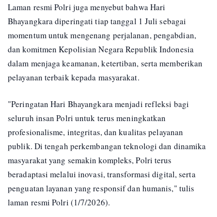
Laman resmi Polri juga menyebut bahwa Hari
Bhayangkara diperingati tiap tanggal 1 Juli sebagai
momentum untuk mengenang perjalanan, pengabdian,
dan komitmen Kepolisian Negara Republik Indonesia
dalam menjaga keamanan, ketertiban, serta memberikan
pelayanan terbaik kepada masyarakat.
"Peringatan Hari Bhayangkara menjadi refleksi bagi
seluruh insan Polri untuk terus meningkatkan
profesionalisme, integritas, dan kualitas pelayanan
publik. Di tengah perkembangan teknologi dan dinamika
masyarakat yang semakin kompleks, Polri terus
beradaptasi melalui inovasi, transformasi digital, serta
penguatan layanan yang responsif dan humanis," tulis
laman resmi Polri (1/7/2026).