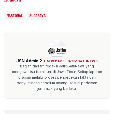
NASIONAL
SURABAYA
JSN Admin 2
TIM REDAKSI JATIMSATUNEWS
Bagian dari tim redaksi JatimSatuNews yang
mengawal isu-isu aktual di Jawa Timur. Setiap laporan
disusun melalui proses pengecekan fakta dan
penyuntingan sebelum tayang, sesuai pedoman
jurnalistik yang berlaku.