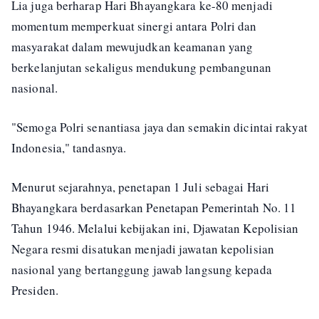
Lia juga berharap Hari Bhayangkara ke-80 menjadi
momentum memperkuat sinergi antara Polri dan
masyarakat dalam mewujudkan keamanan yang
berkelanjutan sekaligus mendukung pembangunan
nasional.
"Semoga Polri senantiasa jaya dan semakin dicintai rakyat
Indonesia," tandasnya.
Menurut sejarahnya, penetapan 1 Juli sebagai Hari
Bhayangkara berdasarkan Penetapan Pemerintah No. 11
Tahun 1946. Melalui kebijakan ini, Djawatan Kepolisian
Negara resmi disatukan menjadi jawatan kepolisian
nasional yang bertanggung jawab langsung kepada
Presiden.