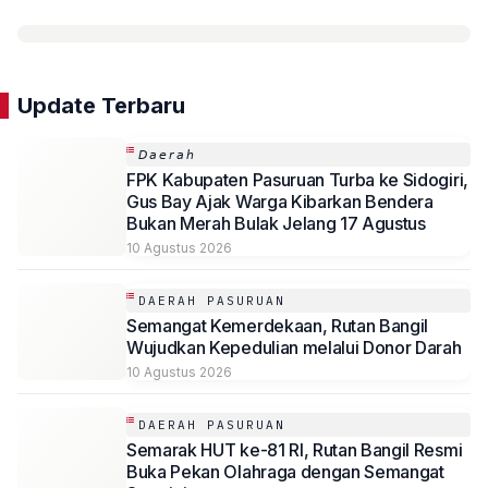
Update Terbaru
𝘋𝘢𝘦𝘳𝘢𝘩
FPK Kabupaten Pasuruan Turba ke Sidogiri,
Gus Bay Ajak Warga Kibarkan Bendera
Bukan Merah Bulak Jelang 17 Agustus
10 Agustus 2026
DAERAH PASURUAN
Semangat Kemerdekaan, Rutan Bangil
Wujudkan Kepedulian melalui Donor Darah
10 Agustus 2026
DAERAH PASURUAN
Semarak HUT ke-81 RI, Rutan Bangil Resmi
Buka Pekan Olahraga dengan Semangat