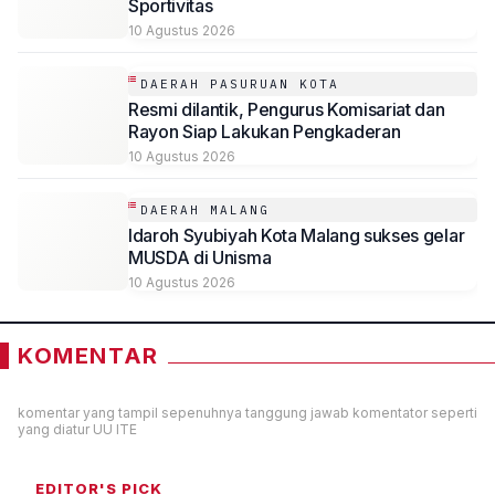
Sportivitas
10 Agustus 2026
DAERAH PASURUAN KOTA
Resmi dilantik, Pengurus Komisariat dan
Rayon Siap Lakukan Pengkaderan
10 Agustus 2026
DAERAH MALANG
Idaroh Syubiyah Kota Malang sukses gelar
MUSDA di Unisma
10 Agustus 2026
KOMENTAR
komentar yang tampil sepenuhnya tanggung jawab komentator seperti
yang diatur UU ITE
EDITOR'S PICK