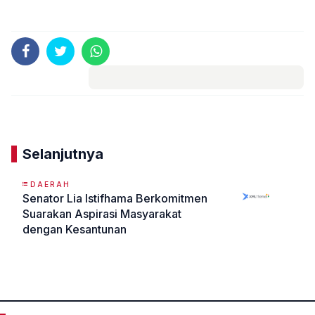
Komentar
Selanjutnya
DAERAH
Senator Lia Istifhama Berkomitmen
Suarakan Aspirasi Masyarakat
dengan Kesantunan
«
»