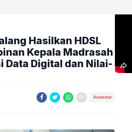
alang Hasilkan HDSL
inan Kepala Madrasah
 Data Digital dan Nilai-
Komentar