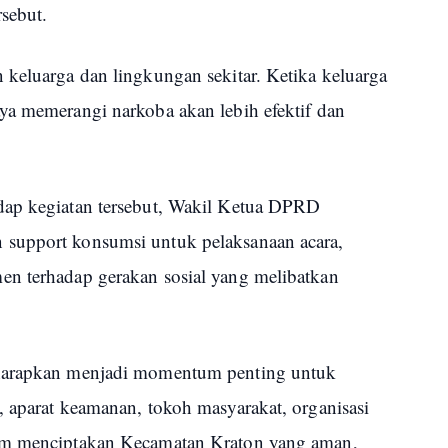
sebut.
 keluarga dan lingkungan sekitar. Ketika keluarga
ya memerangi narkoba akan lebih efektif dan
dap kegiatan tersebut, Wakil Ketua DPRD
support konsumsi untuk pelaksanaan acara,
en terhadap gerakan sosial yang melibatkan
iharapkan menjadi momentum penting untuk
, aparat keamanan, tokoh masyarakat, organisasi
lam menciptakan Kecamatan Kraton yang aman,