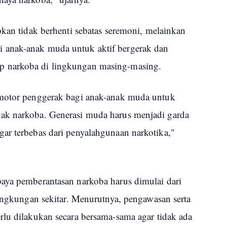
pkan tidak berhenti sebatas seremoni, melainkan
 anak-anak muda untuk aktif bergerak dan
 narkoba di lingkungan masing-masing.
 motor penggerak bagi anak-anak muda untuk
ak narkoba. Generasi muda harus menjadi garda
ar terbebas dari penyalahgunaan narkotika,"
aya pemberantasan narkoba harus dimulai dari
lingkungan sekitar. Menurutnya, pengawasan serta
rlu dilakukan secara bersama-sama agar tidak ada