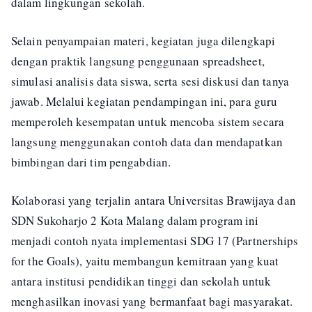
dalam lingkungan sekolah.
Selain penyampaian materi, kegiatan juga dilengkapi
dengan praktik langsung penggunaan spreadsheet,
simulasi analisis data siswa, serta sesi diskusi dan tanya
jawab. Melalui kegiatan pendampingan ini, para guru
memperoleh kesempatan untuk mencoba sistem secara
langsung menggunakan contoh data dan mendapatkan
bimbingan dari tim pengabdian.
Kolaborasi yang terjalin antara Universitas Brawijaya dan
SDN Sukoharjo 2 Kota Malang dalam program ini
menjadi contoh nyata implementasi SDG 17 (Partnerships
for the Goals), yaitu membangun kemitraan yang kuat
antara institusi pendidikan tinggi dan sekolah untuk
menghasilkan inovasi yang bermanfaat bagi masyarakat.