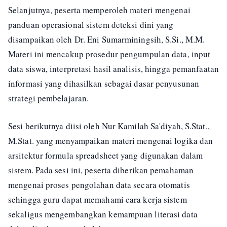
Selanjutnya, peserta memperoleh materi mengenai
panduan operasional sistem deteksi dini yang
disampaikan oleh Dr. Eni Sumarminingsih, S.Si., M.M.
Materi ini mencakup prosedur pengumpulan data, input
data siswa, interpretasi hasil analisis, hingga pemanfaatan
informasi yang dihasilkan sebagai dasar penyusunan
strategi pembelajaran.
Sesi berikutnya diisi oleh Nur Kamilah Sa'diyah, S.Stat.,
M.Stat. yang menyampaikan materi mengenai logika dan
arsitektur formula spreadsheet yang digunakan dalam
sistem. Pada sesi ini, peserta diberikan pemahaman
mengenai proses pengolahan data secara otomatis
sehingga guru dapat memahami cara kerja sistem
sekaligus mengembangkan kemampuan literasi data