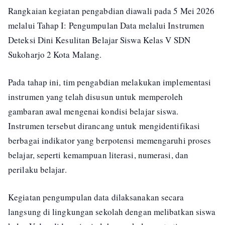
Rangkaian kegiatan pengabdian diawali pada 5 Mei 2026
melalui Tahap I: Pengumpulan Data melalui Instrumen
Deteksi Dini Kesulitan Belajar Siswa Kelas V SDN
Sukoharjo 2 Kota Malang.
Pada tahap ini, tim pengabdian melakukan implementasi
instrumen yang telah disusun untuk memperoleh
gambaran awal mengenai kondisi belajar siswa.
Instrumen tersebut dirancang untuk mengidentifikasi
berbagai indikator yang berpotensi memengaruhi proses
belajar, seperti kemampuan literasi, numerasi, dan
perilaku belajar.
Kegiatan pengumpulan data dilaksanakan secara
langsung di lingkungan sekolah dengan melibatkan siswa