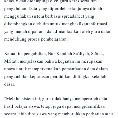
kelas V dan didampingi oleh guru kelas serta tim
pengabdian. Data yang diperoleh selanjutnya diolah
menggunakan sistem berbasis spreadsheet yang
dikembangkan oleh tim untuk menghasilkan informasi
yang mudah dipahami dan dimanfaatkan oleh guru dalam
mendukung proses pembelajaran.
Ketua tim pengabdian, Nur Kamilah Sa'diyah, S.Stat.,
M.Stat., menjelaskan bahwa kegiatan ini merupakan
upaya untuk memperkenalkan pemanfaatan data dalam
pengambilan keputusan pendidikan di tingkat sekolah
dasar.
"Melalui sistem ini, guru tidak hanya memperoleh data
hasil belajar siswa, tetapi juga dapat mengidentifikasi
secara lebih dini siswa yang membutuhkan perhatian atau