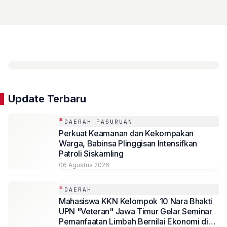
Update Terbaru
DAERAH PASURUAN
Perkuat Keamanan dan Kekompakan
Warga, Babinsa Plinggisan Intensifkan
Patroli Siskamling
06 Agustus 2026
DAERAH
Mahasiswa KKN Kelompok 10 Nara Bhakti
UPN "Veteran" Jawa Timur Gelar Seminar
Pemanfaatan Limbah Bernilai Ekonomi di