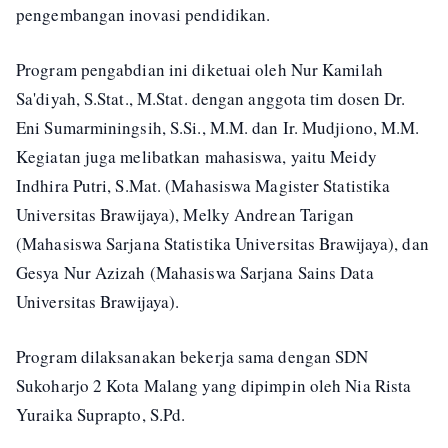
pengembangan inovasi pendidikan.
Program pengabdian ini diketuai oleh Nur Kamilah
Sa'diyah, S.Stat., M.Stat. dengan anggota tim dosen Dr.
Eni Sumarminingsih, S.Si., M.M. dan Ir. Mudjiono, M.M.
Kegiatan juga melibatkan mahasiswa, yaitu Meidy
Indhira Putri, S.Mat. (Mahasiswa Magister Statistika
Universitas Brawijaya), Melky Andrean Tarigan
(Mahasiswa Sarjana Statistika Universitas Brawijaya), dan
Gesya Nur Azizah (Mahasiswa Sarjana Sains Data
Universitas Brawijaya).
Program dilaksanakan bekerja sama dengan SDN
Sukoharjo 2 Kota Malang yang dipimpin oleh Nia Rista
Yuraika Suprapto, S.Pd.