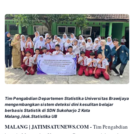
Tim Pengabdian Departemen Statistika Universitas Brawijaya
mengembangkan sistem deteksi dini kesulitan belajar
berbasis Statistik di SDN Sukoharjo 2 Kota
Malang./dok.Statistika UB
MALANG | JATIMSATUNEWS.COM -
Tim Pengabdian