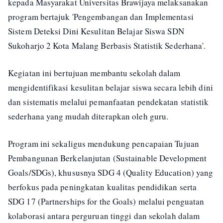
kepada Masyarakat Universitas Brawijaya melaksanakan
program bertajuk 'Pengembangan dan Implementasi
Sistem Deteksi Dini Kesulitan Belajar Siswa SDN
Sukoharjo 2 Kota Malang Berbasis Statistik Sederhana'.
Kegiatan ini bertujuan membantu sekolah dalam
mengidentifikasi kesulitan belajar siswa secara lebih dini
dan sistematis melalui pemanfaatan pendekatan statistik
sederhana yang mudah diterapkan oleh guru.
Program ini sekaligus mendukung pencapaian Tujuan
Pembangunan Berkelanjutan (Sustainable Development
Goals/SDGs), khususnya SDG 4 (Quality Education) yang
berfokus pada peningkatan kualitas pendidikan serta
SDG 17 (Partnerships for the Goals) melalui penguatan
kolaborasi antara perguruan tinggi dan sekolah dalam