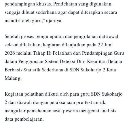
pendampingan khusus. Pendekatan yang digunakan
sengaja dibuat sederhana agar dapat diterapkan secara
mandiri oleh guru," ujarnya.
Setelah proses pengumpulan dan pengolahan data awal
selesai dilakukan, kegiatan dilanjutkan pada 22 Juni
2026 melalui Tahap II: Pelatihan dan Pendampingan Guru
dalam Penggunaan Sistem Deteksi Dini Kesulitan Belajar
Berbasis Statistik Sederhana di SDN Sukoharjo 2 Kota
Malang.
Kegiatan pelatihan diikuti oleh para guru SDN Sukoharjo
2 dan diawali dengan pelaksanaan pre-test untuk
mengukur pemahaman awal peserta mengenai analisis
data pembelajaran.