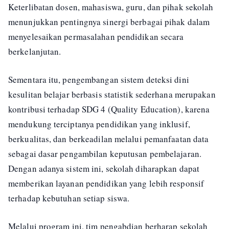
Keterlibatan dosen, mahasiswa, guru, dan pihak sekolah
menunjukkan pentingnya sinergi berbagai pihak dalam
menyelesaikan permasalahan pendidikan secara
berkelanjutan.
Sementara itu, pengembangan sistem deteksi dini
kesulitan belajar berbasis statistik sederhana merupakan
kontribusi terhadap SDG 4 (Quality Education), karena
mendukung terciptanya pendidikan yang inklusif,
berkualitas, dan berkeadilan melalui pemanfaatan data
sebagai dasar pengambilan keputusan pembelajaran.
Dengan adanya sistem ini, sekolah diharapkan dapat
memberikan layanan pendidikan yang lebih responsif
terhadap kebutuhan setiap siswa.
Melalui program ini, tim pengabdian berharap sekolah