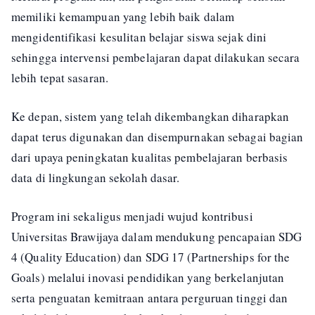
memiliki kemampuan yang lebih baik dalam
mengidentifikasi kesulitan belajar siswa sejak dini
sehingga intervensi pembelajaran dapat dilakukan secara
lebih tepat sasaran.
Ke depan, sistem yang telah dikembangkan diharapkan
dapat terus digunakan dan disempurnakan sebagai bagian
dari upaya peningkatan kualitas pembelajaran berbasis
data di lingkungan sekolah dasar.
Program ini sekaligus menjadi wujud kontribusi
Universitas Brawijaya dalam mendukung pencapaian SDG
4 (Quality Education) dan SDG 17 (Partnerships for the
Goals) melalui inovasi pendidikan yang berkelanjutan
serta penguatan kemitraan antara perguruan tinggi dan