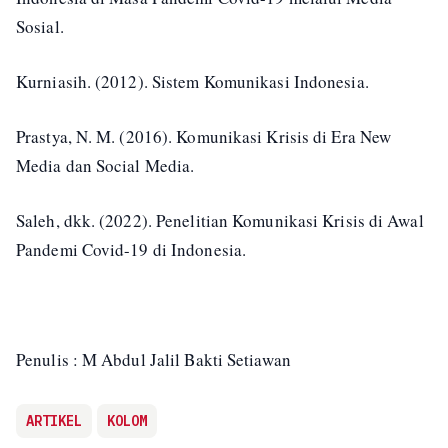
Sosial.
Kurniasih. (2012). Sistem Komunikasi Indonesia.
Prastya, N. M. (2016). Komunikasi Krisis di Era New
Media dan Social Media.
Saleh, dkk. (2022). Penelitian Komunikasi Krisis di Awal
Pandemi Covid-19 di Indonesia.
Penulis : M Abdul Jalil Bakti Setiawan
ARTIKEL
KOLOM