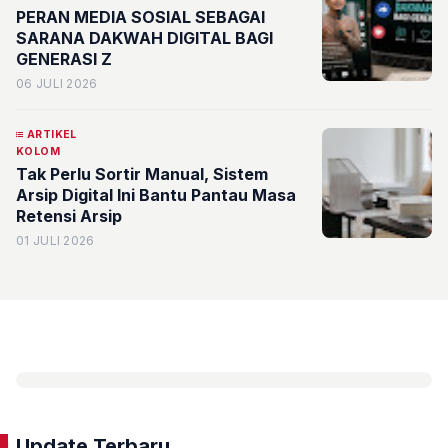
PERAN MEDIA SOSIAL SEBAGAI
SARANA DAKWAH DIGITAL BAGI
GENERASI Z
06 JULI 2026
ARTIKEL
KOLOM
Tak Perlu Sortir Manual, Sistem
Arsip Digital Ini Bantu Pantau Masa
Retensi Arsip
01 JULI 2026
Update Terbaru