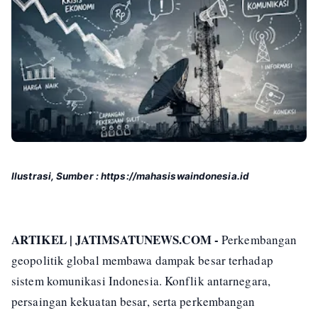
Ilustrasi, Sumber : https://mahasiswaindonesia.id
ARTIKEL | JATIMSATUNEWS.COM -
Perkembangan
geopolitik global membawa dampak besar terhadap
sistem komunikasi Indonesia. Konflik antarnegara,
persaingan kekuatan besar, serta perkembangan