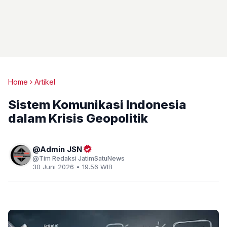
Home
Artikel
Sistem Komunikasi Indonesia
dalam Krisis Geopolitik
Admin JSN
Tim Redaksi JatimSatuNews
30 Juni 2026 • 19.56 WIB