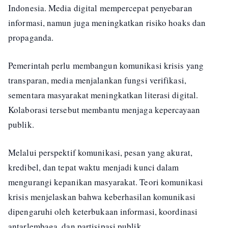
Indonesia. Media digital mempercepat penyebaran
informasi, namun juga meningkatkan risiko hoaks dan
propaganda.
Pemerintah perlu membangun komunikasi krisis yang
transparan, media menjalankan fungsi verifikasi,
sementara masyarakat meningkatkan literasi digital.
Kolaborasi tersebut membantu menjaga kepercayaan
publik.
Melalui perspektif komunikasi, pesan yang akurat,
kredibel, dan tepat waktu menjadi kunci dalam
mengurangi kepanikan masyarakat. Teori komunikasi
krisis menjelaskan bahwa keberhasilan komunikasi
dipengaruhi oleh keterbukaan informasi, koordinasi
antarlembaga, dan partisipasi publik.