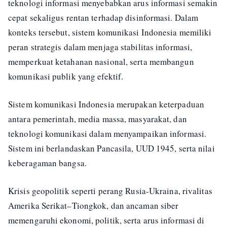
teknologi informasi menyebabkan arus informasi semakin
cepat sekaligus rentan terhadap disinformasi. Dalam
konteks tersebut, sistem komunikasi Indonesia memiliki
peran strategis dalam menjaga stabilitas informasi,
memperkuat ketahanan nasional, serta membangun
komunikasi publik yang efektif.
Sistem komunikasi Indonesia merupakan keterpaduan
antara pemerintah, media massa, masyarakat, dan
teknologi komunikasi dalam menyampaikan informasi.
Sistem ini berlandaskan Pancasila, UUD 1945, serta nilai
keberagaman bangsa.
Krisis geopolitik seperti perang Rusia-Ukraina, rivalitas
Amerika Serikat–Tiongkok, dan ancaman siber
memengaruhi ekonomi, politik, serta arus informasi di