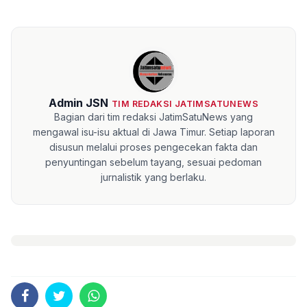
Admin JSN
TIM REDAKSI JATIMSATUNEWS
Bagian dari tim redaksi JatimSatuNews yang
mengawal isu-isu aktual di Jawa Timur. Setiap laporan
disusun melalui proses pengecekan fakta dan
penyuntingan sebelum tayang, sesuai pedoman
jurnalistik yang berlaku.