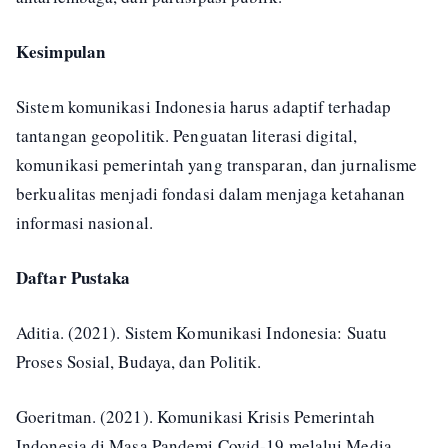
Kesimpulan
Sistem komunikasi Indonesia harus adaptif terhadap
tantangan geopolitik. Penguatan literasi digital,
komunikasi pemerintah yang transparan, dan jurnalisme
berkualitas menjadi fondasi dalam menjaga ketahanan
informasi nasional.
Daftar Pustaka
Aditia. (2021). Sistem Komunikasi Indonesia: Suatu
Proses Sosial, Budaya, dan Politik.
Goeritman. (2021). Komunikasi Krisis Pemerintah
Indonesia di Masa Pandemi Covid-19 melalui Media