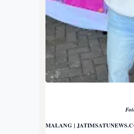
Fot
MALANG | JATIMSATUNEWS.