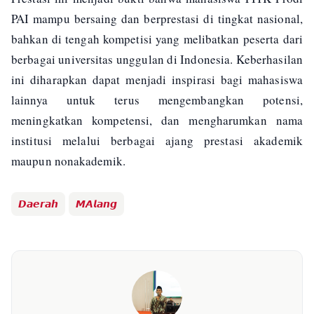
PAI mampu bersaing dan berprestasi di tingkat nasional,
bahkan di tengah kompetisi yang melibatkan peserta dari
berbagai universitas unggulan di Indonesia. Keberhasilan
ini diharapkan dapat menjadi inspirasi bagi mahasiswa
lainnya untuk terus mengembangkan potensi,
meningkatkan kompetensi, dan mengharumkan nama
institusi melalui berbagai ajang prestasi akademik
maupun nonakademik.
𝘿𝙖𝙚𝙧𝙖𝙝
𝙈𝘼𝙡𝙖𝙣𝙜