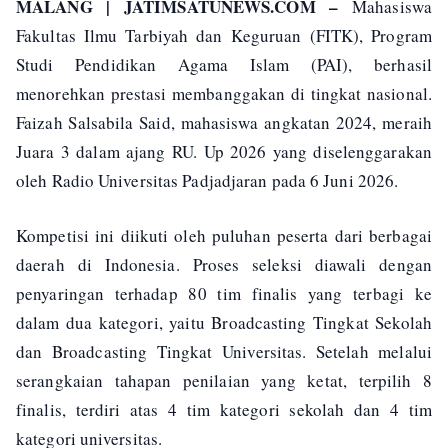
MALANG | JATIMSATUNEWS.COM –
Mahasiswa
Fakultas Ilmu Tarbiyah dan Keguruan (FITK), Program
Studi Pendidikan Agama Islam (PAI), berhasil
menorehkan prestasi membanggakan di tingkat nasional.
Faizah Salsabila Said, mahasiswa angkatan 2024, meraih
Juara 3 dalam ajang RU. Up 2026 yang diselenggarakan
oleh Radio Universitas Padjadjaran pada 6 Juni 2026.
Kompetisi ini diikuti oleh puluhan peserta dari berbagai
daerah di Indonesia. Proses seleksi diawali dengan
penyaringan terhadap 80 tim finalis yang terbagi ke
dalam dua kategori, yaitu Broadcasting Tingkat Sekolah
dan Broadcasting Tingkat Universitas. Setelah melalui
serangkaian tahapan penilaian yang ketat, terpilih 8
finalis, terdiri atas 4 tim kategori sekolah dan 4 tim
kategori universitas.