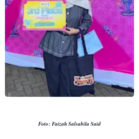
Foto: Faizah Salsabila Said