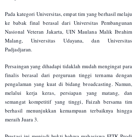
Pada kategori Universitas, empat tim yang berhasil melaju
ke babak final berasal dari Universitas Pembangunan
Nasional Veteran Jakarta, UIN Maulana Malik Ibrahim
Malang, Universitas Udayana, dan Universitas
Padjadjaran.
Persaingan yang dihadapi tidaklah mudah mengingat para
finalis berasal dari perguruan tinggi ternama dengan
pengalaman yang kuat di bidang broadcasting. Namun,
melalui kerja keras, persiapan yang matang, dan
semangat kompetitif yang tinggi, Faizah bersama tim
berhasil menunjukkan kemampuan terbaiknya hingga
meraih Juara 3.
Prestasi ini menjadi bukti bahwa mahasiswa FITK Prodi