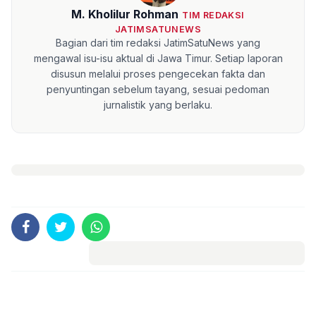
M. Kholilur Rohman
TIM REDAKSI
JATIMSATUNEWS
Bagian dari tim redaksi JatimSatuNews yang
mengawal isu-isu aktual di Jawa Timur. Setiap laporan
disusun melalui proses pengecekan fakta dan
penyuntingan sebelum tayang, sesuai pedoman
jurnalistik yang berlaku.
Komentar