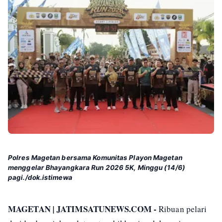
Polres Magetan bersama Komunitas Playon Magetan
menggelar Bhayangkara Run 2026 5K, Minggu (14/6)
pagi./dok.istimewa
MAGETAN | JATIMSATUNEWS.COM -
Ribuan pelari