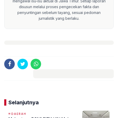
mengawal isu-isu aktual di Jawa Timur. Setiap laporan
disusun melalui proses pengecekan fakta dan
penyuntingan sebelum tayang, sesuai pedoman
jurnalistik yang berlaku.
Komentar
Selanjutnya
DAERAH