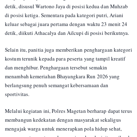
detik, disusul Wartono Jaya di posisi kedua dan Muhzab
di posisi ketiga. Sementara pada kategori putri, Ariani
keluar sebagai juara pertama dengan waktu 23 menit 24
detik, diikuti Athacalya dan Ailcupi di posisi berikutnya.
Selain itu, panitia juga memberikan penghargaan kategori
kostum terunik kepada para peserta yang tampil kreatif
dan menghibur. Penghargaan tersebut semakin
menambah kemeriahan Bhayangkara Run 2026 yang
berlangsung penuh semangat kebersamaan dan
sportivitas.
Melalui kegiatan ini, Polres Magetan berharap dapat terus
membangun kedekatan dengan masyarakat sekaligus
mengajak warga untuk menerapkan pola hidup sehat,