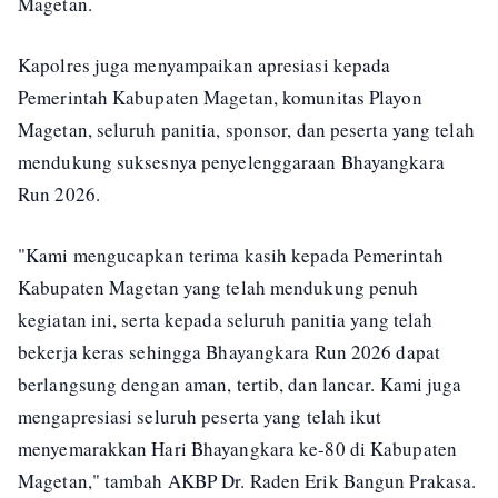
Magetan.
Kapolres juga menyampaikan apresiasi kepada
Pemerintah Kabupaten Magetan, komunitas Playon
Magetan, seluruh panitia, sponsor, dan peserta yang telah
mendukung suksesnya penyelenggaraan Bhayangkara
Run 2026.
"Kami mengucapkan terima kasih kepada Pemerintah
Kabupaten Magetan yang telah mendukung penuh
kegiatan ini, serta kepada seluruh panitia yang telah
bekerja keras sehingga Bhayangkara Run 2026 dapat
berlangsung dengan aman, tertib, dan lancar. Kami juga
mengapresiasi seluruh peserta yang telah ikut
menyemarakkan Hari Bhayangkara ke-80 di Kabupaten
Magetan," tambah AKBP Dr. Raden Erik Bangun Prakasa.