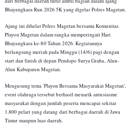
dari berbagai daerah turut ambil bagian dalam ajang
Bhayangkara Run 2026 5K yang digelar Polres Magetan.
Ajang ini dihelat Polres Magetan bersama Komunitas
Playon Magetan dalam rangka memperingati Hari
Bhayangkara ke-80 Tahun 2026. Kegiatannya
berlangsung meriah pada Minggu (14/6) pagi dengan
start dan finish di depan Pendopo Surya Graha, Alun-
Alun Kabupaten Magetan.
Mengusung tema 'Playon Bersama Masyarakat Magetan',
event olahraga tersebut berhasil menarik antusiasme
masyarakat dengan jumlah peserta mencapai sekitar
1.800 pelari yang datang dari berbagai daerah di Jawa
Timur maupun luar daerah.