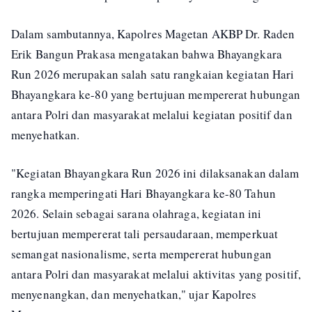
Dalam sambutannya, Kapolres Magetan AKBP Dr. Raden
Erik Bangun Prakasa mengatakan bahwa Bhayangkara
Run 2026 merupakan salah satu rangkaian kegiatan Hari
Bhayangkara ke-80 yang bertujuan mempererat hubungan
antara Polri dan masyarakat melalui kegiatan positif dan
menyehatkan.
"Kegiatan Bhayangkara Run 2026 ini dilaksanakan dalam
rangka memperingati Hari Bhayangkara ke-80 Tahun
2026. Selain sebagai sarana olahraga, kegiatan ini
bertujuan mempererat tali persaudaraan, memperkuat
semangat nasionalisme, serta mempererat hubungan
antara Polri dan masyarakat melalui aktivitas yang positif,
menyenangkan, dan menyehatkan," ujar Kapolres