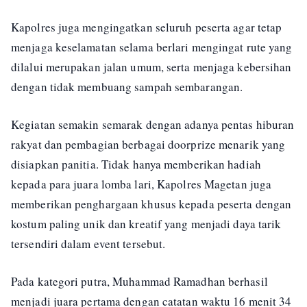
Kapolres juga mengingatkan seluruh peserta agar tetap
menjaga keselamatan selama berlari mengingat rute yang
dilalui merupakan jalan umum, serta menjaga kebersihan
dengan tidak membuang sampah sembarangan.
Kegiatan semakin semarak dengan adanya pentas hiburan
rakyat dan pembagian berbagai doorprize menarik yang
disiapkan panitia. Tidak hanya memberikan hadiah
kepada para juara lomba lari, Kapolres Magetan juga
memberikan penghargaan khusus kepada peserta dengan
kostum paling unik dan kreatif yang menjadi daya tarik
tersendiri dalam event tersebut.
Pada kategori putra, Muhammad Ramadhan berhasil
menjadi juara pertama dengan catatan waktu 16 menit 34