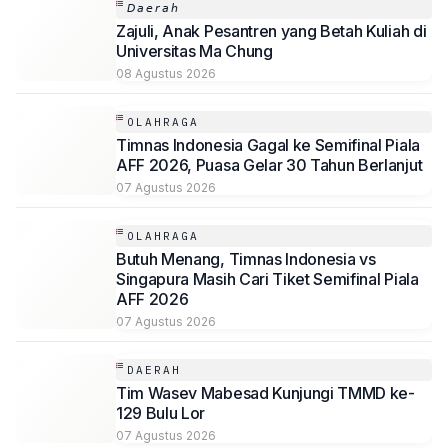
𝘋𝘢𝘦𝘳𝘢𝘩
Zajuli, Anak Pesantren yang Betah Kuliah di
Universitas Ma Chung
08 Agustus 2026
OLAHRAGA
Timnas Indonesia Gagal ke Semifinal Piala
AFF 2026, Puasa Gelar 30 Tahun Berlanjut
07 Agustus 2026
OLAHRAGA
Butuh Menang, Timnas Indonesia vs
Singapura Masih Cari Tiket Semifinal Piala
AFF 2026
07 Agustus 2026
DAERAH
Tim Wasev Mabesad Kunjungi TMMD ke-
129 Bulu Lor
07 Agustus 2026