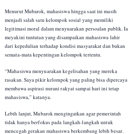
Menurut Mubarok, mahasiswa hingga saat ini masih
menjadi salah satu kelompok sosial yang memiliki
legitimasi moral dalam menyuarakan persoalan publik. Ia
meyakini tuntutan yang disampaikan mahasiswa lahir
dari kepedulian terhadap kondisi masyarakat dan bukan
semata-mata kepentingan kelompok tertentu.
“Mahasiswa menyuarakan kegelisahan yang mereka
rasakan. Saya pikir kelompok yang paling bisa dipercaya
membawa aspirasi nurani rakyat sampai hari ini tetap
mahasiswa,” katanya.
Lebih lanjut, Mubarok mengingatkan agar pemerintah
tidak hanya berfokus pada langkah-langkah untuk
mencegah gerakan mahasiswa berkembang lebih besar.