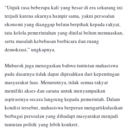
“Unjuk rasa beberapa kali yang besar di era sekarang ini
terjadi karena akarnya hampir sama, yakni persoalan
ekonomi yang dianggap belum berpihak kepada rakyat,
tata kelola pemerintahan yang dinilai belum memuaskan,
serta masalah kebebasan berbicara dan ruang
demokrasi,” ungkapnya.
Mubarok juga menegaskan bahwa tuntutan mahasiswa
pada dasarnya tidak dapat dipisahkan dari kepentingan
masyarakat luas. Menurutnya, tidak semua rakyat
memiliki akses dan sarana untuk menyampaikan
aspirasinya secara langsung kepada pemerintah. Dalam
kondisi tersebut, mahasiswa berperan mengartikulasikan
berbagai persoalan yang dihadapi masyarakat menjadi
tuntutan politik yang lebih konkret.