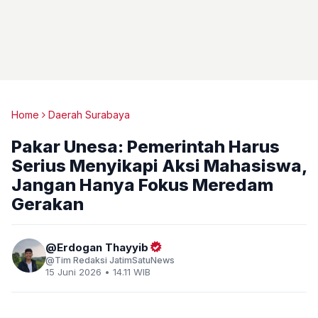
Home
Daerah Surabaya
Pakar Unesa: Pemerintah Harus
Serius Menyikapi Aksi Mahasiswa,
Jangan Hanya Fokus Meredam
Gerakan
Erdogan Thayyib
Tim Redaksi JatimSatuNews
15 Juni 2026 • 14.11 WIB