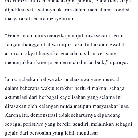
instrumen untuk membaca opini publik, tetapi tidak dapat
dijadikan satu-satunya ukuran dalam memahami kondisi
masyarakat secara menyeluruh.
“Pemerintah harus menyikapi unjuk rasa secara serius.
Jangan dianggap bahwa unjuk rasa itu bukan mewakili
aspirasi rakyat hanya karena ada hasil survei yang
menunjukkan kinerja pemerintah dinilai baik,” ujarnya.
Ia menjelaskan bahwa aksi mahasiswa yang muncul
dalam beberapa waktu terakhir perlu dimaknai sebagai
akumulasi dari berbagai kegelisahan yang selama ini
dirasakan oleh kalangan muda maupun masyarakat luas.
Karena itu, demonstrasi tidak seharusnya dipandang
sebagai peristiwa yang berdiri sendiri, melainkan sebagai
gejala dari persoalan yang lebih mendasar.