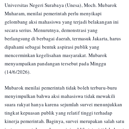
Universitas Negeri Surabaya (Unesa), Moch. Mubarok
Muharam, menilai pemerintah perlu menyikapi
gelombang aksi mahasiswa yang terjadi belakangan ini
secara serius. Menurutnya, demonstrasi yang
berlangsung di berbagai daerah, termasuk Jakarta, harus
dipahami sebagai bentuk aspirasi publik yang
mencerminkan kegelisahan masyarakat. Mubarok
menyampaikan pandangan tersebut pada Minggu
(14/6/2026).
Mubarok menilai pemerintah tidak boleh terburu-buru
menyimpulkan bahwa aksi mahasiswa tidak mewakili
suara rakyat hanya karena sejumlah survei menunjukkan
tingkat kepuasan publik yang relatif tinggi terhadap
kinerja pemerintah. Baginya, survei merupakan salah satu