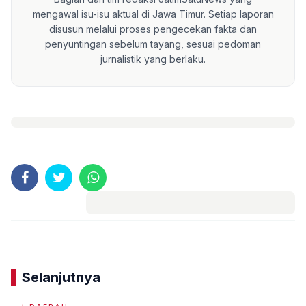
mengawal isu-isu aktual di Jawa Timur. Setiap laporan
disusun melalui proses pengecekan fakta dan
penyuntingan sebelum tayang, sesuai pedoman
jurnalistik yang berlaku.
Komentar
Selanjutnya