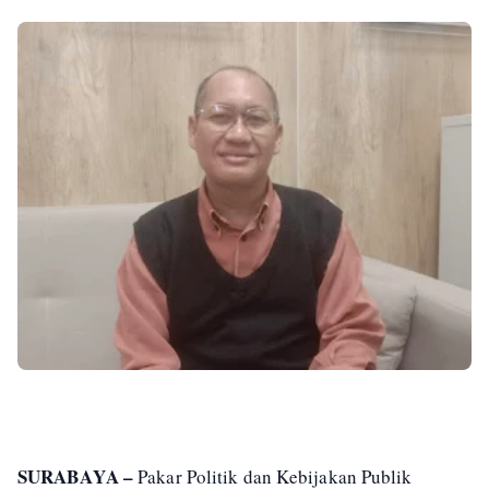
SURABAYA –
Pakar Politik dan Kebijakan Publik