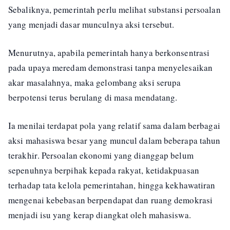
Sebaliknya, pemerintah perlu melihat substansi persoalan
yang menjadi dasar munculnya aksi tersebut.
Menurutnya, apabila pemerintah hanya berkonsentrasi
pada upaya meredam demonstrasi tanpa menyelesaikan
akar masalahnya, maka gelombang aksi serupa
berpotensi terus berulang di masa mendatang.
Ia menilai terdapat pola yang relatif sama dalam berbagai
aksi mahasiswa besar yang muncul dalam beberapa tahun
terakhir. Persoalan ekonomi yang dianggap belum
sepenuhnya berpihak kepada rakyat, ketidakpuasan
terhadap tata kelola pemerintahan, hingga kekhawatiran
mengenai kebebasan berpendapat dan ruang demokrasi
menjadi isu yang kerap diangkat oleh mahasiswa.