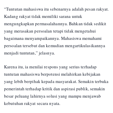
“Tuntutan mahasiswa itu sebenarnya adalah pesan rakyat.
Kadang rakyat tidak memiliki sarana untuk
mengungkapkan permasalahannya. Bahkan tidak sedikit
yang merasakan persoalan tetapi tidak mengetahui
bagaimana menyampaikannya. Mahasiswa memahami
persoalan tersebut dan kemudian mengartikulasikannya
menjadi tuntutan,” jelasnya.
Karena itu, ia menilai respons yang serius terhadap
tuntutan mahasiswa berpotensi melahirkan kebijakan
yang lebih berpihak kepada masyarakat. Semakin terbuka
pemerintah terhadap kritik dan aspirasi publik, semakin
besar peluang lahirnya solusi yang mampu menjawab
kebutuhan rakyat secara nyata.