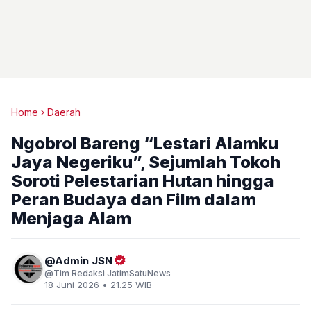
Home
Daerah
Ngobrol Bareng “Lestari Alamku
Jaya Negeriku”, Sejumlah Tokoh
Soroti Pelestarian Hutan hingga
Peran Budaya dan Film dalam
Menjaga Alam
Admin JSN
Tim Redaksi JatimSatuNews
18 Juni 2026 • 21.25 WIB