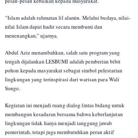
pesan-pesan kebaikan kepada masyarakat.
“Islam adalah rahmatan lil alamin. Melalui budaya, nilai-
nilai Islam dapat hadir secara membumi dan
menenangkan,” ujarnya.
Abdul Aziz menambahkan, salah satu program yang
tengah dijalankan LESBUMI adalah pemberian bibit
pohon kepada masyarakat sebagai simbol pelestarian
lingkungan yang terinspirasi dari warisan para Wali
Songo.
Kegiatan ini menjadi ruang dialog lintas bidang untuk
membangun kesadaran bersama bahwa keberlanjutan
lingkungan tidak hanya menjadi tanggung jawab
pemerintah, tetapi juga membutuhkan peran aktif