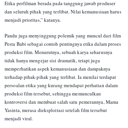
Etika perfilman berada pada tanggung jawab produser
dan seluruh pihak yang terlibat. Nilai kemanusiaan harus
menjadi prioritas,” katanya.
Pandu juga menyinggung polemik yang muncul dari film
Pesta Babi sebagai contoh pentingnya etika dalam proses
produksi film. Menurutnya, sebuah karya seharusnya
tidak hanya mengejar sisi dramatik, tetapi juga
memperhatikan aspek kemanusiaan dan dampaknya
terhadap pihak-pihak yang terlibat. Ia menilai terdapat
persoalan etika yang kurang mendapat perhatian dalam
produksi film tersebut, sehingga memunculkan
kontroversi dan membuat salah satu pemerannya, Mama
Yasinta, merasa dieksploitasi setelah film tersebut
menjadi viral.