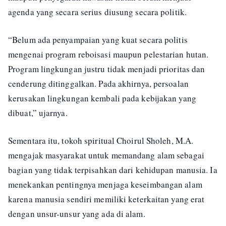
agenda yang secara serius diusung secara politik.
“Belum ada penyampaian yang kuat secara politis
mengenai program reboisasi maupun pelestarian hutan.
Program lingkungan justru tidak menjadi prioritas dan
cenderung ditinggalkan. Pada akhirnya, persoalan
kerusakan lingkungan kembali pada kebijakan yang
dibuat,” ujarnya.
Sementara itu, tokoh spiritual Choirul Sholeh, M.A.
mengajak masyarakat untuk memandang alam sebagai
bagian yang tidak terpisahkan dari kehidupan manusia. Ia
menekankan pentingnya menjaga keseimbangan alam
karena manusia sendiri memiliki keterkaitan yang erat
dengan unsur-unsur yang ada di alam.