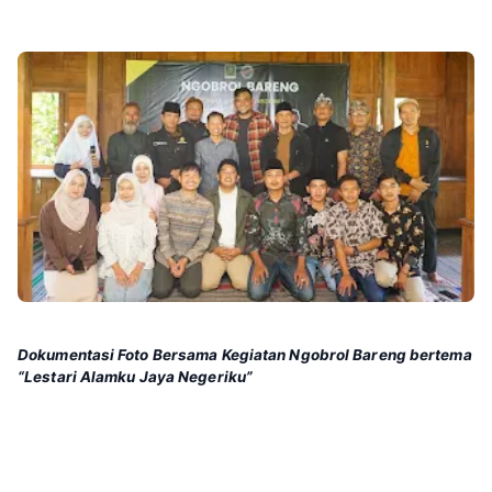
Dokumentasi Foto Bersama Kegiatan Ngobrol Bareng bertema
“Lestari Alamku Jaya Negeriku”