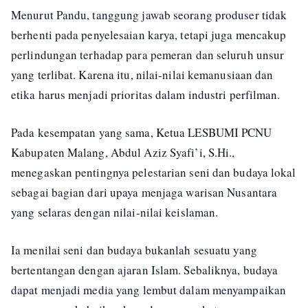
Menurut Pandu, tanggung jawab seorang produser tidak
berhenti pada penyelesaian karya, tetapi juga mencakup
perlindungan terhadap para pemeran dan seluruh unsur
yang terlibat. Karena itu, nilai-nilai kemanusiaan dan
etika harus menjadi prioritas dalam industri perfilman.
Pada kesempatan yang sama, Ketua LESBUMI PCNU
Kabupaten Malang, Abdul Aziz Syafi’i, S.Hi.,
menegaskan pentingnya pelestarian seni dan budaya lokal
sebagai bagian dari upaya menjaga warisan Nusantara
yang selaras dengan nilai-nilai keislaman.
Ia menilai seni dan budaya bukanlah sesuatu yang
bertentangan dengan ajaran Islam. Sebaliknya, budaya
dapat menjadi media yang lembut dalam menyampaikan