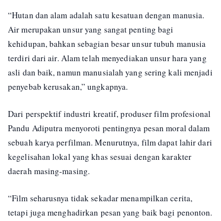
“Hutan dan alam adalah satu kesatuan dengan manusia.
Air merupakan unsur yang sangat penting bagi
kehidupan, bahkan sebagian besar unsur tubuh manusia
terdiri dari air. Alam telah menyediakan unsur hara yang
asli dan baik, namun manusialah yang sering kali menjadi
penyebab kerusakan,” ungkapnya.
Dari perspektif industri kreatif, produser film profesional
Pandu Adiputra menyoroti pentingnya pesan moral dalam
sebuah karya perfilman. Menurutnya, film dapat lahir dari
kegelisahan lokal yang khas sesuai dengan karakter
daerah masing-masing.
“Film seharusnya tidak sekadar menampilkan cerita,
tetapi juga menghadirkan pesan yang baik bagi penonton.