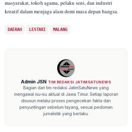
masyarakat, tokoh agama, pelaku seni, dan industri
kreatif dalam menjaga alam demi masa depan bangsa.
DAERAH
LESTARI
MALANG
Admin JSN
TIM REDAKSI JATIMSATUNEWS
Bagian dari tim redaksi JatimSatuNews yang
mengawal isu-isu aktual di Jawa Timur. Setiap laporan
disusun melalui proses pengecekan fakta dan
penyuntingan sebelum tayang, sesuai pedoman
jurnalistik yang berlaku.