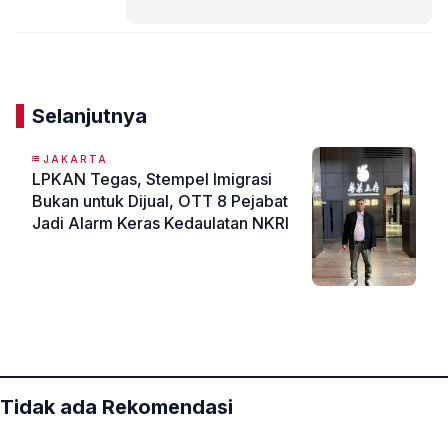
Komentar
Selanjutnya
JAKARTA
LPKAN Tegas, Stempel Imigrasi
Bukan untuk Dijual, OTT 8 Pejabat
Jadi Alarm Keras Kedaulatan NKRI
«
»
Tidak ada Rekomendasi