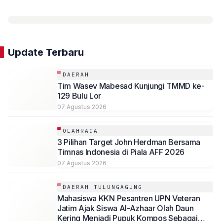
Update Terbaru
DAERAH
Tim Wasev Mabesad Kunjungi TMMD ke-
129 Bulu Lor
07 Agustus 2026
OLAHRAGA
3 Pilihan Target John Herdman Bersama
Timnas Indonesia di Piala AFF 2026
07 Agustus 2026
DAERAH TULUNGAGUNG
Mahasiswa KKN Pesantren UPN Veteran
Jatim Ajak Siswa Al-Azhaar Olah Daun
Kering Menjadi Pupuk Kompos Sebagai