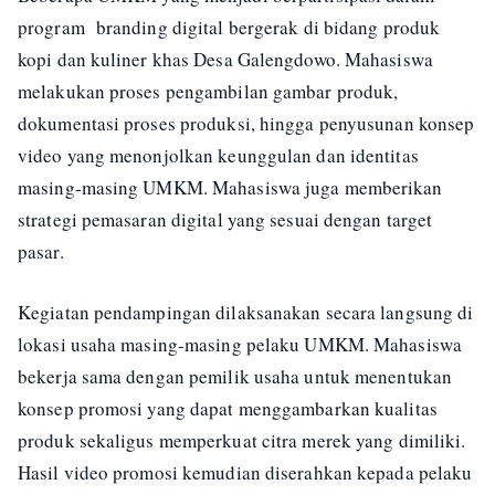
program branding digital bergerak di bidang produk
kopi dan kuliner khas Desa Galengdowo. Mahasiswa
melakukan proses pengambilan gambar produk,
dokumentasi proses produksi, hingga penyusunan konsep
video yang menonjolkan keunggulan dan identitas
masing-masing UMKM. Mahasiswa juga memberikan
strategi pemasaran digital yang sesuai dengan target
pasar.
Kegiatan pendampingan dilaksanakan secara langsung di
lokasi usaha masing-masing pelaku UMKM. Mahasiswa
bekerja sama dengan pemilik usaha untuk menentukan
konsep promosi yang dapat menggambarkan kualitas
produk sekaligus memperkuat citra merek yang dimiliki.
Hasil video promosi kemudian diserahkan kepada pelaku