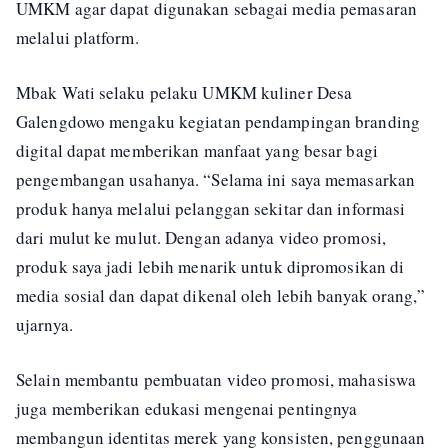
UMKM agar dapat digunakan sebagai media pemasaran
melalui platform.
Mbak Wati selaku pelaku UMKM kuliner Desa
Galengdowo mengaku kegiatan pendampingan branding
digital dapat memberikan manfaat yang besar bagi
pengembangan usahanya. “Selama ini saya memasarkan
produk hanya melalui pelanggan sekitar dan informasi
dari mulut ke mulut. Dengan adanya video promosi,
produk saya jadi lebih menarik untuk dipromosikan di
media sosial dan dapat dikenal oleh lebih banyak orang,”
ujarnya.
Selain membantu pembuatan video promosi, mahasiswa
juga memberikan edukasi mengenai pentingnya
membangun identitas merek yang konsisten, penggunaan