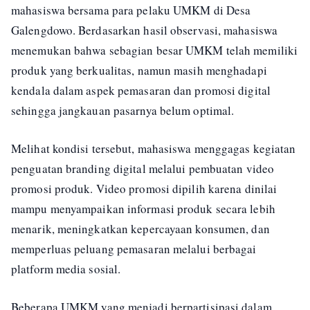
mahasiswa bersama para pelaku UMKM di Desa
Galengdowo. Berdasarkan hasil observasi, mahasiswa
menemukan bahwa sebagian besar UMKM telah memiliki
produk yang berkualitas, namun masih menghadapi
kendala dalam aspek pemasaran dan promosi digital
sehingga jangkauan pasarnya belum optimal.
Melihat kondisi tersebut, mahasiswa menggagas kegiatan
penguatan branding digital melalui pembuatan video
promosi produk. Video promosi dipilih karena dinilai
mampu menyampaikan informasi produk secara lebih
menarik, meningkatkan kepercayaan konsumen, dan
memperluas peluang pemasaran melalui berbagai
platform media sosial.
Beberapa UMKM yang menjadi berpartisipasi dalam