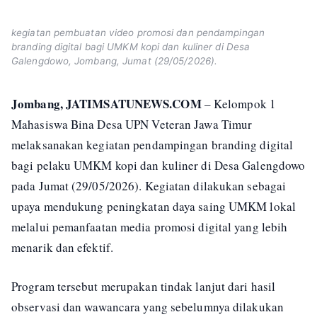
kegiatan pembuatan video promosi dan pendampingan
branding digital bagi UMKM kopi dan kuliner di Desa
Galengdowo, Jombang, Jumat (29/05/2026).
Jombang, JATIMSATUNEWS.COM
– Kelompok 1
Mahasiswa Bina Desa UPN Veteran Jawa Timur
melaksanakan kegiatan pendampingan branding digital
bagi pelaku UMKM kopi dan kuliner di Desa Galengdowo
pada Jumat (29/05/2026). Kegiatan dilakukan sebagai
upaya mendukung peningkatan daya saing UMKM lokal
melalui pemanfaatan media promosi digital yang lebih
menarik dan efektif.
Program tersebut merupakan tindak lanjut dari hasil
observasi dan wawancara yang sebelumnya dilakukan