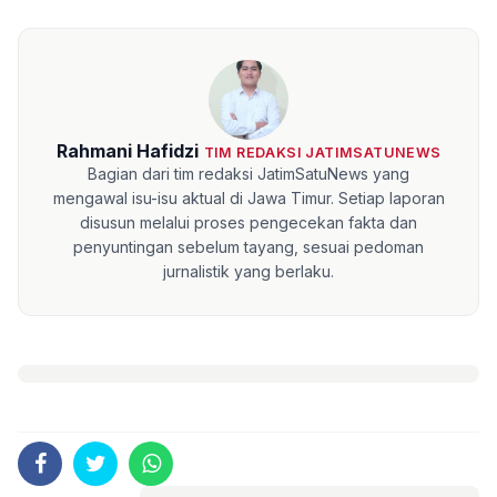
Rahmani Hafidzi
TIM REDAKSI JATIMSATUNEWS
Bagian dari tim redaksi JatimSatuNews yang
mengawal isu-isu aktual di Jawa Timur. Setiap laporan
disusun melalui proses pengecekan fakta dan
penyuntingan sebelum tayang, sesuai pedoman
jurnalistik yang berlaku.