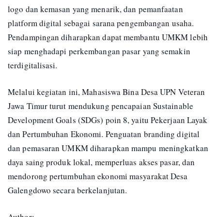
logo dan kemasan yang menarik, dan pemanfaatan
platform digital sebagai sarana pengembangan usaha.
Pendampingan diharapkan dapat membantu UMKM lebih
siap menghadapi perkembangan pasar yang semakin
terdigitalisasi.
Melalui kegiatan ini, Mahasiswa Bina Desa UPN Veteran
Jawa Timur turut mendukung pencapaian Sustainable
Development Goals (SDGs) poin 8, yaitu Pekerjaan Layak
dan Pertumbuhan Ekonomi. Penguatan branding digital
dan pemasaran UMKM diharapkan mampu meningkatkan
daya saing produk lokal, memperluas akses pasar, dan
mendorong pertumbuhan ekonomi masyarakat Desa
Galengdowo secara berkelanjutan.
Author: