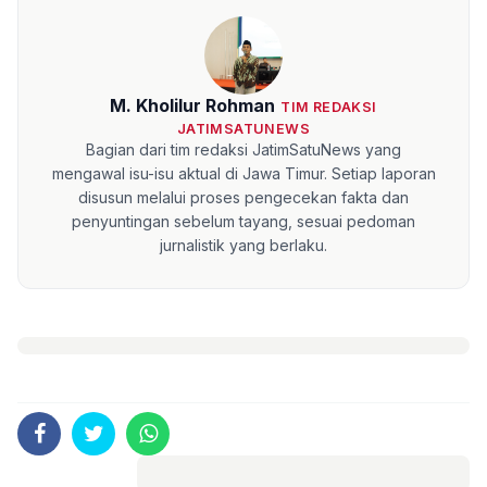
M. Kholilur Rohman
TIM REDAKSI
JATIMSATUNEWS
Bagian dari tim redaksi JatimSatuNews yang
mengawal isu-isu aktual di Jawa Timur. Setiap laporan
disusun melalui proses pengecekan fakta dan
penyuntingan sebelum tayang, sesuai pedoman
jurnalistik yang berlaku.