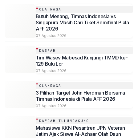
OLAHRAGA
Butuh Menang, Timnas Indonesia vs
Singapura Masih Cari Tiket Semifinal Piala
AFF 2026
07 Agustus 2026
DAERAH
Tim Wasev Mabesad Kunjungi TMMD ke-
129 Bulu Lor
07 Agustus 2026
OLAHRAGA
3 Pilihan Target John Herdman Bersama
Timnas Indonesia di Piala AFF 2026
07 Agustus 2026
DAERAH TULUNGAGUNG
Mahasiswa KKN Pesantren UPN Veteran
Jatim Ajak Siswa Al-Azhaar Olah Daun