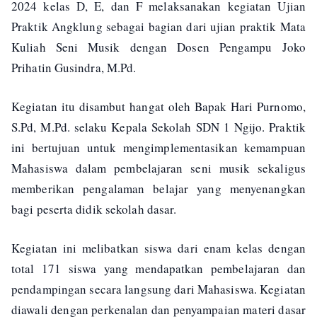
2024 kelas D, E, dan F melaksanakan kegiatan Ujian
Praktik Angklung sebagai bagian dari ujian praktik Mata
Kuliah Seni Musik dengan Dosen Pengampu Joko
Prihatin Gusindra, M.Pd.
Kegiatan itu disambut hangat oleh Bapak Hari Purnomo,
S.Pd, M.Pd. selaku Kepala Sekolah SDN 1 Ngijo. Praktik
ini bertujuan untuk mengimplementasikan kemampuan
Mahasiswa dalam pembelajaran seni musik sekaligus
memberikan pengalaman belajar yang menyenangkan
bagi peserta didik sekolah dasar.
Kegiatan ini melibatkan siswa dari enam kelas dengan
total 171 siswa yang mendapatkan pembelajaran dan
pendampingan secara langsung dari Mahasiswa. Kegiatan
diawali dengan perkenalan dan penyampaian materi dasar