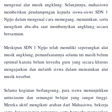
mengenai alat musik angklung. Selanjutnya, mahasiswa
memberikan pendampingan kepada siswa-siswi SDN 1
Ngijo dalam mengenal cara memegang, memainkan, serta
mengikuti aba-aba saat membunyikan angklung secara
bersamaan.
Meskipun SDN 1 Ngijo telah memiliki seperangkat alat
musik angklung, pemanfaatannya selama ini masih belum
optimal karena belum tersedia guru yang secara khusus
mengajarkan dan melatih siswa dalam memainkan alat
musik tersebut.
Selama kegiatan berlangsung, para siswa menunjukkan
antusiasme dan semangat belajar yang sangat tinggi.
Mereka aktif mengikuti arahan dari Mahasiswa, bekerja
sama dengan teman-temannya, serta berusaha memainkan