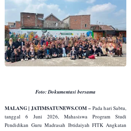
Foto: Dokumentasi bersama
MALANG | JATIMSATUNEWS.COM –
Pada hari Sabtu,
tanggal 6 Juni 2026, Mahasiswa Program Studi
Pendidikan Guru Madrasah Ibtidaiyah FITK Angkatan