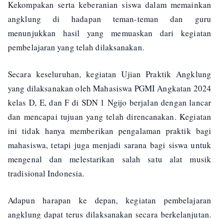
Kekompakan serta keberanian siswa dalam memainkan
angklung di hadapan teman-teman dan guru
menunjukkan hasil yang memuaskan dari kegiatan
pembelajaran yang telah dilaksanakan.
Secara keseluruhan, kegiatan Ujian Praktik Angklung
yang dilaksanakan oleh Mahasiswa PGMI Angkatan 2024
kelas D, E, dan F di SDN 1 Ngijo berjalan dengan lancar
dan mencapai tujuan yang telah direncanakan. Kegiatan
ini tidak hanya memberikan pengalaman praktik bagi
mahasiswa, tetapi juga menjadi sarana bagi siswa untuk
mengenal dan melestarikan salah satu alat musik
tradisional Indonesia.
Adapun harapan ke depan, kegiatan pembelajaran
angklung dapat terus dilaksanakan secara berkelanjutan.