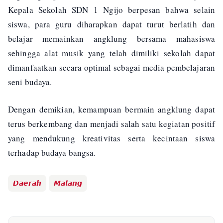
Kepala Sekolah SDN 1 Ngijo berpesan bahwa selain
siswa, para guru diharapkan dapat turut berlatih dan
belajar memainkan angklung bersama mahasiswa
sehingga alat musik yang telah dimiliki sekolah dapat
dimanfaatkan secara optimal sebagai media pembelajaran
seni budaya.
Dengan demikian, kemampuan bermain angklung dapat
terus berkembang dan menjadi salah satu kegiatan positif
yang mendukung kreativitas serta kecintaan siswa
terhadap budaya bangsa.
𝘿𝙖𝙚𝙧𝙖𝙝
𝙈𝙖𝙡𝙖𝙣𝙜