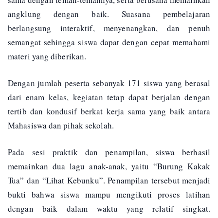
angklung dengan baik. Suasana pembelajaran
berlangsung interaktif, menyenangkan, dan penuh
semangat sehingga siswa dapat dengan cepat memahami
materi yang diberikan.
Dengan jumlah peserta sebanyak 171 siswa yang berasal
dari enam kelas, kegiatan tetap dapat berjalan dengan
tertib dan kondusif berkat kerja sama yang baik antara
Mahasiswa dan pihak sekolah.
Pada sesi praktik dan penampilan, siswa berhasil
memainkan dua lagu anak-anak, yaitu “Burung Kakak
Tua” dan “Lihat Kebunku”. Penampilan tersebut menjadi
bukti bahwa siswa mampu mengikuti proses latihan
dengan baik dalam waktu yang relatif singkat.