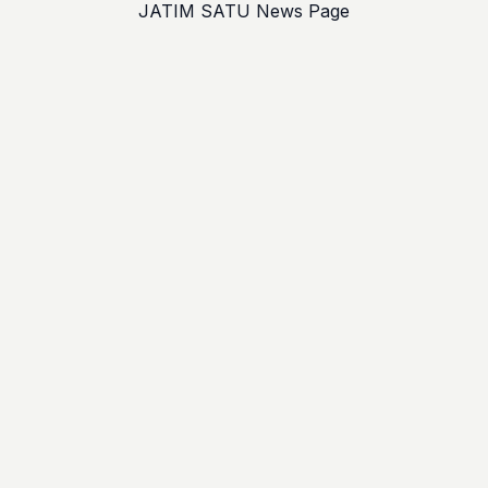
JATIM SATU News Page