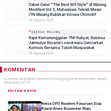
Sabet Gelar "The Best W9 Style" di Malang
Modifest Vol 3, Mahasiswa Teknik Mesin
ITN Malang Buktikan Inovasi Otomotif
06 Agustus 2026
DAERAH MALANG
Rajut Kemanunggalan TNI-Rakyat, Babinsa
Jatimulyo Koramil Lowokwaru Gencarkan
Komsos Bersama Tokoh Masyarakat
06 Agustus 2026
KOMENTAR
komentar yang tampil sepenuhnya tanggung jawab komentator seperti
yang diatur UU ITE
EDITOR'S PICK
Ketua DPD Nasdem Pasuruan Siap
Kawal Anies Baswedan Maju