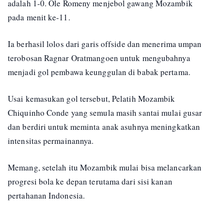
adalah 1-0. Ole Romeny menjebol gawang Mozambik
pada menit ke-11.
Ia berhasil lolos dari garis offside dan menerima umpan
terobosan Ragnar Oratmangoen untuk mengubahnya
menjadi gol pembawa keunggulan di babak pertama.
Usai kemasukan gol tersebut, Pelatih Mozambik
Chiquinho Conde yang semula masih santai mulai gusar
dan berdiri untuk meminta anak asuhnya meningkatkan
intensitas permainannya.
Memang, setelah itu Mozambik mulai bisa melancarkan
progresi bola ke depan terutama dari sisi kanan
pertahanan Indonesia.