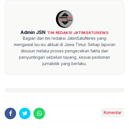
Admin JSN
TIM REDAKSI JATIMSATUNEWS
Bagian dari tim redaksi JatimSatuNews yang
mengawal isu-isu aktual di Jawa Timur. Setiap laporan
disusun melalui proses pengecekan fakta dan
penyuntingan sebelum tayang, sesuai pedoman
jurnalistik yang berlaku.
Komentar