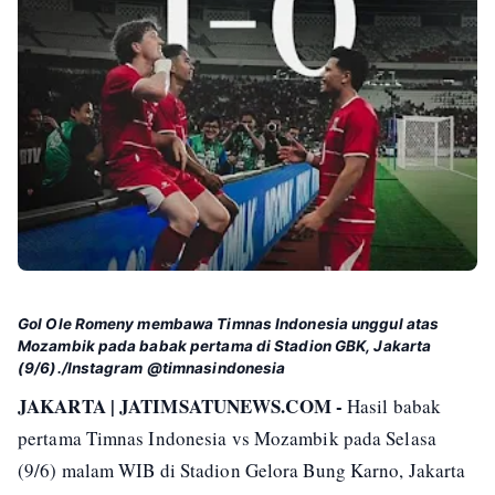
Gol Ole Romeny membawa Timnas Indonesia unggul atas
Mozambik pada babak pertama di Stadion GBK, Jakarta
(9/6)./Instagram @timnasindonesia
JAKARTA | JATIMSATUNEWS.COM -
Hasil babak
pertama Timnas Indonesia vs Mozambik pada Selasa
(9/6) malam WIB di Stadion Gelora Bung Karno, Jakarta