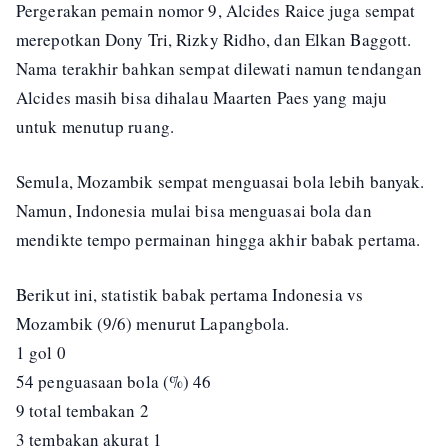
Pergerakan pemain nomor 9, Alcides Raice juga sempat
merepotkan Dony Tri, Rizky Ridho, dan Elkan Baggott.
Nama terakhir bahkan sempat dilewati namun tendangan
Alcides masih bisa dihalau Maarten Paes yang maju
untuk menutup ruang.
Semula, Mozambik sempat menguasai bola lebih banyak.
Namun, Indonesia mulai bisa menguasai bola dan
mendikte tempo permainan hingga akhir babak pertama.
Berikut ini, statistik babak pertama Indonesia vs
Mozambik (9/6) menurut Lapangbola.
1 gol 0
54 penguasaan bola (%) 46
9 total tembakan 2
3 tembakan akurat 1