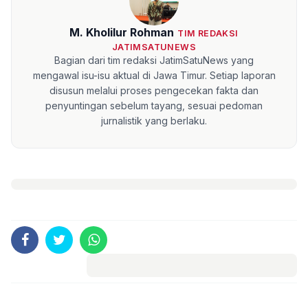
M. Kholilur Rohman
TIM REDAKSI
JATIMSATUNEWS
Bagian dari tim redaksi JatimSatuNews yang
mengawal isu-isu aktual di Jawa Timur. Setiap laporan
disusun melalui proses pengecekan fakta dan
penyuntingan sebelum tayang, sesuai pedoman
jurnalistik yang berlaku.
Komentar