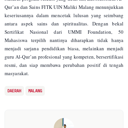
Qur’an dan Sains FITK UIN Maliki Malang menunjukkan
keseriusannya dalam mencetak lulusan yang seimbang
antara aspek sains dan spiritualitas. Dengan bekal
Sertifikat Nasional dari UMMI Foundation, 50
Mahasiswa terpilih nantinya diharapkan tidak hanya
menjadi sarjana pendidikan biasa, melainkan menjadi
guru Al-Qur’an profesional yang kompeten, bersertifikasi
resmi, dan siap membawa perubahan positif di tengah
masyarakat.
DAERAH
MALANG