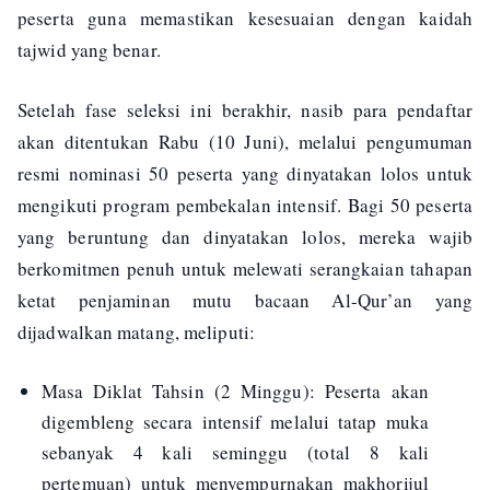
peserta guna memastikan kesesuaian dengan kaidah
tajwid yang benar.
Setelah fase seleksi ini berakhir, nasib para pendaftar
akan ditentukan Rabu (10 Juni), melalui pengumuman
resmi nominasi 50 peserta yang dinyatakan lolos untuk
mengikuti program pembekalan intensif. Bagi 50 peserta
yang beruntung dan dinyatakan lolos, mereka wajib
berkomitmen penuh untuk melewati serangkaian tahapan
ketat penjaminan mutu bacaan Al-Qur’an yang
dijadwalkan matang, meliputi:
Masa Diklat Tahsin (2 Minggu): Peserta akan
digembleng secara intensif melalui tatap muka
sebanyak 4 kali seminggu (total 8 kali
pertemuan) untuk menyempurnakan makhorijul