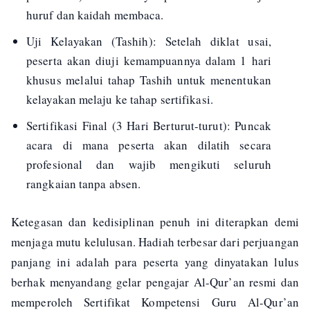
huruf dan kaidah membaca.
Uji Kelayakan (Tashih): Setelah diklat usai,
peserta akan diuji kemampuannya dalam 1 hari
khusus melalui tahap Tashih untuk menentukan
kelayakan melaju ke tahap sertifikasi.
Sertifikasi Final (3 Hari Berturut-turut): Puncak
acara di mana peserta akan dilatih secara
profesional dan wajib mengikuti seluruh
rangkaian tanpa absen.
Ketegasan dan kedisiplinan penuh ini diterapkan demi
menjaga mutu kelulusan. Hadiah terbesar dari perjuangan
panjang ini adalah para peserta yang dinyatakan lulus
berhak menyandang gelar pengajar Al-Qur’an resmi dan
memperoleh Sertifikat Kompetensi Guru Al-Qur’an