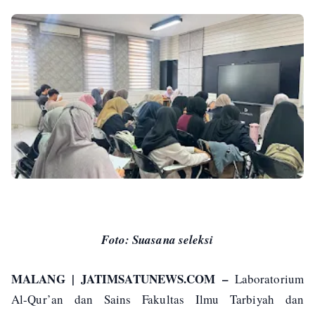
Foto: Suasana seleksi
MALANG | JATIMSATUNEWS.COM –
Laboratorium
Al-Qur’an dan Sains Fakultas Ilmu Tarbiyah dan