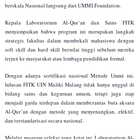
berskala Nasional langsung dari UMMI Foundation.
Kepala Laboratorium Al-Qur’an dan Sains FITK
menyampaikan bahwa program ini merupakan langkah
strategis fakultas dalam membekali mahasiswa dengan
soft skill dan hard skill bernilai tinggi sebelum mereka
terjun ke masyarakat atau lembaga pendidikan formal.
Dengan adanya sertifikasi nasional Metode Ummi ini,
lulusan FITK UIN Maliki Malang tidak hanya unggul di
bidang sains dan keguruan umum, tetapi juga siap
menjadi garda terdepan dalam memberantas buta aksara
Al-Qur’an dengan metode yang menyenangkan, efektif,
dan terstandarisasi secara nasional.
Melalui program seleksi yang ketat ini, Laboratorium Al-